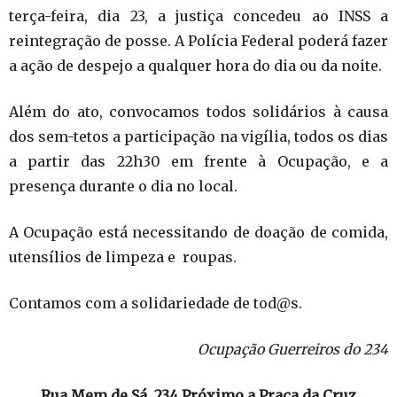
terça-feira, dia 23, a justiça concedeu ao INSS a
reintegração de posse. A Polícia Federal poderá fazer
a ação de despejo a qualquer hora do dia ou da noite.
Além do ato, convocamos todos solidários à causa
dos sem-tetos a participação na vigília, todos os dias
a partir das 22h30 em frente à Ocupação, e a
presença durante o dia no local.
A Ocupação está necessitando de doação de comida,
utensílios de limpeza e roupas.
Contamos com a solidariedade de tod@s.
Ocupação Guerreiros do 234
Rua Mem de Sá, 234 Próximo a Praça da Cruz