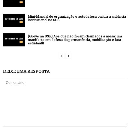
Mini-Manual de organização e autodefesa contra a violência
institucional no SUS
[Greve na USP] Aos que não foram chamados à mesa: um
manifesto em defesa da permanência, mobilização e luta
estudantil
DEIXE UMA RESPOSTA