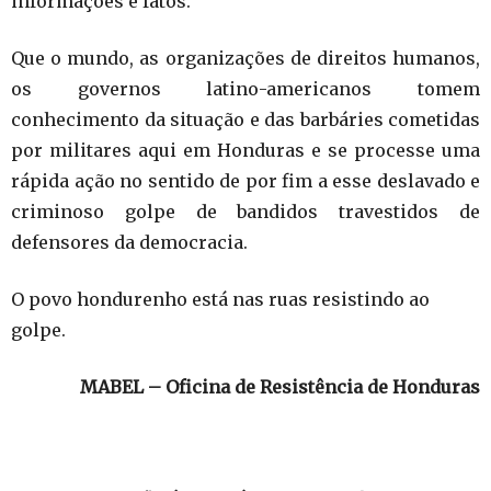
informações e fatos.
Que o mundo, as organizações de direitos humanos,
os governos latino-americanos tomem
conhecimento da situação e das barbáries cometidas
por militares aqui em Honduras e se processe uma
rápida ação no sentido de por fim a esse deslavado e
criminoso golpe de bandidos travestidos de
defensores da democracia.
O povo hondurenho está nas ruas resistindo ao
golpe.
MABEL – Oficina de Resistência de Honduras