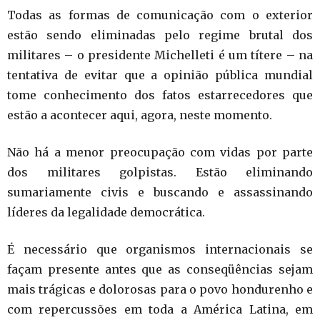
Todas as formas de comunicação com o exterior
estão sendo eliminadas pelo regime brutal dos
militares – o presidente Michelleti é um títere – na
tentativa de evitar que a opinião pública mundial
tome conhecimento dos fatos estarrecedores que
estão a acontecer aqui, agora, neste momento.
Não há a menor preocupação com vidas por parte
dos militares golpistas. Estão eliminando
sumariamente civis e buscando e assassinando
líderes da legalidade democrática.
É necessário que organismos internacionais se
façam presente antes que as conseqüências sejam
mais trágicas e dolorosas para o povo hondurenho e
com repercussões em toda a América Latina, em