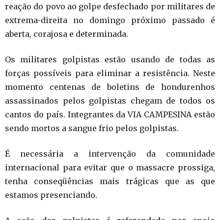
reação do povo ao golpe desfechado por militares de
extrema-direita no domingo próximo passado é
aberta, corajosa e determinada.
Os militares golpistas estão usando de todas as
forças possíveis para eliminar a resistência. Neste
momento centenas de boletins de hondurenhos
assassinados pelos golpistas chegam de todos os
cantos do país. Integrantes da VIA CAMPESINA estão
sendo mortos a sangue frio pelos golpistas.
É necessária a intervenção da comunidade
internacional para evitar que o massacre prossiga,
tenha conseqüências mais trágicas que as que
estamos presenciando.