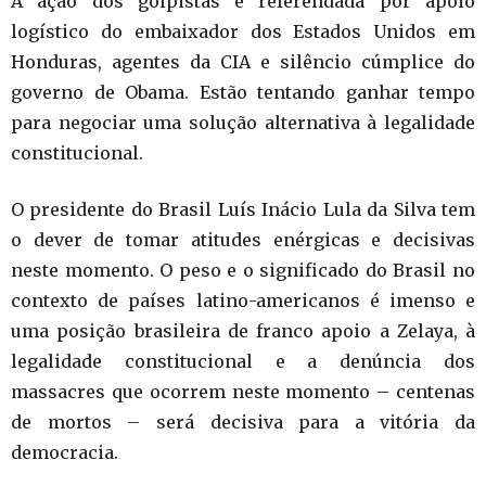
A ação dos golpistas é referendada por apoio
logístico do embaixador dos Estados Unidos em
Honduras, agentes da CIA e silêncio cúmplice do
governo de Obama. Estão tentando ganhar tempo
para negociar uma solução alternativa à legalidade
constitucional.
O presidente do Brasil Luís Inácio Lula da Silva tem
o dever de tomar atitudes enérgicas e decisivas
neste momento. O peso e o significado do Brasil no
contexto de países latino-americanos é imenso e
uma posição brasileira de franco apoio a Zelaya, à
legalidade constitucional e a denúncia dos
massacres que ocorrem neste momento – centenas
de mortos – será decisiva para a vitória da
democracia.