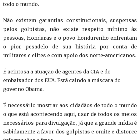
todo o mundo.
Não existem garantias constitucionais, suspensas
pelos golpistas, não existe respeito mínimo às
pessoas, Honduras e o povo hondurenho enfrentam
o pior pesadelo de sua história por conta de
militares e elites e com apoio dos norte-americanos.
É acintosa a atuação de agentes da CIA e do
embaixador dos EUA. Está caindo a máscara do
governo Obama.
É necessário mostrar aos cidadãos de todo o mundo
o que está acontecendo aqui, usar de todos os meios
necessários para divulgação, já que a grande mídia é
sabidamente a favor dos golpistas e omite e distorce