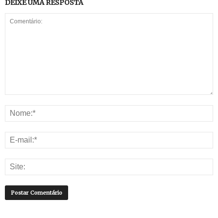
DEIXE UMA RESPOSTA