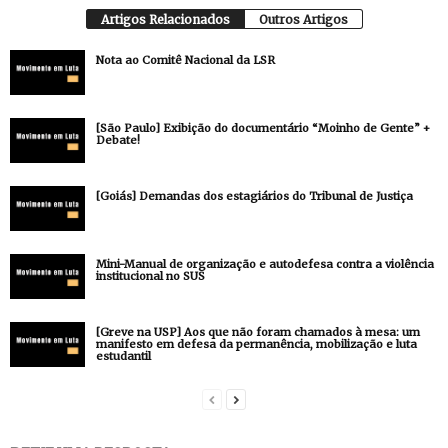
Artigos Relacionados
Outros Artigos
Nota ao Comitê Nacional da LSR
[São Paulo] Exibição do documentário “Moinho de Gente” +
Debate!
[Goiás] Demandas dos estagiários do Tribunal de Justiça
Mini-Manual de organização e autodefesa contra a violência
institucional no SUS
[Greve na USP] Aos que não foram chamados à mesa: um
manifesto em defesa da permanência, mobilização e luta
estudantil