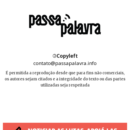
©
Copyleft
contato@passapalavra.info
É permitida a reprodução desde que para fins não comerciais,
os autores sejam citados e a integridade do texto ou das partes
utilizadas seja respeitada