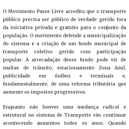
O Movimento Passe Livre acredita que o transporte
público precisa ser público de verdade: gerido fora
da iniciativa privada e gratuito para o conjunto da
população. O movimento defende a municipalização
do sistema e a criação de um fundo municipal de
transporte coletivo gerido com participação
popular. A arrecadação desse fundo pode vir de
multas de trânsito, estacionamento Zona Azul,
publicidade em ônibus e terminais e,
fundamentalmente, de uma reforma tributária que
aumente os impostos progressivos.
Enquanto não houver uma mudança radical e
estrutural no sistema de Transporte vão continuar
acontecendo aumentos todos os anos. Quando