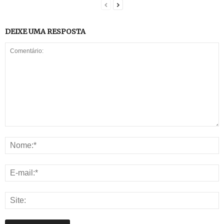
DEIXE UMA RESPOSTA