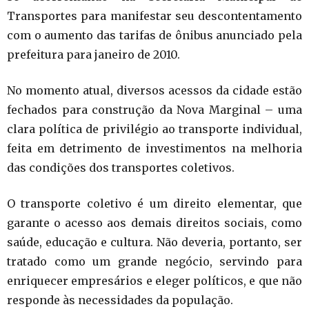
Transportes para manifestar seu descontentamento
com o aumento das tarifas de ônibus anunciado pela
prefeitura para janeiro de 2010.
No momento atual, diversos acessos da cidade estão
fechados para construção da Nova Marginal – uma
clara política de privilégio ao transporte individual,
feita em detrimento de investimentos na melhoria
das condições dos transportes coletivos.
O transporte coletivo é um direito elementar, que
garante o acesso aos demais direitos sociais, como
saúde, educação e cultura. Não deveria, portanto, ser
tratado como um grande negócio, servindo para
enriquecer empresários e eleger políticos, e que não
responde às necessidades da população.