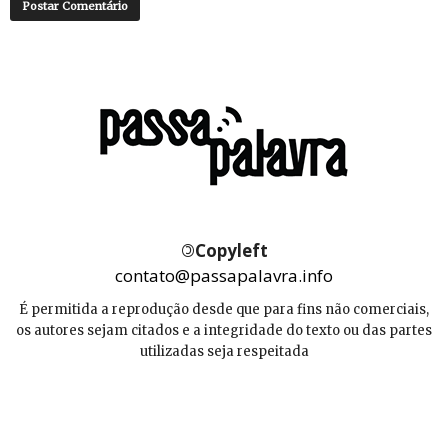
©
Copyleft
contato@passapalavra.info
É permitida a reprodução desde que para fins não comerciais,
os autores sejam citados e a integridade do texto ou das partes
utilizadas seja respeitada