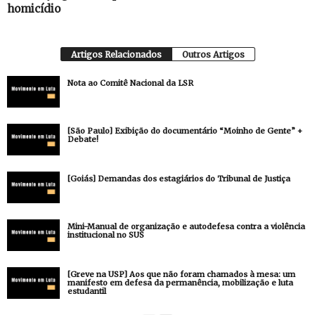
homicídio
Artigos Relacionados
Outros Artigos
Nota ao Comitê Nacional da LSR
[São Paulo] Exibição do documentário “Moinho de Gente” +
Debate!
[Goiás] Demandas dos estagiários do Tribunal de Justiça
Mini-Manual de organização e autodefesa contra a violência
institucional no SUS
[Greve na USP] Aos que não foram chamados à mesa: um
manifesto em defesa da permanência, mobilização e luta
estudantil