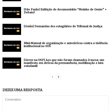
[São Paulo] Exibição do documentário “Moinho de Gente” +
Debate!
[Goiás] Demandas dos estagiários do Tribunal de Justiça
Mini-Manual de organização e autodefesa contra a violência
institucional no SUS
[Greve na USP] Aos que não foram chamados à mesa: um
manifesto em defesa da permanência, mobilização e luta
estudantil
DEIXE UMA RESPOSTA