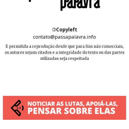
©
Copyleft
contato@passapalavra.info
É permitida a reprodução desde que para fins não comerciais,
os autores sejam citados e a integridade do texto ou das partes
utilizadas seja respeitada