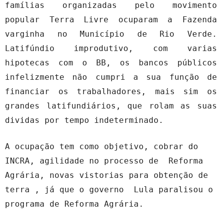
famílias organizadas pelo movimento
popular Terra Livre ocuparam a Fazenda
varginha no Município de Rio Verde.
Latifúndio improdutivo, com varias
hipotecas com o BB, os bancos públicos
infelizmente não cumpri a sua função de
financiar os trabalhadores, mais sim os
grandes latifundiários, que rolam as suas
dividas por tempo indeterminado.
A ocupação tem como objetivo, cobrar do
INCRA, agilidade no processo de Reforma
Agrária, novas vistorias para obtenção de
terra , já que o governo Lula paralisou o
programa de Reforma Agrária.