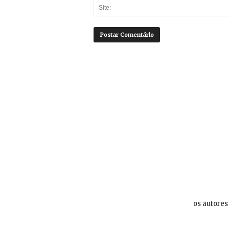
os autores