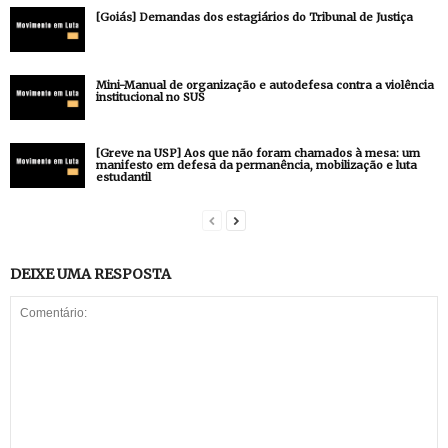
[Goiás] Demandas dos estagiários do Tribunal de Justiça
Mini-Manual de organização e autodefesa contra a violência
institucional no SUS
[Greve na USP] Aos que não foram chamados à mesa: um
manifesto em defesa da permanência, mobilização e luta
estudantil
DEIXE UMA RESPOSTA