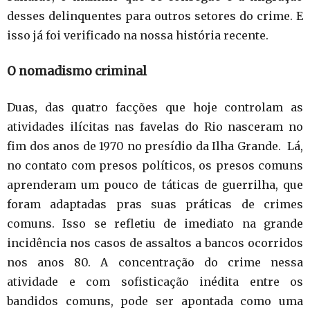
desses delinquentes para outros setores do crime. E
isso já foi verificado na nossa história recente.
O nomadismo criminal
Duas, das quatro facções que hoje controlam as
atividades ilícitas nas favelas do Rio nasceram no
fim dos anos de 1970 no presídio da Ilha Grande. Lá,
no contato com presos políticos, os presos comuns
aprenderam um pouco de táticas de guerrilha, que
foram adaptadas pras suas práticas de crimes
comuns. Isso se refletiu de imediato na grande
incidência nos casos de assaltos a bancos ocorridos
nos anos 80. A concentração do crime nessa
atividade e com sofisticação inédita entre os
bandidos comuns, pode ser apontada como uma