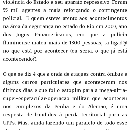
violência do Estado e seu aparato repressivo. Foram
55 mil agentes a mais reforçando o contingente
policial. E quem esteve atento aos acontecimentos
na área da segurança no estado do Rio em 2007, ano
dos Jogos Panamericanos, em que a policia
fluminense matou mais de 1300 pessoas, ta ligad@
no que está por acontecer (ou seria, o que já está
acontecendo?).
O que se diz é que a onda de ataques contra ônibus e
alguns carros particulares que aconteceram nos
últimos dias e que foi o estopim para a mega-ultra-
super-espetacular-operação militar que aconteceu
nos complexos da Penha e do Alemão, é uma
resposta de bandidos à perda territorial para as
UPPs. Mas, ainda fazendo um paralelo de todo esse