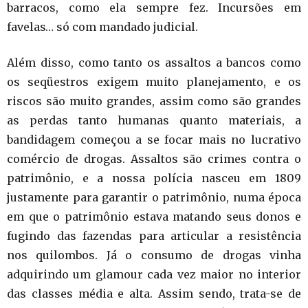
barracos, como ela sempre fez. Incursões em
favelas… só com mandado judicial.
Além disso, como tanto os assaltos a bancos como
os seqüestros exigem muito planejamento, e os
riscos são muito grandes, assim como são grandes
as perdas tanto humanas quanto materiais, a
bandidagem começou a se focar mais no lucrativo
comércio de drogas. Assaltos são crimes contra o
patrimônio, e a nossa polícia nasceu em 1809
justamente para garantir o patrimônio, numa época
em que o patrimônio estava matando seus donos e
fugindo das fazendas para articular a resistência
nos quilombos. Já o consumo de drogas vinha
adquirindo um glamour cada vez maior no interior
das classes média e alta. Assim sendo, trata-se de