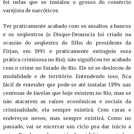
foi nelas que se instalou o grosso do comércio
varejista de narcóticos.
Ter praticamente acabado com os assaltos a bancos
e os seqüestros (o Disque-Denuncia foi criado na
ocasião do seqüestro do filho do presidente da
Firjan, em 1995 e praticamente extinguiu essa
prática criminosa no Rio), não significou ter acabado
com o crime no Estado do Rio. Ele só se deslocou de
modalidade e de território. Entendendo isso, fica
fácil de entender que pode-se até instalar UPPs nas
centenas de favelas que hoje existem no Rio, mas se
não atacarem as raízes econômicas e sociais da
criminalidade, ela sempre existirá. Com caras e
endereços novos, mas sempre existirá. Como no
passado, vai se encerrar um ciclo pra dar inicio a