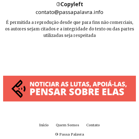
©
Copyleft
contato@passapalavra.info
É permitida a reprodução desde que para fins não comerciais,
os autores sejam citados e a integridade do texto ou das partes
utilizadas seja respeitada
Início
Quem Somos
Contato
©
Passa Palavra