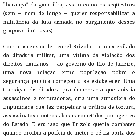
”herança” da guerrilha, assim como os seqüestros
(sem – nem de longe – querer responsabilizar a
militância da luta armada no surgimento desses
grupos criminosos).
Com a ascensão de Leonel Brizola – um ex-exilado
da ditadura militar, uma vítima da violação dos
direitos humanos – ao governo do Rio de Janeiro,
uma nova relação entre população pobre e
segurança publica começou a se estabelecer. Uma
transição de ditadura pra democracia que anistia
assassinos e torturadores, cria uma atmosfera de
impunidade que faz perpetuar a prática de tortura,
assassinatos e outros abusos cometidos por agentes
do Estado. E era isso que Brizola queria combater
quando proibiu a polícia de meter o pé na porta dos