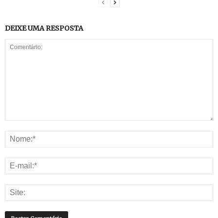
DEIXE UMA RESPOSTA