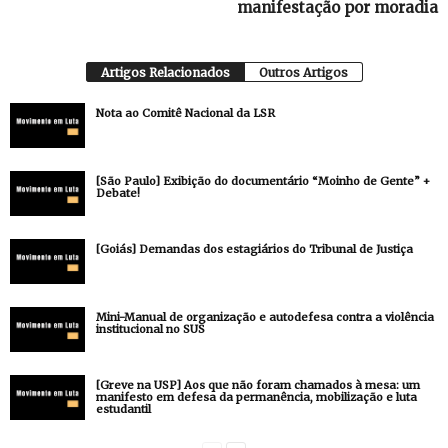
manifestação por moradia
Artigos Relacionados
Outros Artigos
Nota ao Comitê Nacional da LSR
[São Paulo] Exibição do documentário “Moinho de Gente” +
Debate!
[Goiás] Demandas dos estagiários do Tribunal de Justiça
Mini-Manual de organização e autodefesa contra a violência
institucional no SUS
[Greve na USP] Aos que não foram chamados à mesa: um
manifesto em defesa da permanência, mobilização e luta
estudantil