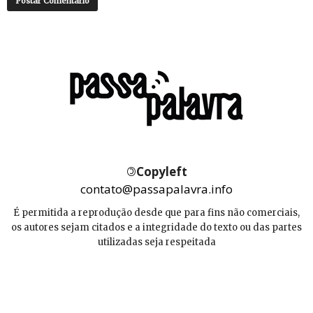
©
Copyleft
contato@passapalavra.info
É permitida a reprodução desde que para fins não comerciais,
os autores sejam citados e a integridade do texto ou das partes
utilizadas seja respeitada