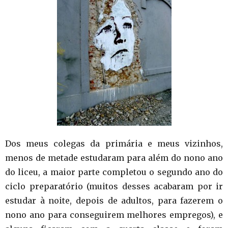
Dos meus colegas da primária e meus vizinhos,
menos de metade estudaram para além do nono ano
do liceu, a maior parte completou o segundo ano do
ciclo preparatório (muitos desses acabaram por ir
estudar à noite, depois de adultos, para fazerem o
nono ano para conseguirem melhores empregos), e