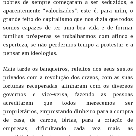
pobres de sempre começaram a ser seduzidos, e
aparentemente “valorizados”: este é, para mim, o
grande feito do capitalismo que nos dizia que todos
somos capazes de ter uma boa vida e de formar
famílias prósperas se trabalharmos com afinco e
esperteza, se não perdermos tempo a protestar e a
pensar em ideologias.
Mais tarde os banqueiros, refeitos dos seus sustos
privados com a revolução dos cravos, com as suas
fortunas recuperadas, alinharam com os diversos
governos e vice-versa, fazendo as pessoas
acreditarem que todos merecemos ser
proprietários, emprestando dinheiro para a compra
de casa, de carros, férias, para a criação de
empresas, dificultando cada vez mais as