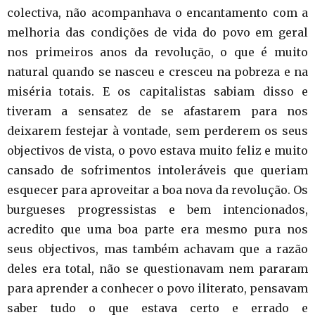
colectiva, não acompanhava o encantamento com a
melhoria das condições de vida do povo em geral
nos primeiros anos da revolução, o que é muito
natural quando se nasceu e cresceu na pobreza e na
miséria totais. E os capitalistas sabiam disso e
tiveram a sensatez de se afastarem para nos
deixarem festejar à vontade, sem perderem os seus
objectivos de vista, o povo estava muito feliz e muito
cansado de sofrimentos intoleráveis que queriam
esquecer para aproveitar a boa nova da revolução. Os
burgueses progressistas e bem intencionados,
acredito que uma boa parte era mesmo pura nos
seus objectivos, mas também achavam que a razão
deles era total, não se questionavam nem pararam
para aprender a conhecer o povo iliterato, pensavam
saber tudo o que estava certo e errado e