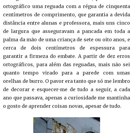
ortográfico uma reguada com a régua de cinquenta
centímetros de comprimento, que garantia a devida
distância entre alunas e professora, mais uns cinco
de largura que asseguravam a pancada em toda a
palma da mão de uma criança de sete ou oito anos, e
cerca de dois centímetros de espessura para
garantir a firmeza do embate. A partir de dez erros
ortográficos, para além das reguadas, mais não sei
quanto tempo virado para a parede com umas
orelhas de burro. O pavor era tanto que só me lembro
de decorar e esquecer-me de tudo a seguir, a cada
ano que passava, apenas a curiosidade me mantinha
o gosto de aprender coisas novas, apesar de tudo.