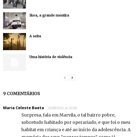
Ikea, a grande mentira
A seita
Uma história de violência
9 COMENTÁRIOS
Maria Celeste Baeta
11/08/2011 at 10:59
Surpresa, fala em Marvila, o tal bairro pobre,
sobretudo habitado por operariado, e que foi o meu
habitat em criança e até ao início da adolescência. A