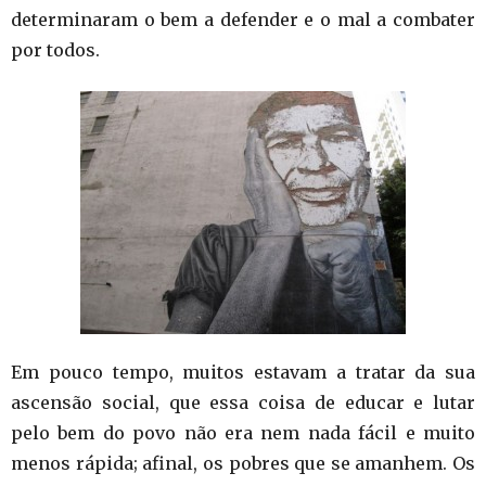
determinaram o bem a defender e o mal a combater
por todos.
Em pouco tempo, muitos estavam a tratar da sua
ascensão social, que essa coisa de educar e lutar
pelo bem do povo não era nem nada fácil e muito
menos rápida; afinal, os pobres que se amanhem. Os