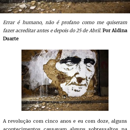
Errar é humano, não é profano como me quiseram
fazer acreditar antes e depois do 25 de Abril.
Por Aldina
Duarte
A revolução com cinco anos e eu com doze, alguns
acontecimentos causavam alguns sobressaltos na