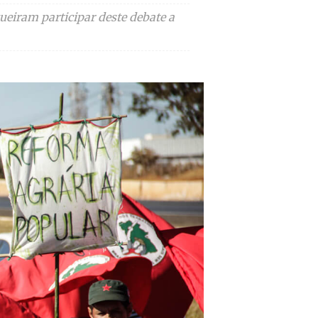
ueiram participar deste debate a