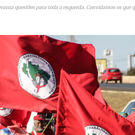
levanta questões para toda a esquerda. Convidamos os que q