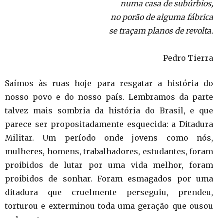
numa casa de subúrbios,
no porão de alguma fábrica
se traçam planos de revolta.
Pedro Tierra
Saímos às ruas hoje para resgatar a história do
nosso povo e do nosso país. Lembramos da parte
talvez mais sombria da história do Brasil, e que
parece ser propositadamente esquecida: a Ditadura
Militar. Um período onde jovens como nós,
mulheres, homens, trabalhadores, estudantes, foram
proibidos de lutar por uma vida melhor, foram
proibidos de sonhar. Foram esmagados por uma
ditadura que cruelmente perseguiu, prendeu,
torturou e exterminou toda uma geração que ousou