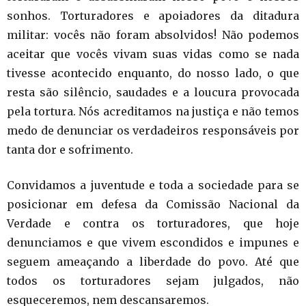
sonhos. Torturadores e apoiadores da ditadura
militar: vocês não foram absolvidos! Não podemos
aceitar que vocês vivam suas vidas como se nada
tivesse acontecido enquanto, do nosso lado, o que
resta são silêncio, saudades e a loucura provocada
pela tortura. Nós acreditamos na justiça e não temos
medo de denunciar os verdadeiros responsáveis por
tanta dor e sofrimento.
Convidamos a juventude e toda a sociedade para se
posicionar em defesa da Comissão Nacional da
Verdade e contra os torturadores, que hoje
denunciamos e que vivem escondidos e impunes e
seguem ameaçando a liberdade do povo. Até que
todos os torturadores sejam julgados, não
esqueceremos, nem descansaremos.