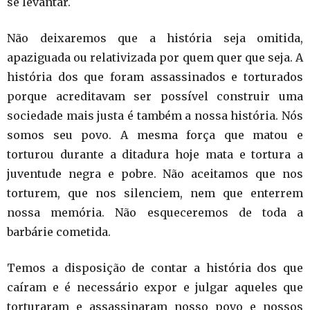
se levantar.
Não deixaremos que a história seja omitida,
apaziguada ou relativizada por quem quer que seja. A
história dos que foram assassinados e torturados
porque acreditavam ser possível construir uma
sociedade mais justa é também a nossa história. Nós
somos seu povo. A mesma força que matou e
torturou durante a ditadura hoje mata e tortura a
juventude negra e pobre. Não aceitamos que nos
torturem, que nos silenciem, nem que enterrem
nossa memória. Não esqueceremos de toda a
barbárie cometida.
Temos a disposição de contar a história dos que
caíram e é necessário expor e julgar aqueles que
torturaram e assassinaram nosso povo e nossos