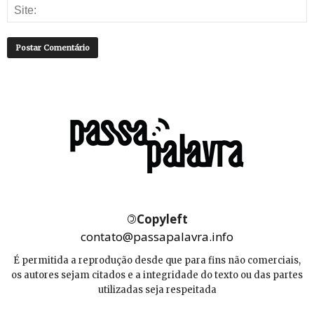
©
Copyleft
contato@passapalavra.info
É permitida a reprodução desde que para fins não comerciais,
os autores sejam citados e a integridade do texto ou das partes
utilizadas seja respeitada