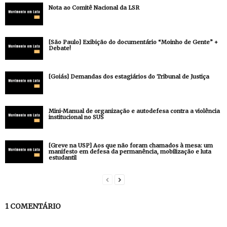
Nota ao Comitê Nacional da LSR
[São Paulo] Exibição do documentário “Moinho de Gente” +
Debate!
[Goiás] Demandas dos estagiários do Tribunal de Justiça
Mini-Manual de organização e autodefesa contra a violência
institucional no SUS
[Greve na USP] Aos que não foram chamados à mesa: um
manifesto em defesa da permanência, mobilização e luta
estudantil
1 COMENTÁRIO