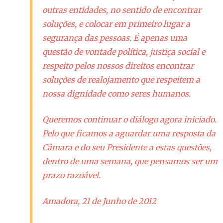
outras entidades, no sentido de encontrar
soluções, e colocar em primeiro lugar a
segurança das pessoas. É apenas uma
questão de vontade política, justiça social e
respeito pelos nossos direitos encontrar
soluções de realojamento que respeitem a
nossa dignidade como seres humanos.
Queremos continuar o diálogo agora iniciado.
Pelo que ficamos a aguardar uma resposta da
Câmara e do seu Presidente a estas questões,
dentro de uma semana, que pensamos ser um
prazo razoável.
Amadora, 21 de Junho de 2012