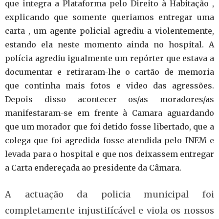
que integra a Plataforma pelo Direito à Habitação ,
explicando que somente queriamos entregar uma
carta , um agente policial agrediu-a violentemente,
estando ela neste momento ainda no hospital. A
polícia agrediu igualmente um repórter que estava a
documentar e retiraram-lhe o cartão de memoria
que continha mais fotos e video das agressões.
Depois disso acontecer os/as moradores/as
manifestaram-se em frente à Camara aguardando
que um morador que foi detido fosse libertado, que a
colega que foi agredida fosse atendida pelo INEM e
levada para o hospital e que nos deixassem entregar
a Carta endereçada ao presidente da Câmara.
A actuação da policia municipal foi
completamente injustifícável e viola os nossos