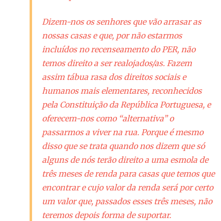
Dizem-nos os senhores que vão arrasar as
nossas casas e que, por não estarmos
incluídos no recenseamento do PER, não
temos direito a ser realojados/as. Fazem
assim tábua rasa dos direitos sociais e
humanos mais elementares, reconhecidos
pela Constituição da República Portuguesa, e
oferecem-nos como “alternativa” o
passarmos a viver na rua. Porque é mesmo
disso que se trata quando nos dizem que só
alguns de nós terão direito a uma esmola de
três meses de renda para casas que temos que
encontrar e cujo valor da renda será por certo
um valor que, passados esses três meses, não
teremos depois forma de suportar.