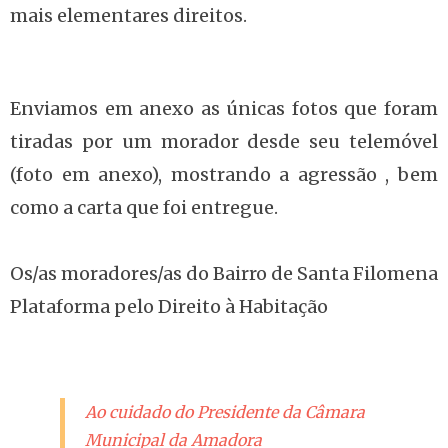
mais elementares direitos.
Enviamos em anexo as únicas fotos que foram
tiradas por um morador desde seu telemóvel
(foto em anexo), mostrando a agressão , bem
como a carta que foi entregue.
Os/as moradores/as do Bairro de Santa Filomena
Plataforma pelo Direito à Habitação
Ao cuidado do Presidente da Câmara
Municipal da Amadora