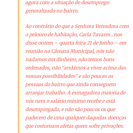
agora com a situação de desemprego
generalizado no bairro.
Ao contrário do que a Senhora Vereadora com
o pelouro de habitação, Carla Tavares , nos
disse ontem – quarta feira 21 de Junho – em
reunião na Câmara Municipal, nós não
nadamos em dinheiro, não temos bons
ordenados, não “andámos a viver acima das
nossas possibilidades” e são poucas as
pessoas do bairro que ainda conseguem
arranjar trabalho. A esmagadora maioria de
nós nem o salário mínimo recebe e está
desempregada, e não são poucos os que
padecem de uma qualquer daquelas doenças
que costumam afetar quem sofre privações.