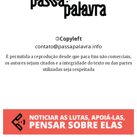
©
Copyleft
contato@passapalavra.info
É permitida a reprodução desde que para fins não comerciais,
os autores sejam citados e a integridade do texto ou das partes
utilizadas seja respeitada