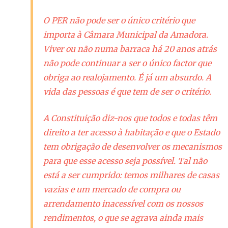
O PER não pode ser o único critério que
importa à Câmara Municipal da Amadora.
Viver ou não numa barraca há 20 anos atrás
não pode continuar a ser o único factor que
obriga ao realojamento. É já um absurdo. A
vida das pessoas é que tem de ser o critério.
A Constituição diz-nos que todos e todas têm
direito a ter acesso à habitação e que o Estado
tem obrigação de desenvolver os mecanismos
para que esse acesso seja possível. Tal não
está a ser cumprido: temos milhares de casas
vazias e um mercado de compra ou
arrendamento inacessível com os nossos
rendimentos, o que se agrava ainda mais