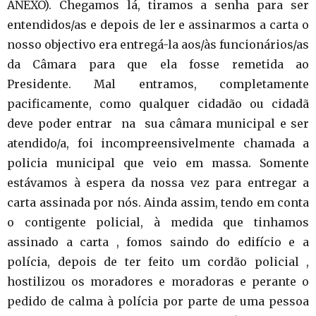
ANEXO). Chegamos lá, tiramos a senha para ser
entendidos/as e depois de ler e assinarmos a carta o
nosso objectivo era entregá-la aos/às funcionários/as
da Câmara para que ela fosse remetida ao
Presidente. Mal entramos, completamente
pacificamente, como qualquer cidadão ou cidadã
deve poder entrar na sua câmara municipal e ser
atendido/a, foi incompreensivelmente chamada a
policia municipal que veio em massa. Somente
estávamos à espera da nossa vez para entregar a
carta assinada por nós. Ainda assim, tendo em conta
o contigente policial, à medida que tinhamos
assinado a carta , fomos saindo do edifício e a
polícia, depois de ter feito um cordão policial ,
hostilizou os moradores e moradoras e perante o
pedido de calma à polícia por parte de uma pessoa