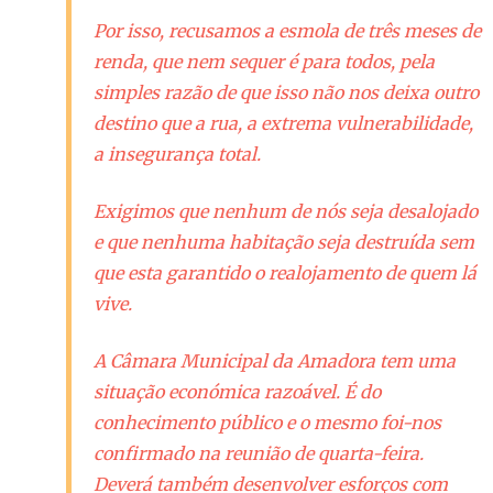
Por isso, recusamos a esmola de três meses de
renda, que nem sequer é para todos, pela
simples razão de que isso não nos deixa outro
destino que a rua, a extrema vulnerabilidade,
a insegurança total.
Exigimos que nenhum de nós seja desalojado
e que nenhuma habitação seja destruída sem
que esta garantido o realojamento de quem lá
vive.
A Câmara Municipal da Amadora tem uma
situação económica razoável. É do
conhecimento público e o mesmo foi-nos
confirmado na reunião de quarta-feira.
Deverá também desenvolver esforços com