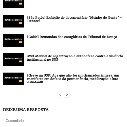
[São Paulo] Exibição do documentário “Moinho de Gente” +
Debate!
[Goiás] Demandas dos estagiários do Tribunal de Justiça
Mini-Manual de organização e autodefesa contra a violência
institucional no SUS
[Greve na USP] Aos que não foram chamados à mesa: um
manifesto em defesa da permanência, mobilização e luta
estudantil
DEIXE UMA RESPOSTA