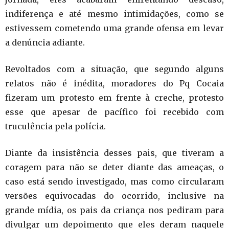
indiferença e até mesmo intimidações, como se
estivessem cometendo uma grande ofensa em levar
a denúncia adiante.
Revoltados com a situação, que segundo alguns
relatos não é inédita, moradores do Pq Cocaia
fizeram um protesto em frente à creche, protesto
esse que apesar de pacífico foi recebido com
truculência pela polícia.
Diante da insistência desses pais, que tiveram a
coragem para não se deter diante das ameaças, o
caso está sendo investigado, mas como circularam
versões equivocadas do ocorrido, inclusive na
grande mídia, os pais da criança nos pediram para
divulgar um depoimento que eles deram naquele