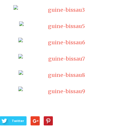
Twitter