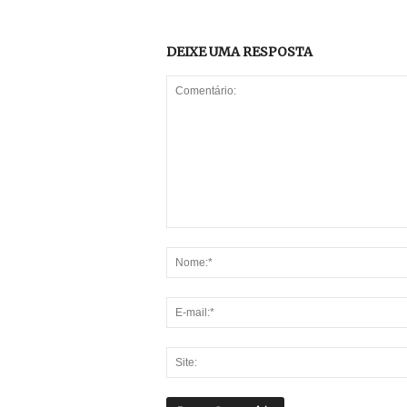
DEIXE UMA RESPOSTA