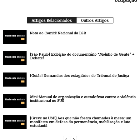
ocupação
Artigos Relacionados
Outros Artigos
Nota ao Comitê Nacional da LSR
[São Paulo] Exibição do documentário “Moinho de Gente” +
Debate!
[Goiás] Demandas dos estagiários do Tribunal de Justiça
Mini-Manual de organização e autodefesa contra a violência
institucional no SUS
[Greve na USP] Aos que não foram chamados à mesa: um
manifesto em defesa da permanência, mobilização e luta
estudantil