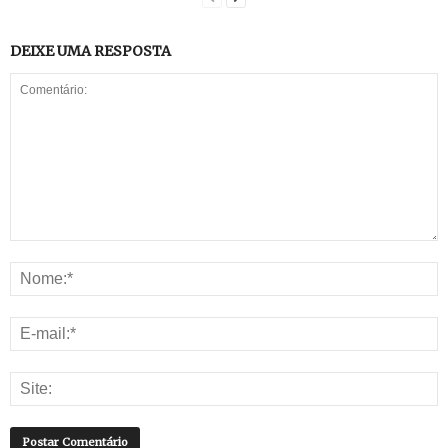
DEIXE UMA RESPOSTA