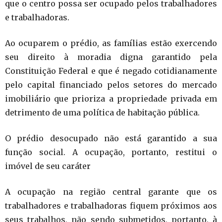
que o centro possa ser ocupado pelos trabalhadores
e trabalhadoras.
Ao ocuparem o prédio, as famílias estão exercendo
seu direito à moradia digna garantido pela
Constituição Federal e que é negado cotidianamente
pelo capital financiado pelo
s setores do mercado
imobiliário que prioriza a propriedade privada em
detrimento de uma política de habitação pública.
O prédio desocupado não está garantido a sua
função social. A ocupação, portanto, restitui o
imóvel de seu caráter
A ocupação na região central garante que os
trabalhadores e trabalhadoras fiquem próximos aos
seus trabalhos, não sendo submetidos, portanto, à