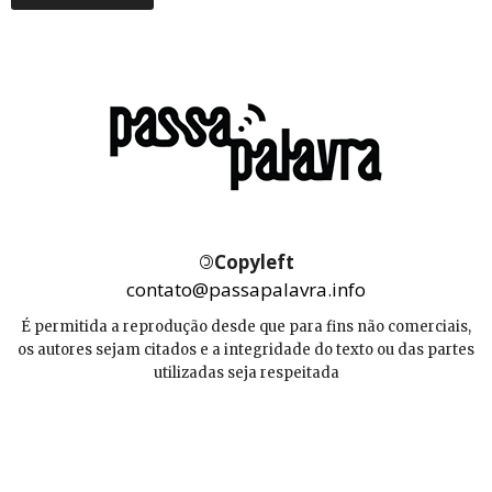
©
Copyleft
contato@passapalavra.info
É permitida a reprodução desde que para fins não comerciais,
os autores sejam citados e a integridade do texto ou das partes
utilizadas seja respeitada