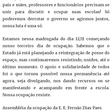
pais e mães, professores e funcionários precisam se
unir para discutir e ocupar suas escolas! Só
poderemos derrotar o governo se agirmos juntos,
nossa luta é uma só.
Estamos nessa madrugada do dia 12/11 começando
nosso terceiro dia de ocupação. Sabemos que o
Estado já está planejando a reintegração de posse do
espaço, mas continuaremos resistindo, unidos, até o
último momento. O apoio e solidariedade de todos
foi o que tornou possível nossa permanência até
agora, seja divulgando, nos dando recursos ou se
manifestando e acampando em frente a escola.
Nossa ocupação resiste.
Assembléia da ocupação da E. E. Fernão Dias Paes