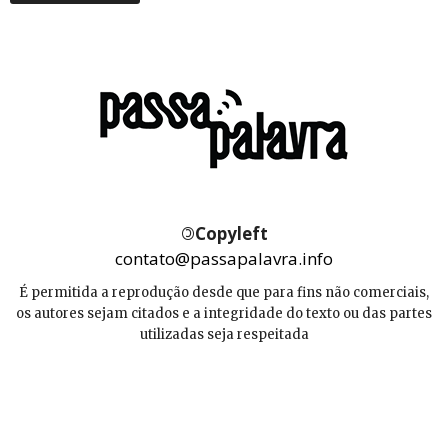
©
Copyleft
contato@passapalavra.info
É permitida a reprodução desde que para fins não comerciais,
os autores sejam citados e a integridade do texto ou das partes
utilizadas seja respeitada