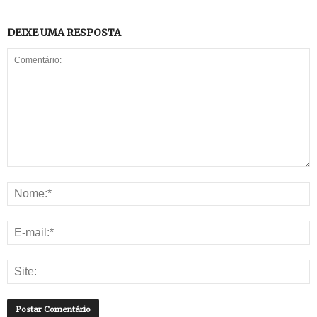
DEIXE UMA RESPOSTA