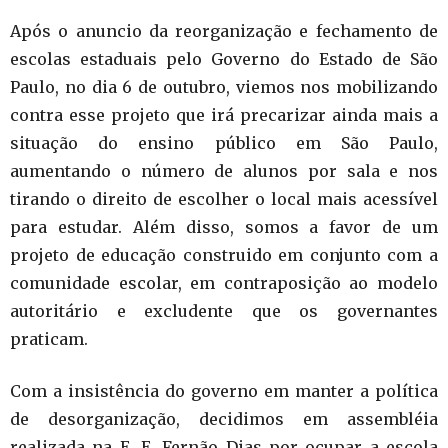
Após o anuncio da reorganização e fechamento de
escolas estaduais pelo Governo do Estado de São
Paulo, no dia 6 de outubro, viemos nos mobilizando
contra esse projeto que irá precarizar ainda mais a
situação do ensi
no público em São Paulo,
aumentando o número de alunos por sala e nos
tirando o direito de escolher o local mais acessível
para estudar. Além disso, somos a favor de um
projeto de educação construido em conjunto com a
comunidade escolar, em contraposição ao modelo
autoritário e excludente que os governantes
praticam.
Com a insistência do governo em manter a política
de desorganização, decidimos em assembléia
realizada na E. E. Fernão Dias por ocupar a escola