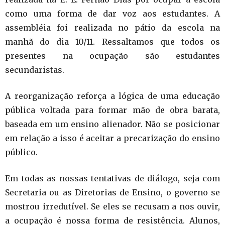
como uma forma de dar voz aos estudantes. A
assembléia foi realizada no pátio da escola na
manhã do dia 10/11. Ressaltamos que todos os
presentes na ocupação são estudantes
secundaristas.
A reorganização reforça a lógica de uma educação
pública voltada para formar mão de obra barata,
baseada em um ensino alienador. Não se posicionar
em relação a isso é aceitar a precarização do ensino
público.
Em todas as nossas tentativas de diálogo, seja com
Secretaria ou as Diretorias de Ensino, o governo se
mostrou irredutível. Se eles se recusam a nos ouvir,
a ocupação é nossa forma de resistência. Alunos,