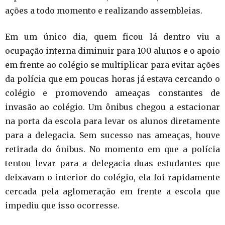
ações a todo momento e realizando assembleias.
Em um único dia, quem ficou lá dentro viu a
ocupação interna diminuir para 100 alunos e o apoio
em frente ao colégio se multiplicar para evitar ações
da polícia que em poucas horas já estava cercando o
colégio e promovendo ameaças constantes de
invasão ao colégio. Um ônibus chegou a estacionar
na porta da escola para levar os alunos diretamente
para a delegacia. Sem sucesso nas ameaças, houve
retirada do ônibus. No momento em que a polícia
tentou levar para a delegacia duas estudantes que
deixavam o interior do colégio, ela foi rapidamente
cercada pela aglomeração em frente a escola que
impediu que isso ocorresse.