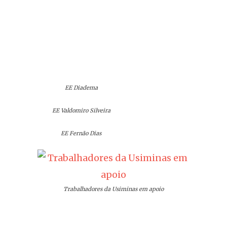
EE Diadema
EE Valdomiro Silveira
EE Fernão Dias
Trabalhadores da Usiminas em apoio