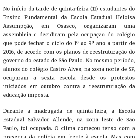
No início da tarde de quinta-feira (11) estudantes do
Ensino Fundamental da Escola Estadual Heloísa
Assumpção, em Osasco, organizaram uma
assembleia e decidiram pela ocupação do colégio
que pode fechar o ciclo do 1º ao 9º ano a partir de
2016, de acordo com os planos de reestruturação do
governo do estado de São Paulo. No mesmo período,
alunos do colégio Castro Alves, na zona norte de SP,
ocuparam a sexta escola desde os protestos
iniciados em outubro contra a reestruturação da
educação imposta.
Durante a madrugada de quinta-feira, a Escola
Estadual Salvador Allende, na zona leste de São
Paulo, foi ocupada. O clima começou tenso com a
presença da polícia em frente à escola. Mas com