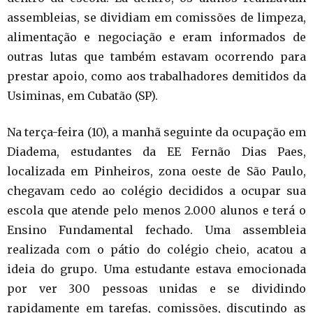
assembleias, se dividiam em comissões de limpeza,
alimentação e negociação e eram informados de
outras lutas que também estavam ocorrendo para
prestar apoio, como aos trabalhadores demitidos da
Usiminas, em Cubatão (SP).
Na terça-feira (10), a manhã seguinte da ocupação em
Diadema, estudantes da EE Fernão Dias Paes,
localizada em Pinheiros, zona oeste de São Paulo,
chegavam cedo ao colégio decididos a ocupar sua
escola que atende pelo menos 2.000 alunos e terá o
Ensino Fundamental fechado. Uma assembleia
realizada com o pátio do colégio cheio, acatou a
ideia do grupo. Uma estudante estava emocionada
por ver 300 pessoas unidas e se dividindo
rapidamente em tarefas, comissões, discutindo as