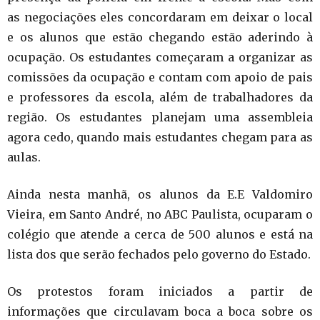
as negociações eles concordaram em deixar o local
e os alunos que estão chegando estão aderindo à
ocupação. Os estudantes começaram a organizar as
comissões da ocupação e contam com apoio de pais
e professores da escola, além de trabalhadores da
região. Os estudantes planejam uma assembleia
agora cedo, quando mais estudantes chegam para as
aulas.
Ainda nesta manhã, os alunos da E.E Valdomiro
Vieira, em Santo André, no ABC Paulista, ocuparam o
colégio que atende a cerca de 500 alunos e está na
lista dos que serão fechados pelo governo do Estado.
Os protestos foram iniciados a partir de
informações que circulavam boca a boca sobre os