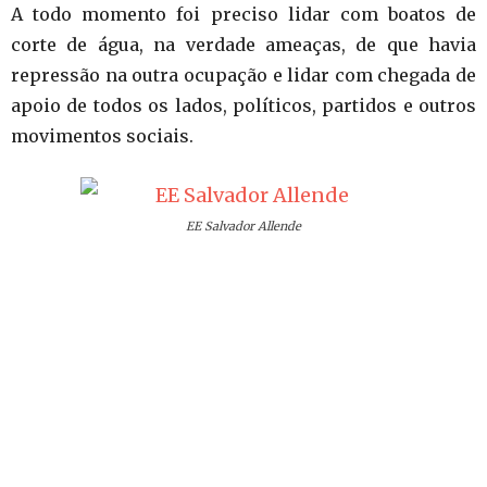
A todo momento foi preciso lidar com boatos de
corte de água, na verdade ameaças, de que havia
repressão na outra ocupação e lidar com chegada de
apoio de todos os lados, políticos, partidos e outros
movimentos sociais.
EE Salvador Allende