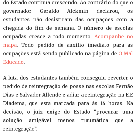
do Estado continua crescendo. Ao contrário do que o
governador Geraldo Alckmin declarou, os
estudantes não desistiram das ocupações com a
chegada do fim de semana. O número de escolas
ocupadas cresce a todo momento.
Acompanhe no
mapa
. Todo pedido de auxílio imediato para as
ocupações está sendo publicado na página de
O Mal
Educado
.
A luta dos estudantes também conseguiu reverter o
pedido de reintegração de posse nas escolas Fernão
Dias e Salvador Allende e adiar a reintegração na E.E
Diadema, que esta marcada para às 14 horas. Na
decisão, o juiz exige do Estado “procurar uma
solução amigável menos traumática que a
reintegração”.