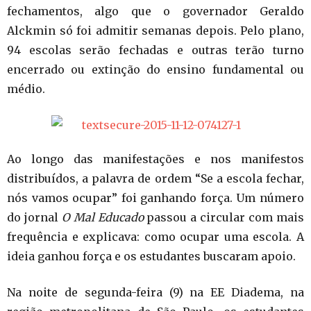
fechamentos, algo que o governador Geraldo
Alckmin só foi admitir semanas depois. Pelo plano,
94 escolas serão fechadas e outras terão turno
encerrado ou extinção do ensino fundamental ou
médio.
Ao longo das manifestações e nos manifestos
distribuídos, a palavra de ordem “Se a escola fechar,
nós vamos ocupar” foi ganhando força. Um número
do jornal
O Mal Educado
passou a circular com mais
frequência e explicava: como ocupar uma escola. A
ideia ganhou força e os estudantes buscaram apoio.
Na noite de segunda-feira (9) na EE Diadema, na