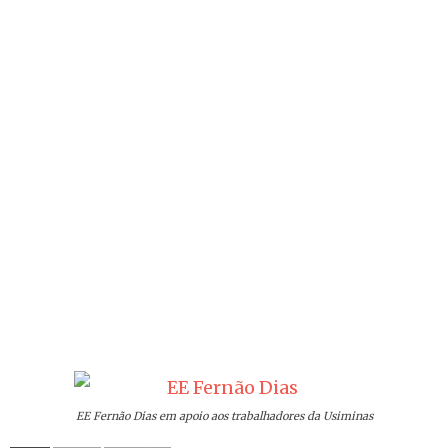
EE Fernão Dias em apoio aos trabalhadores da Usiminas