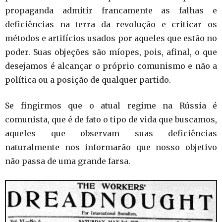
propaganda admitir francamente as falhas e
deficiências na terra da revolução e criticar os
métodos e artifícios usados por aqueles que estão no
poder. Suas objeções são míopes, pois, afinal, o que
desejamos é alcançar o próprio comunismo e não a
política ou a posição de qualquer partido.
Se fingirmos que o atual regime na Rússia é
comunista, que é de fato o tipo de vida que buscamos,
aqueles que observam suas deficiências
naturalmente nos informarão que nosso objetivo
não passa de uma grande farsa.