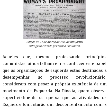
Edição de 21 de Março de 1914 de um jornal
sufragista editado por Sylvia Pankhurst.
Aqueles que, mesmo professando princípios
comunistas, ainda falham em reconhecer este papel
que as organizações de esquerda estão destinadas a
desempenhar no processo revolucionário,
consideram com pesar a própria existência de um
movimento de Esquerda. Na Rússia, quem observa
superficialmente se queixa que as atividades da
Esquerda fomentarão um descontentamento com a