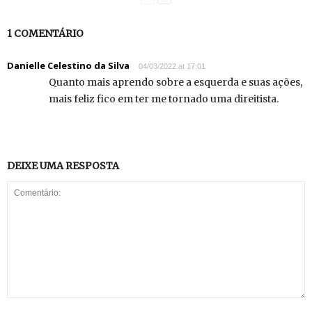
1 COMENTÁRIO
Danielle Celestino da Silva
04/03/2022 at 17:01
Quanto mais aprendo sobre a esquerda e suas ações,
mais feliz fico em ter me tornado uma direitista.
DEIXE UMA RESPOSTA