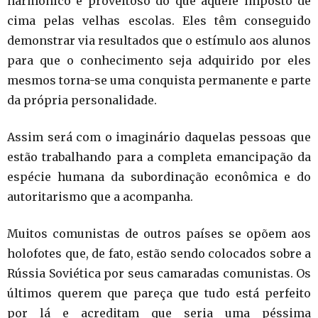
harmônico e proveitoso do que aquele imposto de
cima pelas velhas escolas. Eles têm conseguido
demonstrar via resultados que o estímulo aos alunos
para que o conhecimento seja adquirido por eles
mesmos torna-se uma conquista permanente e parte
da própria personalidade.
Assim será com o imaginário daquelas pessoas que
estão trabalhando para a completa emancipação da
espécie humana da subordinação econômica e do
autoritarismo que a acompanha.
Muitos comunistas de outros países se opõem aos
holofotes que, de fato, estão sendo colocados sobre a
Rússia Soviética por seus camaradas comunistas. Os
últimos querem que pareça que tudo está perfeito
por lá e acreditam que seria uma péssima