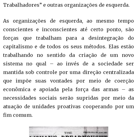
Trabalhadores” e outras organizações de esquerda.
As organizações de esquerda, ao mesmo tempo
conscientes e inconscientes até certo ponto, são
forças que trabalham para a desintegração do
capitalismo e de todos os seus métodos. Elas estão
trabalhando no sentido da criação de um novo
sistema no qual – ao invés de a sociedade ser
mantida sob controle por uma direção centralizada
que impõe suas vontades por meio de coerção
econômica e apoiada pela força das armas – as
necessidades sociais serão supridas por meio da
atuação de unidades proativas cooperando por um
fim comum.