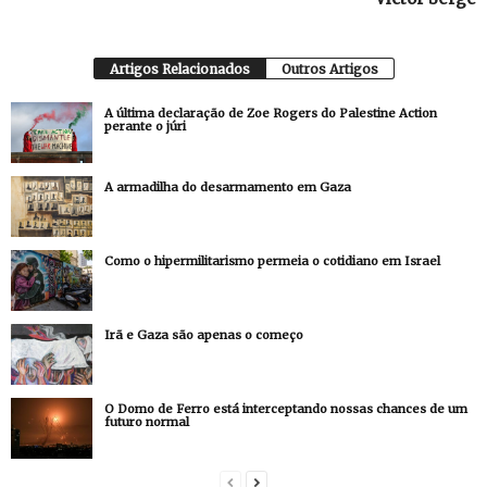
Artigos Relacionados
Outros Artigos
A última declaração de Zoe Rogers do Palestine Action
perante o júri
A armadilha do desarmamento em Gaza
Como o hipermilitarismo permeia o cotidiano em Israel
Irã e Gaza são apenas o começo
O Domo de Ferro está interceptando nossas chances de um
futuro normal