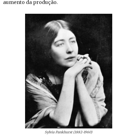
aumento da produção.
Sylvia Pankhurst (1882-1960)