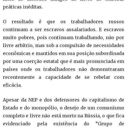
práticas inéditas.
O resultado é que os trabalhadores russos
continuam a ser escravos assalariados. E escravos
muito pobres, pois continuam trabalhando, não por
livre arbítrio, mas sob a compulsão de necessidades
econômicas e mantidos em sua posição subordinada
por uma coerção estatal que é mais pronunciada em
países onde os trabalhadores não demonstraram
recentemente a capacidade de se rebelar com
eficácia.
Apesar da NEP e dos defensores do capitalismo de
Estado e do monopólio, o desejo de um comunismo
completo e livre não está morto na Rússia, o que fica
evidenciado pela existência do “Grupo de