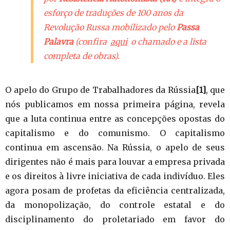
esforço de traduções de 100 anos da
Revolução Russa mobilizado pelo
Passa
Palavra
(confira
aqui
o chamado e a lista
completa de obras).
O apelo do Grupo de Trabalhadores da Rússia
[1]
, que
nós publicamos em nossa primeira página, revela
que a luta continua entre as concepções opostas do
capitalismo e do comunismo. O capitalismo
continua em ascensão. Na Rússia, o apelo de seus
dirigentes não é mais para louvar a empresa privada
e os direitos à livre iniciativa de cada indivíduo. Eles
agora posam de profetas da eficiência centralizada,
da monopolização, do controle estatal e do
disciplinamento do proletariado em favor do