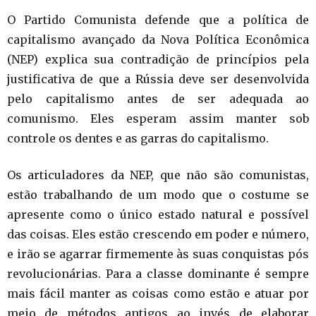
O Partido Comunista defende que a política de
capitalismo avançado da Nova Política Econômica
(NEP) explica sua contradição de princípios pela
justificativa de que a Rússia deve ser desenvolvida
pelo capitalismo antes de ser adequada ao
comunismo. Eles esperam assim manter sob
controle os dentes e as garras do capitalismo.
Os articuladores da NEP, que não são comunistas,
estão trabalhando de um modo que o costume se
apresente como o único estado natural e possível
das coisas. Eles estão crescendo em poder e número,
e irão se agarrar firmemente às suas conquistas pós
revolucionárias. Para a classe dominante é sempre
mais fácil manter as coisas como estão e atuar por
meio de métodos antigos ao invés de elaborar