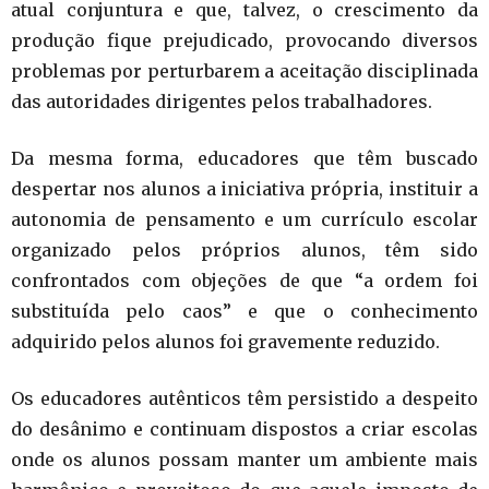
atual conjuntura e que, talvez, o crescimento da
produção fique prejudicado, provocando diversos
problemas por perturbarem a aceitação disciplinada
das autoridades dirigentes pelos trabalhadores.
Da mesma forma, educadores que têm buscado
despertar nos alunos a iniciativa própria, instituir a
autonomia de pensamento e um currículo escolar
organizado pelos próprios alunos, têm sido
confrontados com objeções de que “a ordem foi
substituída pelo caos” e que o conhecimento
adquirido pelos alunos foi gravemente reduzido.
Os educadores autênticos têm persistido a despeito
do desânimo e continuam dispostos a criar escolas
onde os alunos possam manter um ambiente mais