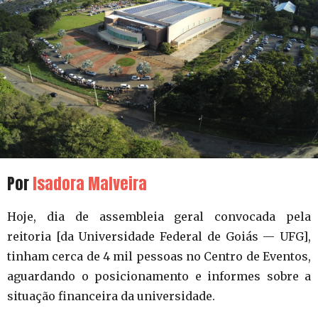
Por
Isadora Malveira
Hoje, dia de assembleia geral convocada pela
reitoria [da Universidade Federal de Goiás — UFG],
tinham cerca de 4 mil pessoas no Centro de Eventos,
aguardando o posicionamento e informes sobre a
situação financeira da universidade.