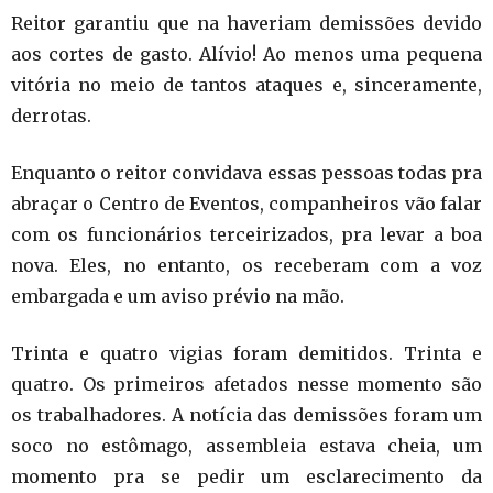
Reitor garantiu que na haveriam demissões devido
aos cortes de gasto. Alívio! Ao menos uma pequena
vitória no meio de tantos ataques e, sinceramente,
derrotas.
Enquanto o reitor convidava essas pessoas todas pra
abraçar o Centro de Eventos, companheiros vão falar
com os funcionários terceirizados, pra levar a boa
nova. Eles, no entanto, os receberam com a voz
embargada e um aviso prévio na mão.
Trinta e quatro vigias foram demitidos. Trinta e
quatro. Os primeiros afetados nesse momento são
os trabalhadores. A notícia das demissões foram um
soco no estômago, assembleia estava cheia, um
momento pra se pedir um esclarecimento da