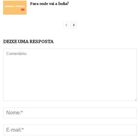
Para onde vai a Índia?
DEIXE UMA RESPOSTA