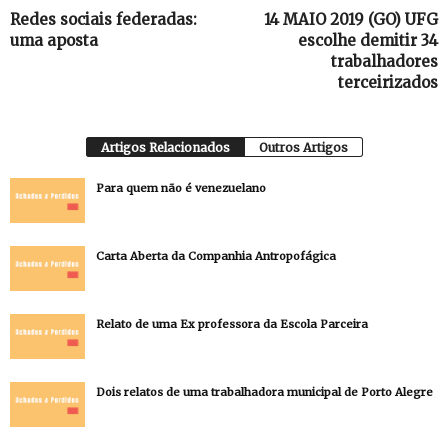
Redes sociais federadas:
14 MAIO 2019 (GO) UFG
uma aposta
escolhe demitir 34
trabalhadores
terceirizados
Artigos Relacionados
Outros Artigos
Para quem não é venezuelano
Carta Aberta da Companhia Antropofágica
Relato de uma Ex professora da Escola Parceira
Dois relatos de uma trabalhadora municipal de Porto Alegre