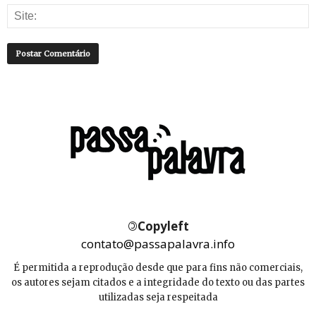
©
Copyleft
contato@passapalavra.info
É permitida a reprodução desde que para fins não comerciais,
os autores sejam citados e a integridade do texto ou das partes
utilizadas seja respeitada