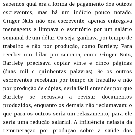
sabemos qual era a forma de pagamento dos outros
escreventes, mas há um indício pouco notado.
Ginger Nuts não era escrevente, apenas entregava
mensagens e limpava o escritório por um salário
semanal de um dólar. Ou seja, ganhava por tempo de
trabalho e não por produção, como Bartleby. Para
receber um dólar por semana, como Ginger Nuts,
Bartleby precisava copiar vinte e cinco páginas
(duas mil e quinhentas palavras). Se os outros
escreventes recebiam por tempo de trabalho e não
por produção de cópias, seria fácil entender por que
Bartleby se recusava a revisar documentos
produzidos, enquanto os demais não reclamavam: o
que para os outros seria um relaxamento, para ele
seria uma redução salarial. A influência nefasta da
remuneração por produção sobre a saúde dos