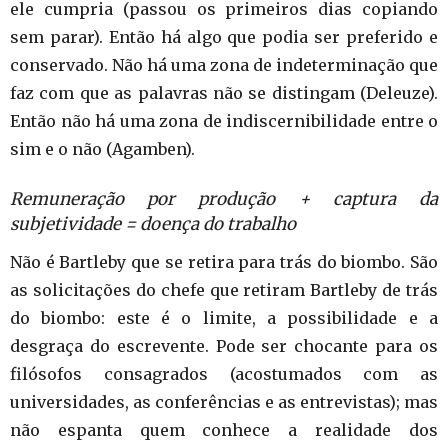
ele cumpria (passou os primeiros dias copiando
sem parar). Então há algo que podia ser preferido e
conservado. Não há uma zona de indeterminação que
faz com que as palavras não se distingam (Deleuze).
Então não há uma zona de indiscernibilidade entre o
sim e o não (Agamben).
Remuneração por produção + captura da
subjetividade = doença do trabalho
Não é Bartleby que se retira para trás do biombo. São
as solicitações do chefe que retiram Bartleby de trás
do biombo: este é o limite, a possibilidade e a
desgraça do escrevente. Pode ser chocante para os
filósofos consagrados (acostumados com as
universidades, as conferências e as entrevistas); mas
não espanta quem conhece a realidade dos