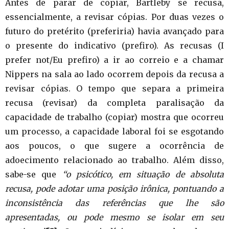
Antes de parar de copiar, Bartleby se recusa,
essencialmente, a revisar cópias. Por duas vezes o
futuro do pretérito (preferiria) havia avançado para
o presente do indicativo (prefiro). As recusas (I
prefer not/Eu prefiro) a ir ao correio e a chamar
Nippers na sala ao lado ocorrem depois da recusa a
revisar cópias. O tempo que separa a primeira
recusa (revisar) da completa paralisação da
capacidade de trabalho (copiar) mostra que ocorreu
um processo, a capacidade laboral foi se esgotando
aos poucos, o que sugere a ocorrência de
adoecimento relacionado ao trabalho. Além disso,
sabe-se que
“o psicótico, em situação de absoluta
recusa, pode adotar uma posição irônica, pontuando a
inconsistência das referências que lhe são
apresentadas, ou pode mesmo se isolar em seu