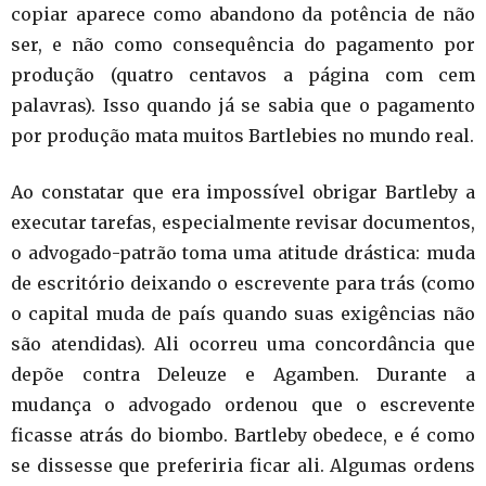
copiar aparece como abandono da potência de não
ser, e não como consequência do pagamento por
produção (quatro centavos a página com cem
palavras). Isso quando já se sabia que o pagamento
por produção mata muitos Bartlebies no mundo real.
Ao constatar que era impossível obrigar Bartleby a
executar tarefas, especialmente revisar documentos,
o advogado-patrão toma uma atitude drástica: muda
de escritório deixando o escrevente para trás (como
o capital muda de país quando suas exigências não
são atendidas). Ali ocorreu uma concordância que
depõe contra Deleuze e Agamben. Durante a
mudança o advogado ordenou que o escrevente
ficasse atrás do biombo. Bartleby obedece, e é como
se dissesse que preferiria ficar ali. Algumas ordens