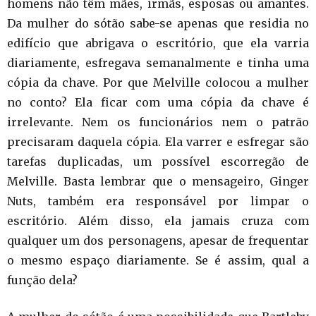
homens não têm mães, irmãs, esposas ou amantes.
Da mulher do sótão sabe-se apenas que residia no
edifício que abrigava o escritório, que ela varria
diariamente, esfregava semanalmente e tinha uma
cópia da chave. Por que Melville colocou a mulher
no conto? Ela ficar com uma cópia da chave é
irrelevante. Nem os funcionários nem o patrão
precisaram daquela cópia. Ela varrer e esfregar são
tarefas duplicadas, um possível escorregão de
Melville. Basta lembrar que o mensageiro, Ginger
Nuts, também era responsável por limpar o
escritório. Além disso, ela jamais cruza com
qualquer um dos personagens, apesar de frequentar
o mesmo espaço diariamente. Se é assim, qual a
função dela?