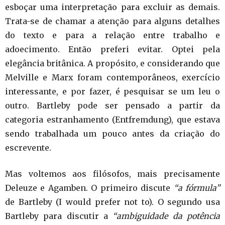
esboçar uma interpretação para excluir as demais.
Trata-se de chamar a atenção para alguns detalhes
do texto e para a relação entre trabalho e
adoecimento. Então preferi evitar. Optei pela
elegância britânica. A propósito, e considerando que
Melville e Marx foram contemporâneos, exercício
interessante, e por fazer, é pesquisar se um leu o
outro. Bartleby pode ser pensado a partir da
categoria estranhamento (Entfremdung), que estava
sendo trabalhada um pouco antes da criação do
escrevente.
Mas voltemos aos filósofos, mais precisamente
Deleuze e Agamben. O primeiro discute
“a fórmula”
de Bartleby (I would prefer not to). O segundo usa
Bartleby para discutir a
“ambiguidade da potência