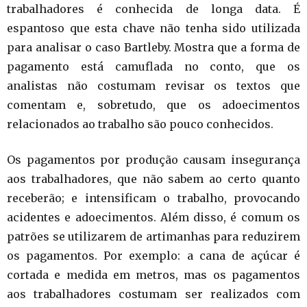
trabalhadores é conhecida de longa data. É
espantoso que esta chave não tenha sido utilizada
para analisar o caso Bartleby. Mostra que a forma de
pagamento está camuflada no conto, que os
analistas não costumam revisar os textos que
comentam e, sobretudo, que os adoecimentos
relacionados ao trabalho são pouco conhecidos.
Os pagamentos por produção causam insegurança
aos trabalhadores, que não sabem ao certo quanto
receberão; e intensificam o trabalho, provocando
acidentes e adoecimentos. Além disso, é comum os
patrões se utilizarem de artimanhas para reduzirem
os pagamentos. Por exemplo: a cana de açúcar é
cortada e medida em metros, mas os pagamentos
aos trabalhadores costumam ser realizados com