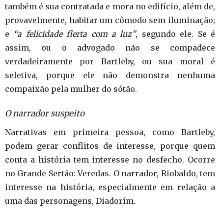
também é sua contratada e mora no edifício, além de,
provavelmente, habitar um cômodo sem iluminação;
e
“a felicidade flerta com a luz”
, segundo ele. Se é
assim, ou o advogado não se compadece
verdadeiramente por Bartleby, ou sua moral é
seletiva, porque ele não demonstra nenhuma
compaixão pela mulher do sótão.
O narrador suspeito
Narrativas em primeira pessoa, como Bartleby,
podem gerar conflitos de interesse, porque quem
conta a história tem interesse no desfecho. Ocorre
no Grande Sertão: Veredas. O narrador, Riobaldo, tem
interesse na história, especialmente em relação a
uma das personagens, Diadorim.