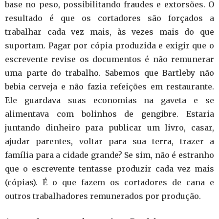
base no peso, possibilitando fraudes e extorsões. O
resultado é que os cortadores são forçados a
trabalhar cada vez mais, às vezes mais do que
suportam. Pagar por cópia produzida e exigir que o
escrevente revise os documentos é não remunerar
uma parte do trabalho. Sabemos que Bartleby não
bebia cerveja e não fazia refeições em restaurante.
Ele guardava suas economias na gaveta e se
alimentava com bolinhos de gengibre. Estaria
juntando dinheiro para publicar um livro, casar,
ajudar parentes, voltar para sua terra, trazer a
família para a cidade grande? Se sim, não é estranho
que o escrevente tentasse produzir cada vez mais
(cópias). É o que fazem os cortadores de cana e
outros trabalhadores remunerados por produção.