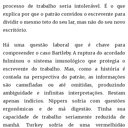
processo de trabalho seria intolerável. É o que
explica por que o patrão convidou o escrevente para
dividir o mesmo teto do seu lar, mas não do seu novo
escritório.
Há uma questão laboral que é chave para
compreender o caso Bartleby. A ruptura do acordado
fulminou o sistema imunológico que protegia o
escrevente do trabalho. Mas, como a história é
contada na perspectiva do patrão, as informações
são camufladas ou até omitidas, produzindo
ambiguidade e infinitas interpretações. Restam
apenas indícios. Nippers sofria com questões
ergonômicas e de má digestão. Tinha sua
capacidade de trabalho seriamente reduzida de
manhã. Turkey sofria de uma vermelhidão