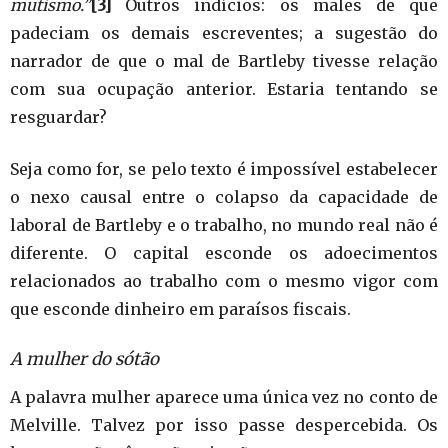
mutismo.”
[3]
Outros indícios: os males de que
padeciam os demais escreventes; a sugestão do
narrador de que o mal de Bartleby tivesse relação
com sua ocupação anterior. Estaria tentando se
resguardar?
Seja como for, se pelo texto é impossível estabelecer
o nexo causal entre o colapso da capacidade de
laboral de Bartleby e o trabalho, no mundo real não é
diferente. O capital esconde os adoecimentos
relacionados ao trabalho com o mesmo vigor com
que esconde dinheiro em paraísos fiscais.
A mulher do sótão
A palavra mulher aparece uma única vez no conto de
Melville. Talvez por isso passe despercebida. Os