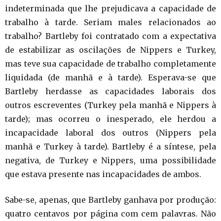
indeterminada que lhe prejudicava a capacidade de
trabalho à tarde. Seriam males relacionados ao
trabalho? Bartleby foi contratado com a expectativa
de estabilizar as oscilações de Nippers e Turkey,
mas teve sua capacidade de trabalho completamente
liquidada (de manhã e à tarde). Esperava-se que
Bartleby herdasse as capacidades laborais dos
outros escreventes (Turkey pela manhã e Nippers à
tarde); mas ocorreu o inesperado, ele herdou a
incapacidade laboral dos outros (Nippers pela
manhã e Turkey à tarde). Bartleby é a síntese, pela
negativa, de Turkey e Nippers, uma possibilidade
que estava presente nas incapacidades de ambos.
Sabe-se, apenas, que Bartleby ganhava por produção:
quatro centavos por página com cem palavras. Não