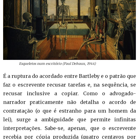
Esqueletos num escritório (Paul Delvaux, 1944)
É a ruptura do acordado entre Bartleby e o patrão que
faz o escrevente recusar tarefas e, na sequência, se
recusar inclusive a copiar. Como o advogado-
narrador praticamente não detalha o acordo de
contratação (o que é estranho para um homem da
lei), surge a ambiguidade que permite infinitas
interpretações. Sabe-se, apenas, que o escrevente
recebia por cópia produzida (quatro centavos por