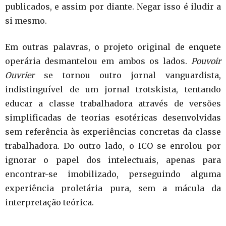
publicados, e assim por diante. Negar isso é iludir a
si mesmo.
Em outras palavras, o projeto original de enquete
operária desmantelou em ambos os lados.
Pouvoir
Ouvrier
se tornou outro jornal vanguardista,
indistinguível de um jornal trotskista, tentando
educar a classe trabalhadora através de versões
simplificadas de teorias esotéricas desenvolvidas
sem referência às experiências concretas da classe
trabalhadora. Do outro lado, o ICO se enrolou por
ignorar o papel dos intelectuais, apenas para
encontrar-se imobilizado, perseguindo alguma
experiência proletária pura, sem a mácula da
interpretação teórica.