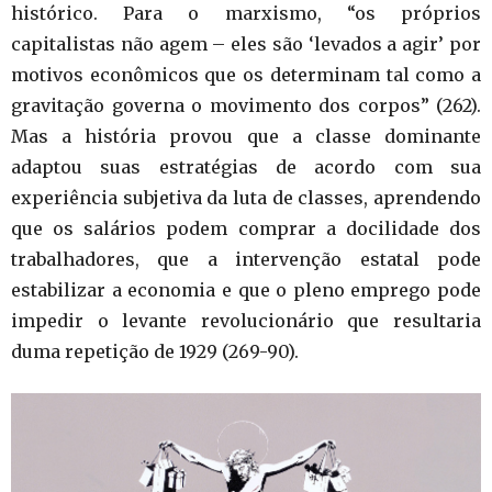
histórico. Para o marxismo, “os próprios
capitalistas não agem – eles são ‘levados a agir’ por
motivos econômicos que os determinam tal como a
gravitação governa o movimento dos corpos” (262).
Mas a história provou que a classe dominante
adaptou suas estratégias de acordo com sua
experiência subjetiva da luta de classes, aprendendo
que os salários podem comprar a docilidade dos
trabalhadores, que a intervenção estatal pode
estabilizar a economia e que o pleno emprego pode
impedir o levante revolucionário que resultaria
duma repetição de 1929 (269-90).