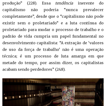
produção” (228). Essa
tendência
inerente do
capitalismo não poderia “nunca prevalecer
completamente”, desde que o “capitalismo não pode
existir sem o proletariado” e a luta contínua do
proletariado para mudar o processo de trabalho e o
padrão de vida cumpria um papel fundamental no
desenvolvimento capitalista: “A extração de ‘valores
de uso da força de trabalho’ não é uma operação
técnica; é um processo de luta amarga em que
metade do tempo, por assim dizer, os capitalistas
acabam sendo perdedores” (248).