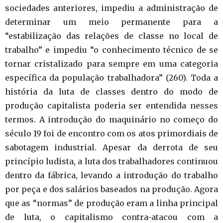
sociedades anteriores, impediu a administração de
determinar um meio permanente para a
“estabilização das relações de classe no local de
trabalho” e impediu “o conhecimento técnico de se
tornar cristalizado para sempre em uma categoria
específica da população trabalhadora” (260). Toda a
história da luta de classes dentro do modo de
produção capitalista poderia ser entendida nesses
termos. A introdução do maquinário no começo do
século 19 foi de encontro com os atos primordiais de
sabotagem industrial. Apesar da derrota de seu
princípio ludista, a luta dos trabalhadores continuou
dentro da fábrica, levando a introdução do trabalho
por peça e dos salários baseados na produção. Agora
que as “normas” de produção eram a linha principal
de luta, o capitalismo contra-atacou com a