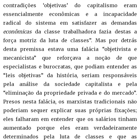
contradições ‘objetivas’ do capitalismo eram
essencialmente econômicas e a incapacidade
radical do sistema em satisfazer as demandas
econômicas
da classe trabalhadora fazia destas a
força motriz da luta de classes”. Mas por detrás
desta premissa estava uma falácia “objetivista e
mecanicista” que reforçava a noção de que
especialistas e burocratas, que podiam entender as
“leis objetivas” da história, seriam responsáveis
pela análise da sociedade capitalista e pela
“eliminação da propriedade privada e do mercado”.
Presos nesta falácia, os marxistas tradicionais não
poderiam sequer explicar suas próprias fixações;
eles falharam em entender que os salários tinham
aumentado porque eles eram verdadeiramente
determinados pela luta de classes e que as