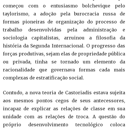
começou com o entusiasmo bolchevique pelo
taylorismo, a adoção pela burocracia russa de
formas pioneiras de organização do processo de
trabalho desenvolvidas pela administração e
sociologia capitalistas, arruinou a filosofia da
história da Segunda Internacional. O progresso das
forças produtivas, sejam elas de propriedade pública
ou privada, tinha se tornado um elemento da
racionalidade que governava formas cada mais
complexas de estratificação social.
Contudo, a nova teoria de Castoriadis estava sujeita
aos mesmos pontos cegos de seus antecessores,
incapaz de explicar as relações de classe em sua
unidade com as relações de troca. A questão do
próprio desenvolvimento tecnológico coloca