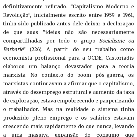
definitivamente refutado. “Capitalismo Moderno e
Revolução”, inicialmente escrito entre 1959 e 1961,
tinha sido publicado antes dele deixar a declaração
de que suas “ideias não são necessariamente
compartilhadas por todo o grupo
Socialisme ou
Barbarie
” (226). A partir do seu trabalho como
economista profissional para a OCDE, Castoriadis
elaborou um balanço devastador para a teoria
marxista. No contexto do boom pós-guerra, os
marxistas continuavam a afirmar que o capitalismo,
através do desemprego estrutural e aumento da taxa
de exploração, estava empobrecendo e pauperizando
o trabalhador. Mas na realidade o sistema tinha
produzido pleno emprego e os salários estavam
crescendo mais rapidamente do que nunca, levando
a uma massiva expansão do consumo que