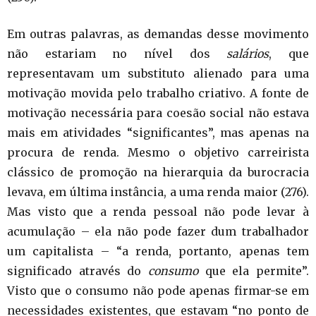
Em outras palavras, as demandas desse movimento
não estariam no nível dos
salários
, que
representavam um substituto alienado para uma
motivação movida pelo trabalho criativo. A fonte de
motivação necessária para coesão social não estava
mais em atividades “significantes”, mas apenas na
procura de renda. Mesmo o objetivo carreirista
clássico de promoção na hierarquia da burocracia
levava, em última instância, a uma renda maior (276).
Mas visto que a renda pessoal não pode levar à
acumulação – ela não pode fazer dum trabalhador
um capitalista – “a renda, portanto, apenas tem
significado através do
consumo
que ela permite”.
Visto que o consumo não pode apenas firmar-se em
necessidades existentes, que estavam “no ponto de