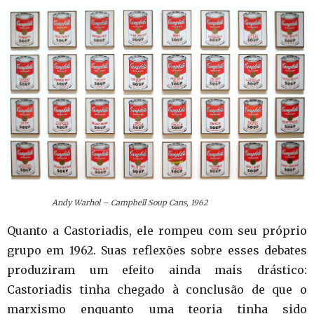
Andy Warhol – Campbell Soup Cans, 1962
Quanto a Castoriadis, ele rompeu com seu próprio
grupo em 1962. Suas reflexões sobre esses debates
produziram um efeito ainda mais drástico:
Castoriadis tinha chegado à conclusão de que o
marxismo enquanto uma teoria tinha sido