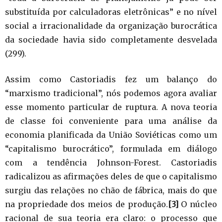
substituída por calculadoras eletrônicas” e no nível
social a irracionalidade da organização burocrática
da sociedade havia sido completamente desvelada
(299).
Assim como Castoriadis fez um balanço do
“marxismo tradicional”, nós podemos agora avaliar
esse momento particular de ruptura. A nova teoria
de classe foi conveniente para uma análise da
economia planificada da União Soviéticas como um
“capitalismo burocrático”, formulada em diálogo
com a tendência Johnson-Forest. Castoriadis
radicalizou as afirmações deles de que o capitalismo
surgiu das relações no chão de fábrica, mais do que
na propriedade dos meios de produção.
[3]
O núcleo
racional de sua teoria era claro: o processo que