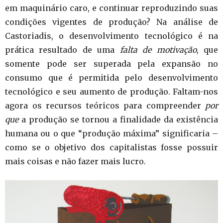
em maquinário caro, e continuar reproduzindo suas
condições vigentes de produção? Na análise de
Castoriadis, o desenvolvimento tecnológico é na
prática resultado de uma
falta de motivação
, que
somente pode ser superada pela expansão no
consumo que é permitida pelo desenvolvimento
tecnológico e seu aumento de produção. Faltam-nos
agora os recursos teóricos para compreender
por
que
a produção se tornou a finalidade da existência
humana ou o que “produção máxima” significaria –
como se o objetivo dos capitalistas fosse possuir
mais coisas e não fazer mais lucro.