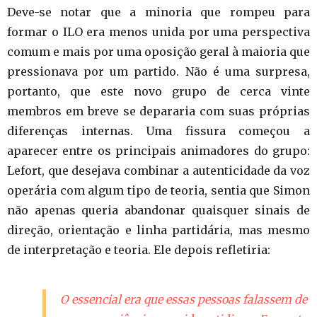
Deve-se notar que a minoria que rompeu para
formar o ILO era menos unida por uma perspectiva
comum e mais por uma oposição geral à maioria que
pressionava por um partido. Não é uma surpresa,
portanto, que este novo grupo de cerca vinte
membros em breve se depararia com suas próprias
diferenças internas. Uma fissura começou a
aparecer entre os principais animadores do grupo:
Lefort, que desejava combinar a autenticidade da voz
operária com algum tipo de teoria, sentia que Simon
não apenas queria abandonar quaisquer sinais de
direção, orientação e linha partidária, mas mesmo
de interpretação e teoria. Ele depois refletiria:
O essencial era que essas pessoas falassem de