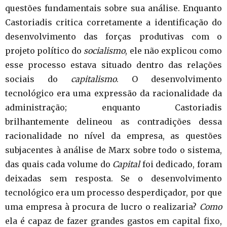
questões fundamentais sobre sua análise. Enquanto
Castoriadis critica corretamente a identificação do
desenvolvimento das forças produtivas com o
projeto político do
socialismo
, ele não explicou como
esse processo estava situado dentro das relações
sociais do
capitalismo
. O desenvolvimento
tecnológico era uma expressão da racionalidade da
administração; enquanto Castoriadis
brilhantemente delineou as contradições dessa
racionalidade no nível da empresa, as questões
subjacentes à análise de Marx sobre todo o sistema,
das quais cada volume do
Capital
foi dedicado, foram
deixadas sem resposta. Se o desenvolvimento
tecnológico era um processo desperdiçador, por que
uma empresa à procura de lucro o realizaria?
Como
ela é capaz de fazer grandes gastos em capital fixo,