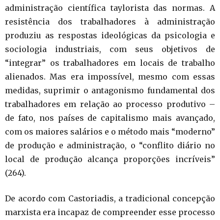
administração científica taylorista das normas. A
resistência dos trabalhadores à administração
produziu as respostas ideológicas da psicologia e
sociologia industriais, com seus objetivos de
“integrar” os trabalhadores em locais de trabalho
alienados. Mas era impossível, mesmo com essas
medidas, suprimir o antagonismo fundamental dos
trabalhadores em relação ao processo produtivo –
de fato, nos países de capitalismo mais avançado,
com os maiores salários e o método mais “moderno”
de produção e administração, o “conflito diário no
local de produção alcança proporções incríveis”
(264).
De acordo com Castoriadis, a tradicional concepção
marxista era incapaz de compreender esse processo