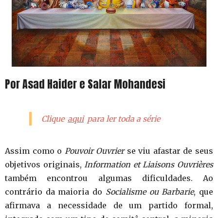
Por Asad Haider e Salar Mohandesi
Clique
aqui
para ler toda a série
Assim como o
Pouvoir Ouvrier
se viu afastar de seus
objetivos originais,
Information et Liaisons Ouvrières
também encontrou algumas dificuldades. Ao
contrário da maioria do
Socialisme ou Barbarie
, que
afirmava a necessidade de um partido formal,