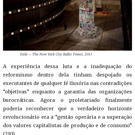
Faile – The New York City Ballet Tower, 2013
A experiência dessa luta e a inadequação do
reformismo dentro dela tinham despojado os
executantes de qualquer fé ilusória nas contradições
“objetivas” enquanto a garantia das organizações
burocráticas. Agora o proletariado finalmente
poderia reconhecer que o verdadeiro horizonte
revolucionário era a “gestão operária e a superação
dos valores capitalistas de produção e de consumo”
(230).