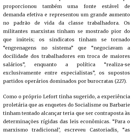
proporcionou também uma fonte estável de
demanda efetiva e representou um grande aumento
no padrão de vida da classe trabalhadora. Os
militantes marxistas tinham se mostrado pior do
que inúteis; os sindicatos tinham se tornado
“engrenagens no sistema” que “negociavam a
docilidade dos trabalhadores em troca de maiores
salários”, enquanto a política “realiza-se
exclusivamente entre especialistas”, os supostos
partidos operários dominados por burocratas (227).
Como o próprio Lefort tinha sugerido, a experiência
proletária que as enquetes do Socialisme ou Barbarie
tinham tentado alcançar teria que ser contraposta às
determinações rígidas das leis econômicas. “Para o
marxismo tradicional’, escreveu Castoriadis, “as