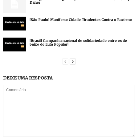
Daher
[São Paulo] Manifesto Cidade Tiradentes Contra o Racismo
[Brasil] Campanha nacional de solidariedade entre os de
baixo do Luta Popular!
DEIXE UMA RESPOSTA