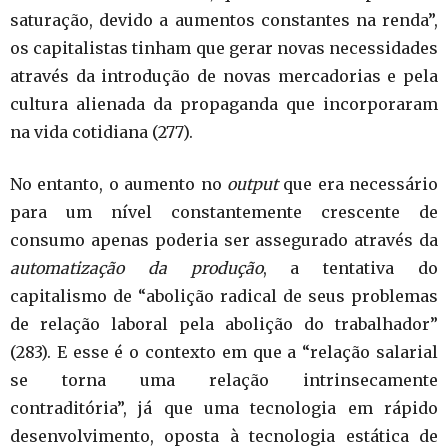
saturação, devido a aumentos constantes na renda”,
os capitalistas tinham que gerar novas necessidades
através da introdução de novas mercadorias e pela
cultura alienada da propaganda que incorporaram
na vida cotidiana (277).
No entanto, o aumento no
output
que era necessário
para um nível constantemente crescente de
consumo apenas poderia ser assegurado através da
automatização da produção
, a tentativa do
capitalismo de “abolição radical de seus problemas
de relação laboral pela abolição do trabalhador”
(283). E esse é o contexto em que a “relação salarial
se torna uma relação intrinsecamente
contraditória”, já que uma tecnologia em rápido
desenvolvimento, oposta à tecnologia estática de