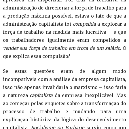
administração de direcionar a força de trabalho para
a produção máxima possível, estava o fato de que a
administração capitalista foi
compelida
a explorar a
força de trabalho na medida mais lucrativa – e que
os trabalhadores igualmente eram compelidos a
vender sua força de trabalho em troca de um salário
. O
que explica essa compulsão?
Se estas questões eram de algum modo
incompatíveis com a análise da empresa capitalista,
isso não apenas invalidaria o marxismo – isso faria
a natureza
capitalista
da empresa inexplicável. Mas
ao começar pelas enquetes sobre a transformação do
processo de trabalho e mudando para uma
explicação histórica da lógica do desenvolvimento
capitalista,
Socialisme ou Barbarie
serviu como um