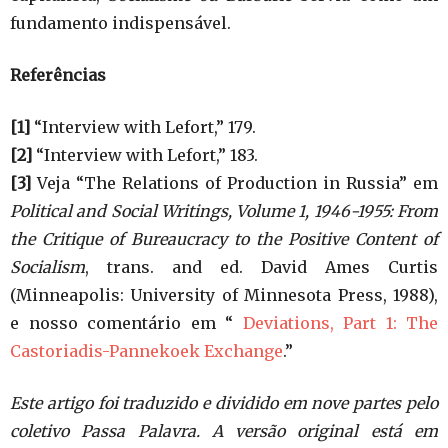
fundamento indispensável.
Referências
[1]
“Interview with Lefort,” 179.
[2]
“Interview with Lefort,” 183.
[3]
Veja “The Relations of Production in Russia” em
Political and Social Writings, Volume 1, 1946-1955: From
the Critique of Bureaucracy to the Positive Content of
Socialism
, trans. and ed. David Ames Curtis
(Minneapolis: University of Minnesota Press, 1988),
e nosso comentário em “
Deviations, Part 1: The
Castoriadis-Pannekoek Exchange
.”
Este artigo foi traduzido e dividido em nove partes pelo
coletivo Passa Palavra. A versão original está em