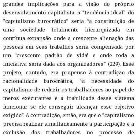
grandes implicações para a visão do próprio
desenvolvimento capitalista: a “tendência ideal” do
“capitalismo burocrático” seria “a constituição de
uma sociedade totalmente hierarquizada em
contínua expansão onde a crescente alienação das
pessoas em seus trabalhos seria compensada por
um ‘crescente padrão de vida’ e onde toda a
iniciativa seria dada aos organizadores” (229). Esse
projeto, contudo, era propenso à contradição da
racionalidade burocrática, “a necessidade do
capitalismo de reduzir os trabalhadores ao papel de
meros executantes e a inabilidade desse sistema
funcionar se ele conseguir alcançar esse objetivo
exigido”. A contradição, então, era que o “capitalismo
precisa realizar simultaneamente a participação e a
exclusão dos trabalhadores no processo de