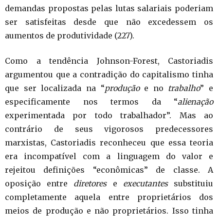
demandas propostas pelas lutas salariais poderiam
ser satisfeitas desde que não excedessem os
aumentos de produtividade (227).
Como a tendência Johnson-Forest, Castoriadis
argumentou que a contradição do capitalismo tinha
que ser localizada na “
produção
e no
trabalho
” e
especificamente nos termos da “
alienação
experimentada por todo trabalhador”. Mas ao
contrário de seus vigorosos predecessores
marxistas, Castoriadis reconheceu que essa teoria
era incompatível com a linguagem do valor e
rejeitou definições “econômicas” de classe. A
oposição entre
diretores
e
executantes
substituiu
completamente aquela entre proprietários dos
meios de produção e não proprietários. Isso tinha