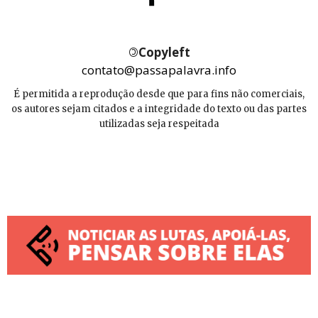
©
Copyleft
contato@passapalavra.info
É permitida a reprodução desde que para fins não comerciais,
os autores sejam citados e a integridade do texto ou das partes
utilizadas seja respeitada