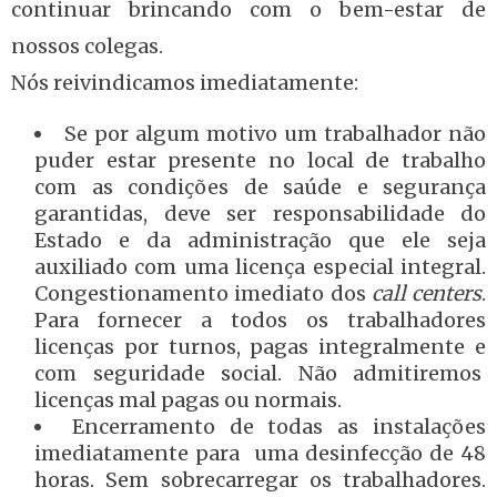
continuar brincando com o bem-estar de
nossos colegas.
Nós reivindicamos imediatamente:
Se por algum motivo um trabalhador não
puder estar presente no local de trabalho
com as condições de saúde e segurança
garantidas, deve ser responsabilidade do
Estado e da administração que ele seja
auxiliado com uma licença especial integral.
Congestionamento imediato dos
call centers
.
Para fornecer a todos os trabalhadores
licenças por turnos, pagas integralmente e
com seguridade social. Não admitiremos
licenças mal pagas ou normais.
Encerramento de todas as instalações
imediatamente para uma desinfecção de 48
horas. Sem sobrecarregar os trabalhadores.