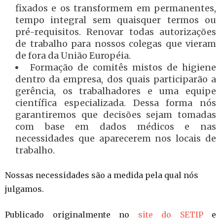
fixados e os transformem em permanentes,
tempo integral sem quaisquer termos ou
pré-requisitos. Renovar todas autorizações
de trabalho para nossos colegas que vieram
de fora da União Européia.
Formação de comitês mistos de higiene
dentro da empresa, dos quais participarão a
gerência, os trabalhadores e uma equipe
científica especializada. Dessa forma nós
garantiremos que decisões sejam tomadas
com base em dados médicos e nas
necessidades que aparecerem nos locais de
trabalho.
Nossas necessidades são a medida pela qual nós
julgamos
.
Publicado originalmente no
site do SETIP
e