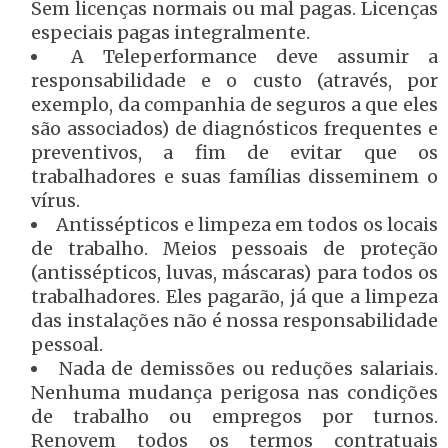
Sem licenças normais ou mal pagas. Licenças
especiais pagas integralmente.
A Teleperformance deve assumir a
responsabilidade e o custo (através, por
exemplo, da companhia de seguros a que eles
são associados) de diagnósticos frequentes e
preventivos, a fim de evitar que os
trabalhadores e suas famílias disseminem o
vírus.
Antissépticos e limpeza em todos os locais
de trabalho. Meios pessoais de proteção
(antissépticos, luvas, máscaras) para todos os
trabalhadores.
Eles pagarão, já que a limpeza
das instalações não é nossa responsabilidade
pessoal.
Nada de demissões ou reduções salariais.
Nenhuma mudança perigosa nas condições
de trabalho ou empregos por turnos.
Renovem todos os termos contratuais