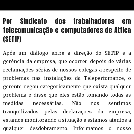
Por
Sindicato dos trabalhadores em
telecomunicação e computadores de Attica
(SETIP)
Após um diálogo entre a direção do SETIP e a
gerência da empresa, que ocorreu depois de várias
reclamações sérias de nossos colegas a respeito de
problemas nas instalações da Teleperfomance, o
gerente negou categoricamente que exista qualquer
problema e disse que eles estão tomando todas as
medidas necessárias. Não nos sentimos
tranquilizados pelas declarações da empresa,
estamos monitorando a situação e estamos atentos a
qualquer desdobramento. Informamos o nosso