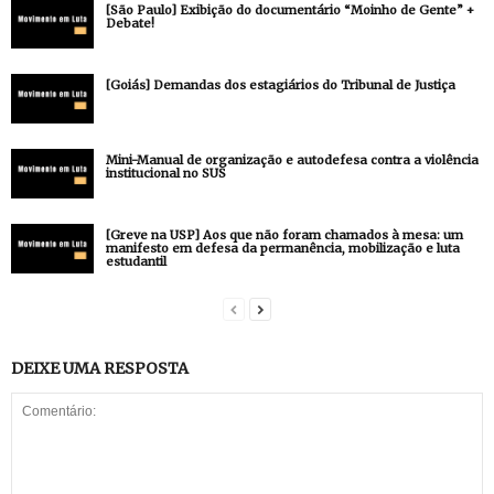
[São Paulo] Exibição do documentário “Moinho de Gente” +
Debate!
[Goiás] Demandas dos estagiários do Tribunal de Justiça
Mini-Manual de organização e autodefesa contra a violência
institucional no SUS
[Greve na USP] Aos que não foram chamados à mesa: um
manifesto em defesa da permanência, mobilização e luta
estudantil
DEIXE UMA RESPOSTA