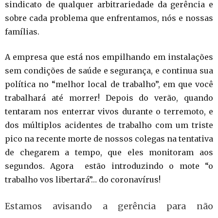
sindicato de qualquer arbitrariedade da gerência e
sobre cada problema que enfrentamos, nós e nossas
famílias.
A empresa que está nos empilhando em instalações
sem condições de saúde e segurança, e continua sua
política no “melhor local de trabalho”, em que você
trabalhará até morrer! Depois do verão, quando
tentaram nos enterrar vivos durante o terremoto, e
dos múltiplos acidentes de trabalho com um triste
pico na recente morte de nossos colegas na tentativa
de chegarem a tempo, que eles monitoram aos
segundos. Agora estão introduzindo o mote “o
trabalho vos libertará”… do coronavírus!
Estamos avisando a gerência para não