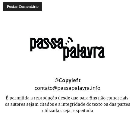
©
Copyleft
contato@passapalavra.info
É permitida a reprodução desde que para fins não comerciais,
os autores sejam citados e a integridade do texto ou das partes
utilizadas seja respeitada