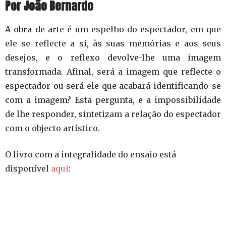
Por João Bernardo
A obra de arte é um espelho do espectador, em que
ele se reflecte a si, às suas memórias e aos seus
desejos, e o reflexo devolve-lhe uma imagem
transformada. Afinal, será a imagem que reflecte o
espectador ou será ele que acabará identificando-se
com a imagem? Esta pergunta, e a impossibilidade
de lhe responder, sintetizam a relação do espectador
com o objecto artístico.
O livro com a integralidade do ensaio está
disponível
aqui
: