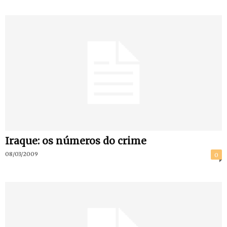
Iraque: os números do crime
08/03/2009
0