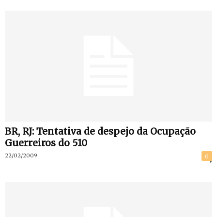
BR, RJ: Tentativa de despejo da Ocupação
Guerreiros do 510
22/02/2009
0