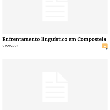
Enfrentamento linguístico em Compostela
05/03/2009
6