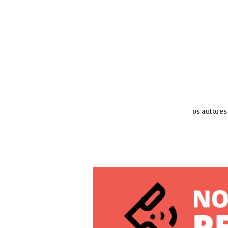
os autores