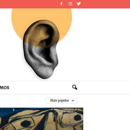
OMOS
Mais popular