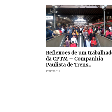
Reflexões de um trabalhad
da CPTM – Companhia
Paulista de Trens...
12/12/2018