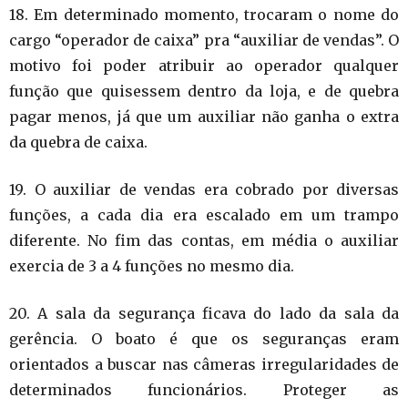
18. Em determinado momento, trocaram o nome do
cargo “operador de caixa” pra “auxiliar de vendas”. O
motivo foi poder atribuir ao operador qualquer
função que quisessem dentro da loja, e de quebra
pagar menos, já que um auxiliar não ganha o extra
da quebra de caixa
.
19. O auxiliar de vendas era cobrado por diversas
funções, a cada dia era escalado em um trampo
diferente. No fim das contas, em média o auxiliar
exercia de 3 a 4 funções no mesmo dia.
20. A sala da segurança ficava do lado da sala da
gerência. O boato é que os seguranças eram
orientados a buscar nas câmeras irregularidades de
determinados funcionários. Proteger as