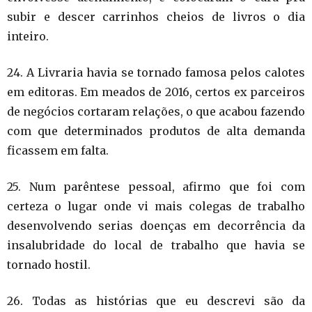
subir e descer carrinhos cheios de livros o dia
inteiro.
24. A Livraria havia se tornado famosa pelos calotes
em editoras. Em meados de 2016, certos ex parceiros
de negócios cortaram relações, o que acabou fazendo
com que determinados produtos de alta demanda
ficassem em falta.
25. Num parêntese pessoal, afirmo que foi com
certeza o lugar onde vi mais colegas de trabalho
desenvolvendo serias doenças em decorrência da
insalubridade do local de trabalho que havia se
tornado hostil.
26. Todas as histórias que eu descrevi são da