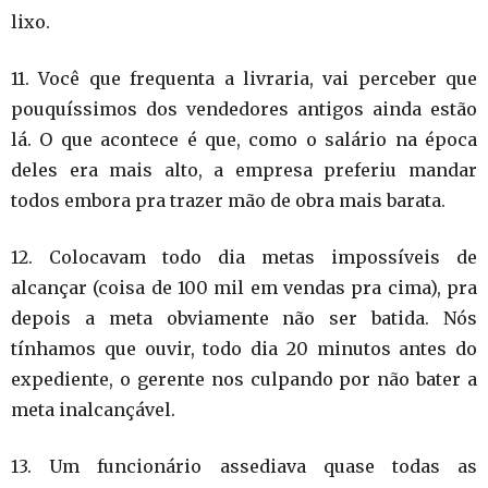
lixo
.
11. Você que frequenta a livraria, vai perceber que
pouquíssimos dos vendedores antigos ainda estão
lá. O que acontece é que, como o salário na época
deles era mais alto, a empresa preferiu mandar
todos embora pra trazer mão de obra mais barata
.
12. Colocavam todo dia metas impossíveis de
alcançar (coisa de 100 mil em vendas pra cima), pra
depois a meta obviamente não ser batida. Nós
tínhamos que ouvir, todo dia 20 minutos antes do
expediente, o gerente nos culpando por não bater a
meta inalcançável
.
13. Um funcionário assediava quase todas as