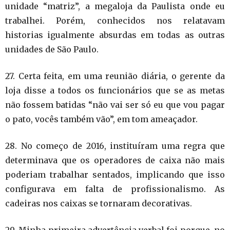
unidade “matriz”, a megaloja da Paulista onde eu
trabalhei. Porém, conhecidos nos relatavam
historias igualmente absurdas em todas as outras
unidades de São Paulo.
27. Certa feita, em uma reunião diária, o gerente da
loja disse a todos os funcionários que se as metas
não fossem batidas “não vai ser só eu que vou pagar
o pato, vocês também vão”, em tom ameaçador.
28. No começo de 2016, instituíram uma regra que
determinava que os operadores de caixa não mais
poderiam trabalhar sentados, implicando que isso
configurava em falta de profissionalismo. As
cadeiras nos caixas se tornaram decorativas.