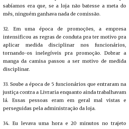
sabíamos era que, se a loja não batesse a meta do
mês, ninguém ganhava nada de comissão.
32. Em uma época de promoções, a empresa
intensificou as regras de conduta pra ter motivo pra
aplicar medida disciplinar nos funcionários,
tornando-os inelegíveis pra promoção. Dobrar a
manga da camisa passou a ser motivo de medida
disciplinar.
33. Soube a época de 5 funcionários que entraram na
justiça contra a Livraria enquanto ainda trabalhavam
lá. Essas pessoas eram em geral mal vistas e
perseguidas pela administração da loja.
34. Eu levava uma hora e 20 minutos no trajeto