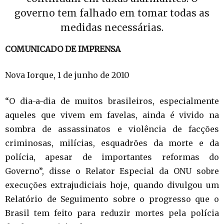
governo tem falhado em tomar todas as
medidas necessárias.
COMUNICADO DE IMPRENSA
Nova Iorque, 1 de junho de 2010
“O dia-a-dia de muitos brasileiros, especialmente
aqueles que vivem em favelas, ainda é vivido na
sombra de assassinatos e violência de facções
criminosas, milícias, esquadrões da morte e da
polícia, apesar de importantes reformas do
Governo”, disse o Relator Especial da ONU sobre
execuções extrajudiciais hoje, quando divulgou um
Relatório de Seguimento sobre o progresso que o
Brasil tem feito para reduzir mortes pela polícia