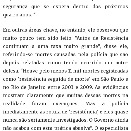
segurança que se espera dentro dos próximos
quatro anos. “
Em outras áreas-chave, no entanto, ele observou que
muito pouco tem sido feito. “Autos de Resistência
continuam a uma taxa muito grande”, disse ele,
referindo-se mortes causadas pela polícia que são
depois relatadas como tendo ocorrido em auto-
defesa. “Houve pelo menos 11 mil mortes registradas
como ‘resistência seguida de morte’ em São Paulo e
no Rio de Janeiro entre 2003 e 2009. As evidências
mostram claramente que muitas dessas mortes na
realidade foram execuções. Mas a polícia
imediatamente as rotula de ‘resistência’, e eles quase
nunca são seriamente investigados. O Governo ainda
não acabou com esta prática abusiva”. O especialista