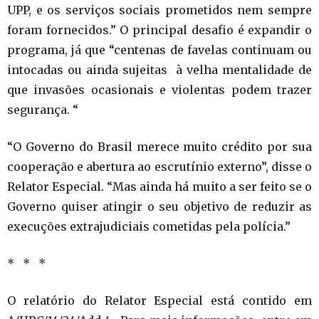
UPP, e os serviços sociais prometidos nem sempre
foram fornecidos.” O principal desafio é expandir o
programa, já que “centenas de favelas continuam ou
intocadas ou ainda sujeitas à velha mentalidade de
que invasões ocasionais e violentas podem trazer
segurança. “
“O Governo do Brasil merece muito crédito por sua
cooperação e abertura ao escrutínio externo”, disse o
Relator Especial. “Mas ainda há muito a ser feito se o
Governo quiser atingir o seu objetivo de reduzir as
execuções extrajudiciais cometidas pela polícia.”
* * *
O relatório do Relator Especial está contido em