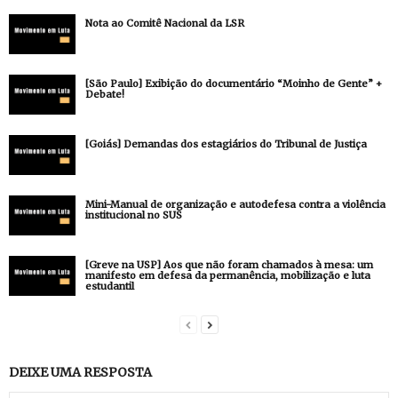
Nota ao Comitê Nacional da LSR
[São Paulo] Exibição do documentário “Moinho de Gente” +
Debate!
[Goiás] Demandas dos estagiários do Tribunal de Justiça
Mini-Manual de organização e autodefesa contra a violência
institucional no SUS
[Greve na USP] Aos que não foram chamados à mesa: um
manifesto em defesa da permanência, mobilização e luta
estudantil
DEIXE UMA RESPOSTA