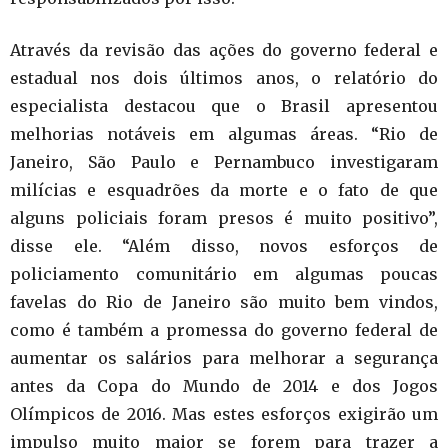
Através da revisão das ações do governo federal e
estadual nos dois últimos anos, o relatório do
especialista destacou que o Brasil apresentou
melhorias notáveis em algumas áreas. “Rio de
Janeiro, São Paulo e Pernambuco investigaram
milícias e esquadrões da morte e o fato de que
alguns policiais foram presos é muito positivo”,
disse ele. “Além disso, novos esforços de
policiamento comunitário em algumas poucas
favelas do Rio de Janeiro são muito bem vindos,
como é também a promessa do governo federal de
aumentar os salários para melhorar a segurança
antes da Copa do Mundo de 2014 e dos Jogos
Olímpicos de 2016. Mas estes esforços exigirão um
impulso muito maior se forem para trazer a