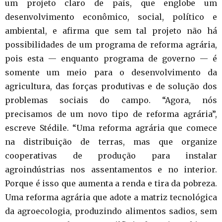
um projeto claro de país, que englobe um
desenvolvimento econômico, social, político e
ambiental, e afirma que sem tal projeto não há
possibilidades de um programa de reforma agrária,
pois esta — enquanto programa de governo — é
somente um meio para o desenvolvimento da
agricultura, das forças produtivas e de solução dos
problemas sociais do campo. “Agora, nós
precisamos de um novo tipo de reforma agrária”,
escreve Stédile. “Uma reforma agrária que comece
na distribuição de terras, mas que organize
cooperativas de produção para instalar
agroindústrias nos assentamentos e no interior.
Porque é isso que aumenta a renda e tira da pobreza.
Uma reforma agrária que adote a matriz tecnológica
da agroecologia, produzindo alimentos sadios, sem