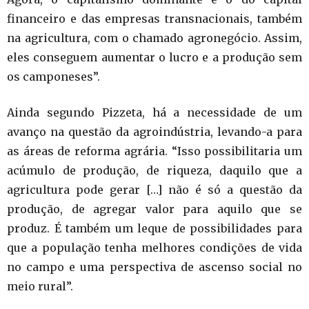
financeiro e das empresas transnacionais, também
na agricultura, com o chamado agronegócio. Assim,
eles conseguem aumentar o lucro e a produção sem
os camponeses”.
Ainda segundo Pizzeta, há a necessidade de um
avanço na questão da agroindústria, levando-a para
as áreas de reforma agrária. “Isso possibilitaria um
acúmulo de produção, de riqueza, daquilo que a
agricultura pode gerar […] não é só a questão da
produção, de agregar valor para aquilo que se
produz. É também um leque de possibilidades para
que a população tenha melhores condições de vida
no campo e uma perspectiva de ascenso social no
meio rural”.