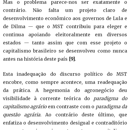
Mas o problema parece-nos ser exatamente o
contrário. Não falta um projeto claro de
desenvolvimento econômico aos governos de Lula e
de Dilma — que o MST contribuiu para eleger e
continua apoiando eleitoralmente em diversos
estados — tanto assim que com esse projeto o
capitalismo brasileiro se desenvolveu como nunca
antes na história deste país
[9]
.
Esta inadequação do discurso político do MST
encobre, como sempre acontece, uma readequação
da prática. A hegemonia do agronegócio deu
visibilidade à corrente teórica do
paradigma do
capitalismo agrário
em contraste com o
paradigma da
questão agrária
. Ao contrário deste último, que
enfatiza o desenvolvimento desigual e contraditório