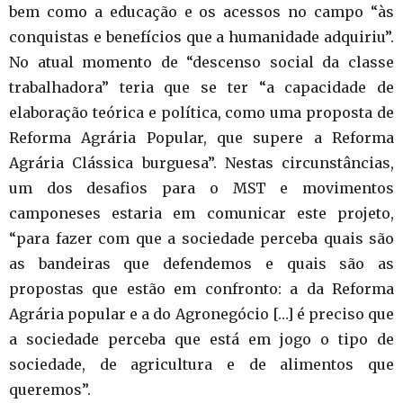
bem como a educação e os acessos no campo “às
conquistas e benefícios que a humanidade adquiriu”.
No atual momento de “descenso social da classe
trabalhadora” teria que se ter “a capacidade de
elaboração teórica e política, como uma proposta de
Reforma Agrária Popular, que supere a Reforma
Agrária Clássica burguesa”. Nestas circunstâncias,
um dos desafios para o MST e movimentos
camponeses estaria em comunicar este projeto,
“para fazer com que a sociedade perceba quais são
as bandeiras que defendemos e quais são as
propostas que estão em confronto: a da Reforma
Agrária popular e a do Agronegócio […] é preciso que
a sociedade perceba que está em jogo o tipo de
sociedade, de agricultura e de alimentos que
queremos”.