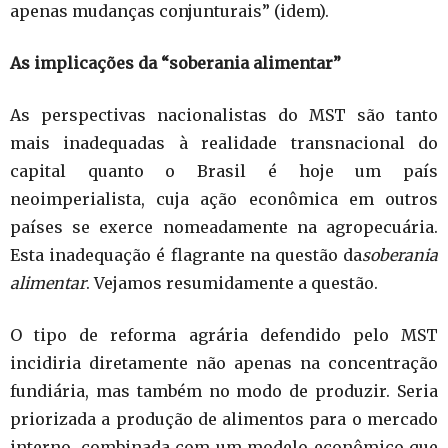
apenas mudanças conjunturais” (idem).
As implicações da “soberania alimentar”
As perspectivas nacionalistas do MST são tanto
mais inadequadas à realidade transnacional do
capital quanto o Brasil é hoje um país
neoimperialista, cuja ação econômica em outros
países se exerce nomeadamente na agropecuária.
Esta inadequação é flagrante na questão da
soberania
alimentar
. Vejamos resumidamente a questão.
O tipo de reforma agrária defendido pelo MST
incidiria diretamente não apenas na concentração
fundiária, mas também no modo de produzir. Seria
priorizada a produção de alimentos para o mercado
interno, combinada com um modelo econômico que