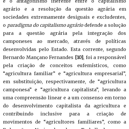
e o antagonismo inerente entre o capitalismo
agrário e a resolução da questão agrária em
sociedades extremamente desiguais e excludentes,
o
paradigma do capitalismo agrário
defende a solução
para a questão agrária pela integração dos
camponeses ao mercado, através de políticas
desenvolvidas pelo Estado. Esta corrente, segundo
Bernardo Mançano Fernandes
[10]
, foi a responsável
pela criação de conceitos eufemísticos, como
“agricultura familiar” e “agricultura empresarial”,
em substituição, respectivamente, de “agricultura
camponesa” e “agricultura capitalista”, levando a
uma compreensão linear e a um consenso em torno
do desenvolvimento capitalista da agricultura e
contribuindo inclusive para a criação de
movimentos de “agricultores familiares”, como a