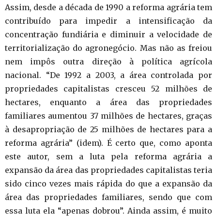
Assim, desde a década de 1990 a reforma agrária tem
contribuído para impedir a intensificação da
concentração fundiária e diminuir a velocidade de
territorialização do agronegócio. Mas não as freiou
nem impôs outra direção à política agrícola
nacional. “De 1992 a 2003, a área controlada por
propriedades capitalistas cresceu 52 milhões de
hectares, enquanto a área das propriedades
familiares aumentou 37 milhões de hectares, graças
à desapropriação de 25 milhões de hectares para a
reforma agrária” (idem). É certo que, como aponta
este autor, sem a luta pela reforma agrária a
expansão da área das propriedades capitalistas teria
sido cinco vezes mais rápida do que a expansão da
área das propriedades familiares, sendo que com
essa luta ela “apenas dobrou”. Ainda assim, é muito