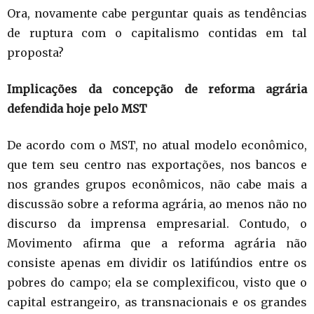
Ora, novamente cabe perguntar quais as tendências
de ruptura com o capitalismo contidas em tal
proposta?
Implicações da concepção de reforma agrária
defendida hoje pelo MST
De acordo com o MST, no atual modelo econômico,
que tem seu centro nas exportações, nos bancos e
nos grandes grupos econômicos, não cabe mais a
discussão sobre a reforma agrária, ao menos não no
discurso da imprensa empresarial. Contudo, o
Movimento afirma que a reforma agrária não
consiste apenas em dividir os latifúndios entre os
pobres do campo; ela se complexificou, visto que o
capital estrangeiro, as transnacionais e os grandes