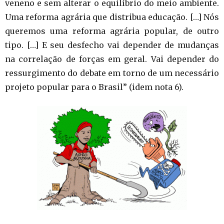
veneno e sem alterar o equilíbrio do meio ambiente.
Uma reforma agrária que distribua educação. […] Nós
queremos uma reforma agrária popular, de outro
tipo. […] E seu desfecho vai depender de mudanças
na correlação de forças em geral. Vai depender do
ressurgimento do debate em torno de um necessário
projeto popular para o Brasil” (idem nota 6).