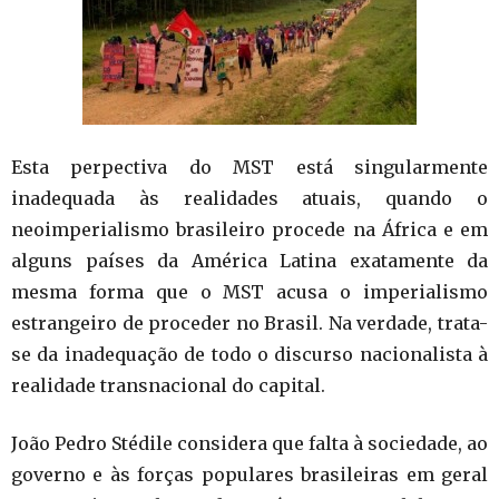
Esta perpectiva do MST está singularmente
inadequada às realidades atuais, quando o
neoimperialismo brasileiro procede na África e em
alguns países da América Latina exatamente da
mesma forma que o MST acusa o imperialismo
estrangeiro de proceder no Brasil. Na verdade, trata-
se da inadequação de todo o discurso nacionalista à
realidade transnacional do capital.
João Pedro Stédile considera que falta à sociedade, ao
governo e às forças populares brasileiras em geral