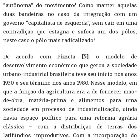
“autônoma” do movimento? Como manter aquelas
duas bandeiras no caso da integração com um
governo “capitalista de esquerda”, sem cair em uma
contradição que estagna e sufoca um dos pólos,
neste caso o pólo mais radicalizado?
De acordo com Pizzeta
[5]
, o modelo de
desenvolvimento econômico que gerou a sociedade
urbano-industrial brasileira teve seu início nos anos
1930 e seu término nos anos 1980. Nesse modelo, em
que a função da agricultura era a de fornecer mão-
de-obra, matéria-prima e alimentos para uma
sociedade em processo de industrialização, ainda
havia espaço político para uma reforma agrária
clássica – com a distribuição de terras dos
latifúndios improdutivos. Com a incorporação do