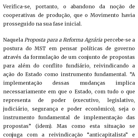
Verifica-se, portanto, o abandono da noção de
cooperativas de produção, que o Movimento havia
prosseguido na sua fase inicial.
Naquela
Proposta para a Reforma Agrária
percebe-se a
postura do MST em pensar políticas de governo
através da formulação de um conjunto de propostas
para além do conflito fundiário, reivindicando a
ação do Estado como instrumento fundamental. “A
implementação dessas mudanças implica
necessariamente em que o Estado, com tudo o que
representa de poder (executivo, legislativo,
judiciário, segurança e poder econômico), seja o
instrumento fundamental de implementação das
propostas” (idem). Mas como esta situação se
conjuga com a reivindicação “anticapitalista” e