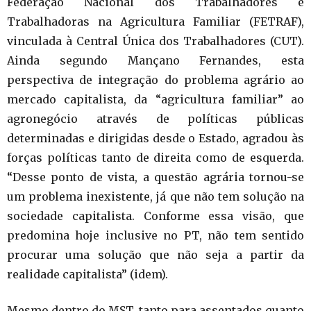
Federação Nacional dos Trabalhadores e
Trabalhadoras na Agricultura Familiar (FETRAF),
vinculada à Central Única dos Trabalhadores (CUT).
Ainda segundo Mançano Fernandes, esta
perspectiva de integração do problema agrário ao
mercado capitalista, da “agricultura familiar” ao
agronegócio através de políticas públicas
determinadas e dirigidas desde o Estado, agradou às
forças políticas tanto de direita como de esquerda.
“Desse ponto de vista, a questão agrária tornou-se
um problema inexistente, já que não tem solução na
sociedade capitalista. Conforme essa visão, que
predomina hoje inclusive no PT, não tem sentido
procurar uma solução que não seja a partir da
realidade capitalista” (idem).
Mesmo dentro do MST, tanto para assentados quanto