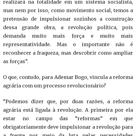
realizará na totalidade em um sistema socialista,
mas nem por isso, como movimento social, temos a
pretensão de impulsionar sozinhos a construção
dessa grande obra, a revolução política, pois
demanda muito mais força e muito mais
representatividade. Mas o importante não é
reconhecer a fraqueza, mas descobrir como ampliar
as forças”.
O que, contudo, para Ademar Bogo, vincula a reforma
agrária com um processo revolucionário?
“Podemos dizer que, por duas razões, a reforma
agrária está ligada à revolução. A primeira por ela
estar no campo das “reformas” em que
obrigatoriamente deve impulsionar a revolução para
a frente por meio da luta pelas necessidades