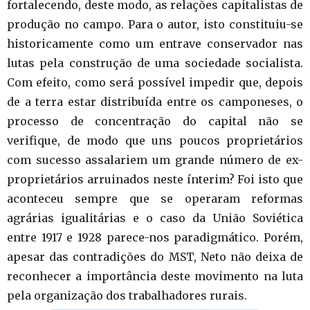
fortalecendo, deste modo, as relações capitalistas de
produção no campo. Para o autor, isto constituiu-se
historicamente como um entrave conservador nas
lutas pela construção de uma sociedade socialista.
Com efeito, como será possível impedir que, depois
de a terra estar distribuída entre os camponeses, o
processo de concentração do capital não se
verifique, de modo que uns poucos proprietários
com sucesso assalariem um grande número de ex-
proprietários arruinados neste ínterim? Foi isto que
aconteceu sempre que se operaram reformas
agrárias igualitárias e o caso da União Soviética
entre 1917 e 1928 parece-nos paradigmático. Porém,
apesar das contradições do MST, Neto não deixa de
reconhecer a importância deste movimento na luta
pela organização dos trabalhadores rurais.