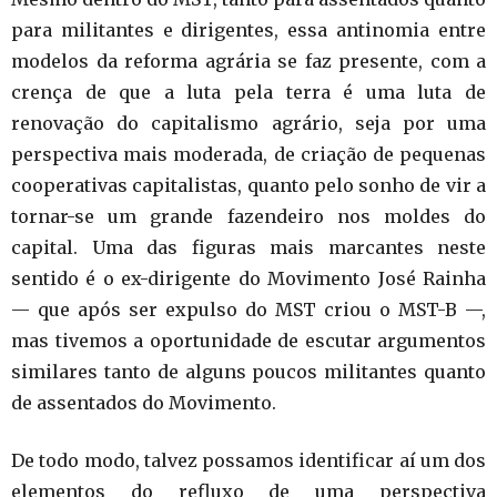
para militantes e dirigentes, essa antinomia entre
modelos da reforma agrária se faz presente, com a
crença de que a luta pela terra é uma luta de
renovação do capitalismo agrário, seja por uma
perspectiva mais moderada, de criação de pequenas
cooperativas capitalistas, quanto pelo sonho de vir a
tornar-se um grande fazendeiro nos moldes do
capital. Uma das figuras mais marcantes neste
sentido é o ex-dirigente do Movimento José Rainha
— que após ser expulso do MST criou o MST-B —,
mas tivemos a oportunidade de escutar argumentos
similares tanto de alguns poucos militantes quanto
de assentados do Movimento.
De todo modo, talvez possamos identificar aí um dos
elementos do refluxo de uma perspectiva