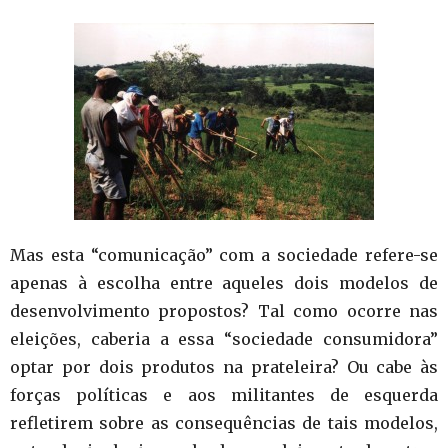
Mas esta “comunicação” com a sociedade refere-se
apenas à escolha entre aqueles dois modelos de
desenvolvimento propostos? Tal como ocorre nas
eleições, caberia a essa “sociedade consumidora”
optar por dois produtos na prateleira? Ou cabe às
forças políticas e aos militantes de esquerda
refletirem sobre as consequências de tais modelos,