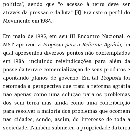
política”, sendo que “o acesso à terra deve ser
através da pressão e da luta”
[3]
. Era este o perfil do
Movimento em 1984.
Em maio de 1995, em seu III Encontro Nacional, o
MST aprovou a
Proposta para a Reforma Agrária
, na
qual apresentou diversos pontos não contemplados
em 1984, incluindo reivindicações para além da
posse da terra e comercialização de seus produtos e
apontando planos de governo. Em tal
Proposta
foi
retomada a perspectiva que trata a reforma agrária
não apenas como uma solução para os problemas
dos sem terra mas ainda como uma contribuição
para resolver a maioria dos problemas que ocorrem
nas cidades, sendo, assim, do interesse de toda a
sociedade. Também submeteu a propriedade da terra