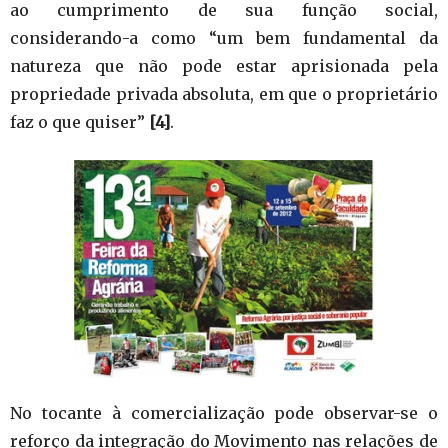
ao cumprimento de sua função social,
considerando-a como “um bem fundamental da
natureza que não pode estar aprisionada pela
propriedade privada absoluta, em que o proprietário
faz o que quiser”
[4]
.
No tocante à comercialização pode observar-se o
reforço da integração do Movimento nas relações de