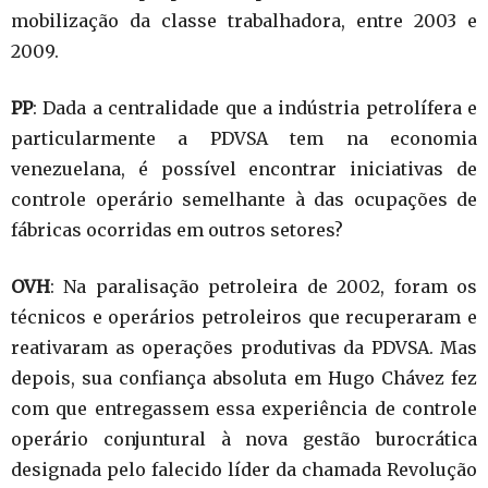
mobilização da classe trabalhadora, entre 2003 e
2009.
PP
: Dada a centralidade que a indústria petrolífera e
particularmente a PDVSA tem na economia
venezuelana, é possível encontrar iniciativas de
controle operário semelhante à das ocupações de
fábricas ocorridas em outros setores?
OVH
: Na paralisação petroleira de 2002, foram os
técnicos e operários petroleiros que recuperaram e
reativaram as operações produtivas da PDVSA. Mas
depois, sua confiança absoluta em Hugo Chávez fez
com que entregassem essa experiência de controle
operário conjuntural à nova gestão burocrática
designada pelo falecido líder da chamada Revolução