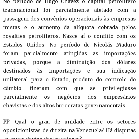
No período de Hugo Chávez o capital petrolífero
transnacional foi parcialmente afetado com a
passagem dos convênios operacionais às empresas
mistas e o aumentọ da alíquota cobrada pelos
royalties petrolíferos. Nasce aí o conflito com os
Estados Unidos. No período de Nicolás Maduro
foram parcialmente atingidas as importações
privadas, porque a diminuição dos dólares
destinados às importações e sua indicação
unilateral para o Estado, produto do controle do
câmbio, fizeram com que se privilegiasse
parcialmente os negócios dos empresários
chavistas e dos altos burocratas governamentais.
PP
: Qual o grau de unidade entre os setores
oposicionistas de direita na Venezuela? Há disputas