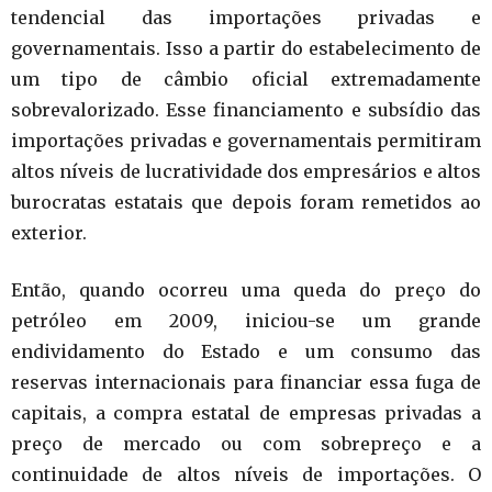
tendencial das importações privadas e
governamentais. Isso a partir do estabelecimento de
um tipo de câmbio oficial extremadamente
sobrevalorizado. Esse financiamento e subsídio das
importações privadas e governamentais permitiram
altos níveis de lucratividade dos empresários e altos
burocratas estatais que depois foram remetidos ao
exterior.
Então, quando ocorreu uma queda do preço do
petróleo em 2009, iniciou-se um grande
endividamento do Estado e um consumo das
reservas internacionais para financiar essa fuga de
capitais, a compra estatal de empresas privadas a
preço de mercado ou com sobrepreço e a
continuidade de altos níveis de importações. O