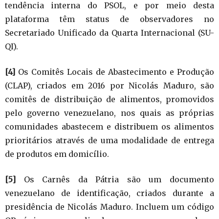
tendência interna do PSOL, e por meio desta
plataforma têm status de observadores no
Secretariado Unificado da Quarta Internacional (SU-
QI).
[4]
Os Comitês Locais de Abastecimento e Produção
(CLAP), criados em 2016 por Nicolás Maduro, são
comitês de distribuição de alimentos, promovidos
pelo governo venezuelano, nos quais as próprias
comunidades abastecem e distribuem os alimentos
prioritários através de uma modalidade de entrega
de produtos em domicílio.
[5]
Os Carnês da Pátria são um documento
venezuelano de identificação, criados durante a
presidência de Nicolás Maduro. Incluem um código