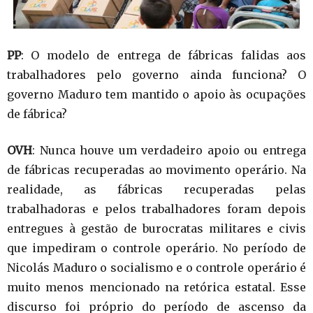
PP
: O modelo de entrega de fábricas falidas aos
trabalhadores pelo governo ainda funciona? O
governo Maduro tem mantido o apoio às ocupações
de fábrica?
OVH
: Nunca houve um verdadeiro apoio ou entrega
de fábricas recuperadas ao movimento operário. Na
realidade, as fábricas recuperadas pelas
trabalhadoras e pelos trabalhadores foram depois
entregues à gestão de burocratas militares e civis
que impediram o controle operário. No período de
Nicolás Maduro o socialismo e o controle operário é
muito menos mencionado na retórica estatal. Esse
discurso foi próprio do período de ascenso da