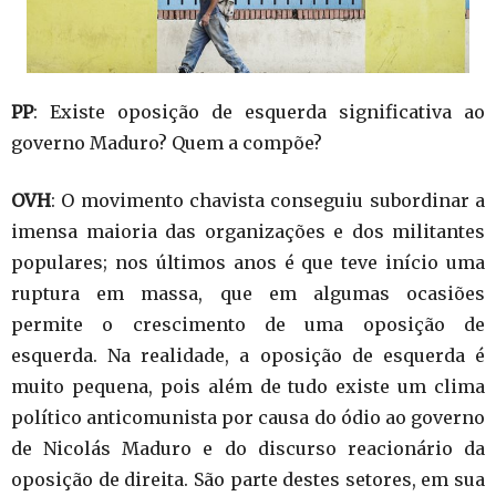
PP
: Existe oposição de esquerda significativa ao
governo Maduro? Quem a compõe?
OVH
: O movimento chavista conseguiu subordinar a
imensa maioria das organizações e dos militantes
populares; nos últimos anos é que teve início uma
ruptura em massa, que em algumas ocasiões
permite o crescimento de uma oposição de
esquerda. Na realidade, a oposição de esquerda é
muito pequena, pois além de tudo existe um clima
político anticomunista por causa do ódio ao governo
de Nicolás Maduro e do discurso reacionário da
oposição de direita. São parte destes setores, em sua