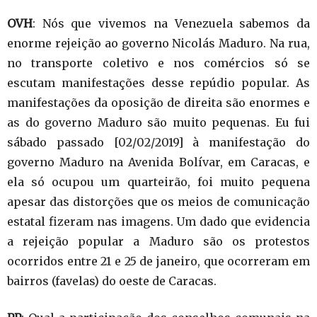
OVH
: Nós que vivemos na Venezuela sabemos da
enorme rejeição ao governo Nicolás Maduro. Na rua,
no transporte coletivo e nos comércios só se
escutam manifestações desse repúdio popular. As
manifestações da oposição de direita são enormes e
as do governo Maduro são muito pequenas. Eu fui
sábado passado [02/02/2019] à manifestação do
governo Maduro na Avenida Bolívar, em Caracas, e
ela só ocupou um quarteirão, foi muito pequena
apesar das distorções que os meios de comunicação
estatal fizeram nas imagens. Um dado que evidencia
a rejeição popular a Maduro são os protestos
ocorridos entre 21 e 25 de janeiro, que ocorreram em
bairros (favelas) do oeste de Caracas.