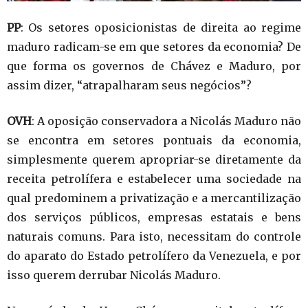
PP
: Os setores oposicionistas de direita ao regime
maduro radicam-se em que setores da economia? De
que forma os governos de Chávez e Maduro, por
assim dizer, “atrapalharam seus negócios”?
OVH
: A oposição conservadora a Nicolás Maduro não
se encontra em setores pontuais da economia,
simplesmente querem apropriar-se diretamente da
receita petrolífera e estabelecer uma sociedade na
qual predominem a privatização e a mercantilização
dos serviços públicos, empresas estatais e bens
naturais comuns. Para isto, necessitam do controle
do aparato do Estado petrolífero da Venezuela, e por
isso querem derrubar Nicolás Maduro.