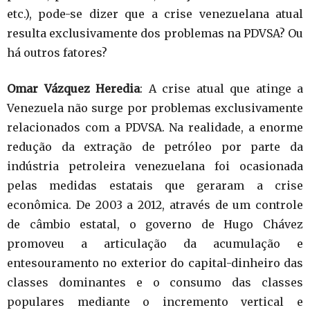
etc.), pode-se dizer que a crise venezuelana atual
resulta exclusivamente dos problemas na PDVSA? Ou
há outros fatores?
Omar Vázquez Heredia
: A crise atual que atinge a
Venezuela não surge por problemas exclusivamente
relacionados com a PDVSA. Na realidade, a enorme
redução da extração de petróleo por parte da
indústria petroleira venezuelana foi ocasionada
pelas medidas estatais que geraram a crise
econômica. De 2003 a 2012, através de um controle
de câmbio estatal, o governo de Hugo Chávez
promoveu a articulação da acumulação e
entesouramento no exterior do capital-dinheiro das
classes dominantes e o consumo das classes
populares mediante o incremento vertical e