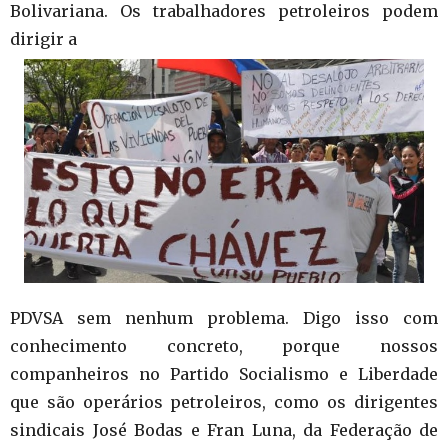
Bolivariana. Os trabalhadores petroleiros podem
dirigir a
PDVSA sem nenhum problema. Digo isso com
conhecimento concreto, porque nossos
companheiros no Partido Socialismo e Liberdade
que são operários petroleiros, como os dirigentes
sindicais José Bodas e Fran Luna, da Federação de