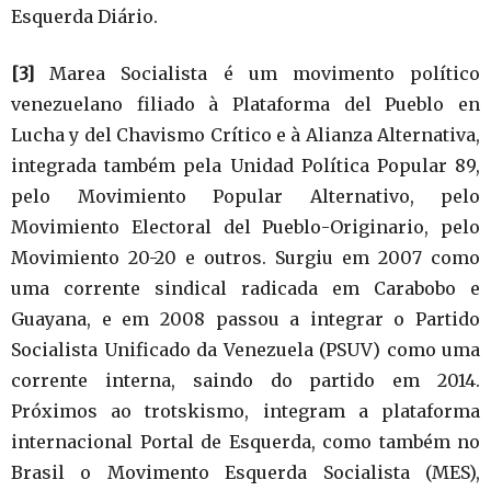
Esquerda Diário.
[3]
Marea Socialista é um movimento político
venezuelano filiado à Plataforma del Pueblo en
Lucha y del Chavismo Crítico e à Alianza Alternativa,
integrada também pela Unidad Política Popular 89,
pelo Movimiento Popular Alternativo, pelo
Movimiento Electoral del Pueblo-Originario, pelo
Movimiento 20-20 e outros. Surgiu em 2007 como
uma corrente sindical radicada em Carabobo e
Guayana, e em 2008 passou a integrar o Partido
Socialista Unificado da Venezuela (PSUV) como uma
corrente interna, saindo do partido em 2014.
Próximos ao trotskismo, integram a plataforma
internacional Portal de Esquerda, como também no
Brasil o Movimento Esquerda Socialista (MES),