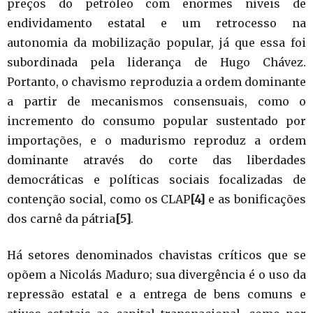
preços do petróleo com enormes níveis de
endividamento estatal e um retrocesso na
autonomia da mobilização popular, já que essa foi
subordinada pela liderança de Hugo Chávez.
Portanto, o chavismo reproduzia a ordem dominante
a partir de mecanismos consensuais, como o
incremento do consumo popular sustentado por
importações, e o madurismo reproduz a ordem
dominante através do corte das liberdades
democráticas e políticas sociais focalizadas de
contenção social, como os CLAP
[4]
e as bonificações
dos carnê da pátria
[5]
.
Há setores denominados chavistas críticos que se
opõem a Nicolás Maduro; sua divergência é o uso da
repressão estatal e a entrega de bens comuns e