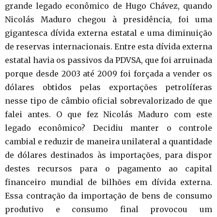
grande legado econômico de Hugo Chávez, quando
Nicolás Maduro chegou à presidência, foi uma
gigantesca dívida externa estatal e uma diminuição
de reservas internacionais. Entre esta dívida externa
estatal havia os passivos da PDVSA, que foi arruinada
porque desde 2003 até 2009 foi forçada a vender os
dólares obtidos pelas exportações petrolíferas
nesse tipo de câmbio oficial sobrevalorizado de que
falei antes. O que fez Nicolás Maduro com este
legado econômico? Decidiu manter o controle
cambial e reduzir de maneira unilateral a quantidade
de dólares destinados às importações, para dispor
destes recursos para o pagamento ao capital
financeiro mundial de bilhões em dívida externa.
Essa contração da importação de bens de consumo
produtivo e consumo final provocou um