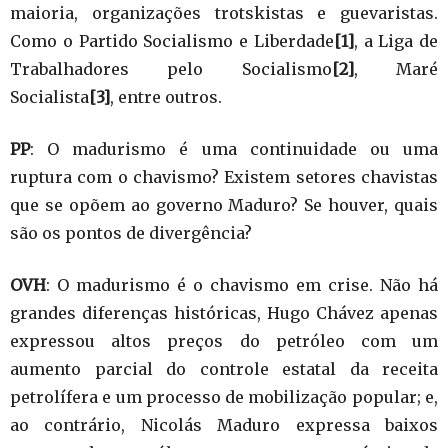
maioria, organizações trotskistas e guevaristas.
Como o Partido Socialismo e Liberdade
[1]
, a Liga de
Trabalhadores pelo Socialismo
[2]
, Maré
Socialista
[3]
, entre outros.
PP
: O madurismo é uma continuidade ou uma
ruptura com o chavismo? Existem setores chavistas
que se opõem ao governo Maduro? Se houver, quais
são os pontos de divergência?
OVH
: O madurismo é o chavismo em crise. Não há
grandes diferenças históricas, Hugo Chávez apenas
expressou altos preços do petróleo com um
aumento parcial do controle estatal da receita
petrolífera e um processo de mobilização popular; e,
ao contrário, Nicolás Maduro expressa baixos