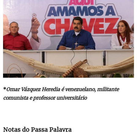
*
Omar Vázquez Heredia é venezuelano, militante
comunista e professor universitário
Notas do Passa Palavra