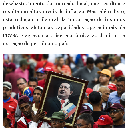
desabastecimento do mercado local, que resultou e
resulta em altos níveis de inflação. Mas, além disto,
esta redução unilateral da importação de insumos
produtivos afetou as capacidades operacionais da
PDVSA e agravou a crise econômica ao diminuir a
extração de petróleo no país.