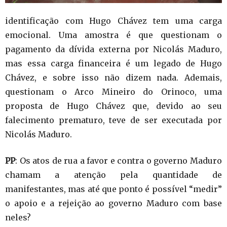
identificação com Hugo Chávez tem uma carga
emocional. Uma amostra é que questionam o
pagamento da dívida externa por Nicolás Maduro,
mas essa carga financeira é um legado de Hugo
Chávez, e sobre isso não dizem nada. Ademais,
questionam o Arco Mineiro do Orinoco, uma
proposta de Hugo Chávez que, devido ao seu
falecimento prematuro, teve de ser executada por
Nicolás Maduro.
PP
: Os atos de rua a favor e contra o governo Maduro
chamam a atenção pela quantidade de
manifestantes, mas até que ponto é possível “medir”
o apoio e a rejeição ao governo Maduro com base
neles?