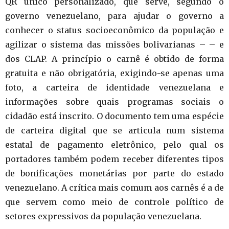
QR único personalizado, que serve, segundo o
governo venezuelano, para ajudar o governo a
conhecer o status socioeconômico da população e
agilizar o sistema das missões bolivarianas – – e
dos CLAP. A princípio o carnê é obtido de forma
gratuita e não obrigatória, exigindo-se apenas uma
foto, a carteira de identidade venezuelana e
informações sobre quais programas sociais o
cidadão está inscrito. O documento tem uma espécie
de carteira digital que se articula num sistema
estatal de pagamento eletrônico, pelo qual os
portadores também podem receber diferentes tipos
de bonificações monetárias por parte do estado
venezuelano. A crítica mais comum aos carnês é a de
que servem como meio de controle político de
setores expressivos da população venezuelana.