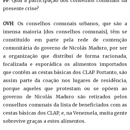
PP
: Qual a participação dos conselhos comunais na
presente crise?
OVH
: Os conselhos comunais urbanos, que são a
imensa maioria [dos conselhos comunais], têm se
constituído em parte pela rede de contenção
comunitária do governo de Nicolás Maduro, por ser
a organização que distribui de forma racionada,
focalizada e esporádica os alimentos importados
que contêm as cestas básicas dos CLAP. Portanto, são
assim parte da coação nos lugares de residência,
porque aqueles que protestam ou se opõem ao
governo de Nicolás Maduro são retirados pelos
conselhos comunais da lista de beneficiados com as
cestas básicas dos CLAP, e, na Venezuela, muita gente
sobrevive graças a estes alimentos.