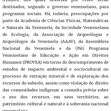
destinados, segundo o governo venezuelano, para
programas sociais. Há, todavia, preocupações por
parte da Academia de Ciências Físicas, Matemáticas
e Naturais da Venezuela, da Sociedade Venezuelana
de Ecologia, da Associação de Arqueólogas e
Arqueólogos da Venezuela (AAAV), da Assembleia
Nacional da Venezuela e da ONG Programa
Venezuelano de Educação e Ação em Direitos
Humanos (PROVEA) em torno do descumprimento de
estudos de impacto ambiental e sociocultural no
processo de extração mineral e de exploração dos
recursos do subsolo, assim como violação do direito
das comunidades indígenas a consulta prévia sobre
o uso dos recursos em seus territórios, ao
patrimônio cultural e natural e à soberania nacional
venezuelana.