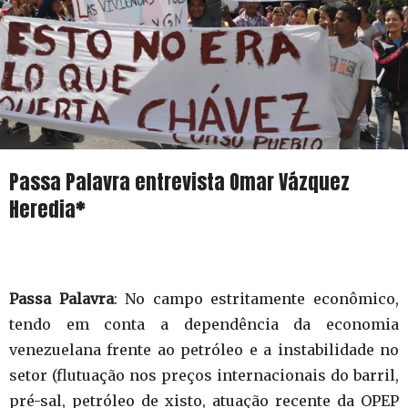
Passa Palavra entrevista Omar Vázquez
Heredia
*
Passa Palavra
: No campo estritamente econômico,
tendo em conta a dependência da economia
venezuelana frente ao petróleo e a instabilidade no
setor (flutuação nos preços internacionais do barril,
pré-sal, petróleo de xisto, atuação recente da OPEP