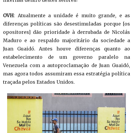
internas dentro destes setores?
OVH
: Atualmente a unidade é muito grande, e as
diferenças políticas são desestimuladas porque [os
opositores] dão prioridade à derrubada de Nicolás
Maduro e ao respaldo majoritário da sociedade a
Juan Guaidó. Antes houve diferenças quanto ao
estabelecimento de um governo paralelo na
Venezuela com a autoproclamação de Juan Guaidó,
mas agora todos assumiram essa estratégia política
traçada pelos Estados Unidos.