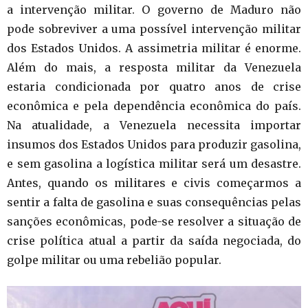
a intervenção militar. O governo de Maduro não
pode sobreviver a uma possível intervenção militar
dos Estados Unidos. A assimetria militar é enorme.
Além do mais, a resposta militar da Venezuela
estaria condicionada por quatro anos de crise
econômica e pela dependência econômica do país.
Na atualidade, a Venezuela necessita importar
insumos dos Estados Unidos para produzir gasolina,
e sem gasolina a logística militar será um desastre.
Antes, quando os militares e civis começarmos a
sentir a falta de gasolina e suas consequências pelas
sanções econômicas, pode-se resolver a situação de
crise política atual a partir da saída negociada, do
golpe militar ou uma rebelião popular.