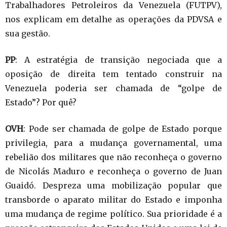
Trabalhadores Petroleiros da Venezuela (FUTPV),
nos explicam em detalhe as operações da PDVSA e
sua gestão.
PP
: A estratégia de transição negociada que a
oposição de direita tem tentado construir na
Venezuela poderia ser chamada de “golpe de
Estado”? Por quê?
OVH
: Pode ser chamada de golpe de Estado porque
privilegia, para a mudança governamental, uma
rebelião dos militares que não reconheça o governo
de Nicolás Maduro e reconheça o governo de Juan
Guaidó. Despreza uma mobilização popular que
transborde o aparato militar do Estado e imponha
uma mudança de regime político. Sua prioridade é a