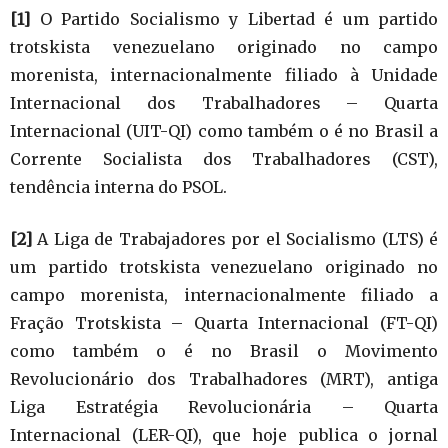
[1]
O Partido Socialismo y Libertad é um partido
trotskista venezuelano originado no campo
morenista, internacionalmente filiado à Unidade
Internacional dos Trabalhadores – Quarta
Internacional (UIT-QI) como também o é no Brasil a
Corrente Socialista dos Trabalhadores (CST),
tendência interna do PSOL.
[2]
A Liga de Trabajadores por el Socialismo (LTS) é
um partido trotskista venezuelano originado no
campo morenista, internacionalmente filiado a
Fração Trotskista – Quarta Internacional (FT-QI)
como também o é no Brasil o Movimento
Revolucionário dos Trabalhadores (MRT), antiga
Liga Estratégia Revolucionária – Quarta
Internacional (LER-QI), que hoje publica o jornal