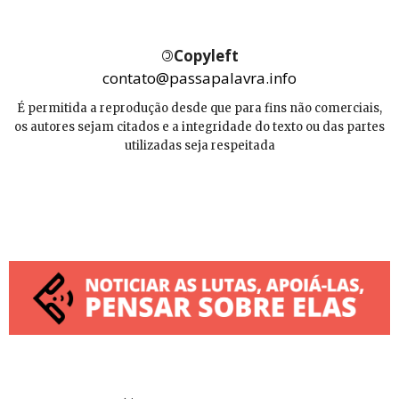
©
Copyleft
contato@passapalavra.info
É permitida a reprodução desde que para fins não comerciais,
os autores sejam citados e a integridade do texto ou das partes
utilizadas seja respeitada