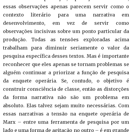
essas observações apenas parecem servir como o
contexto literário para uma narrativa em
desenvolvimento, em vez de servir como
observações incisivas sobre um ponto particular da
produção. Todas as tensões exploradas acima
trabalham para diminuir seriamente o valor da
pesquisa específica desses textos. Mas é importante
reconhecer que eles apenas se tornam problemas se
alguém continuar a priorizar a função de pesquisa
da enquete operária. Se, contudo, o objetivo é
construir consciência de classe, então as distorções
da forma narrativa não são um problema em
absoluto. Elas talvez sejam muito necessárias. Com
essas narrativas a tensão na enquete operária de
Marx – entre uma ferramenta de pesquisa por um
lado e uma forma de agitação no outro – é em grande