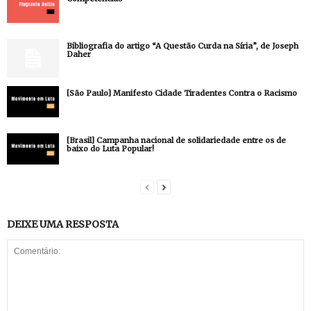
Bibliografia do artigo “A Questão Curda na Síria”, de Joseph
Daher
[São Paulo] Manifesto Cidade Tiradentes Contra o Racismo
[Brasil] Campanha nacional de solidariedade entre os de
baixo do Luta Popular!
DEIXE UMA RESPOSTA