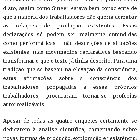
disto, assim como Singer estava bem consciente de
que a maioria dos trabalhadores não queria derrubar
as relações de produção existentes. Essas
declarações só podem ser realmente entendidas
como performáticas – não descrições de situações
existentes, mas movimentos declarativos buscando
transformar o que o texto já tinha descrito. Para uma
tradição que se baseou na elevação da consciência,
estas afirmações sobre a consciência dos
trabalhadores, propagadas a esses próprios
trabalhadores, procuraram tornar-se profecias
autorrealizáveis.
Apesar de todas as quatro enquetes certamente se
dedicarem à análise científica, comentando sobre
novas formas de produção, exploração e resistência,