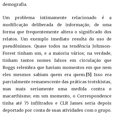
demografia.
Um problema intimamente relacionado é a
modificação deliberada de informação, de uma
forma que frequentemente altera o significado dos
relatos. Um exemplo imediato resulta do uso de
pseudônimos. Quase todos na tendência Johnson-
Forest tinham um, e a maioria vários; na verdade,
tinham tantos nomes falsos em circulação que
Boggs relembra que haviam momentos em que nem
eles mesmos sabiam quem era quem.
[5]
Isso era
parcialmente remanescente das práticas trotskistas,
mas mais seriamente uma medida contra o
macarthismo; em um momento, o Correspondence
tinha até 75 infiltrados e CLR James seria depois
deportado por conta de suas atividades com o grupo.