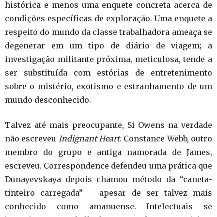
histórica e menos uma enquete concreta acerca de
condições específicas de exploração. Uma enquete a
respeito do mundo da classe trabalhadora ameaça se
degenerar em um tipo de diário de viagem; a
investigação militante próxima, meticulosa, tende a
ser substituída com estórias de entretenimento
sobre o mistério, exotismo e estranhamento de um
mundo desconhecido.
Talvez até mais preocupante, Si Owens na verdade
não escreveu
Indignant Heart
. Constance Webb, outro
membro do grupo e antiga namorada de James,
escreveu. Correspondence defendeu uma prática que
Dunayevskaya depois chamou método da “caneta-
tinteiro carregada” – apesar de ser talvez mais
conhecido como amanuense. Intelectuais se