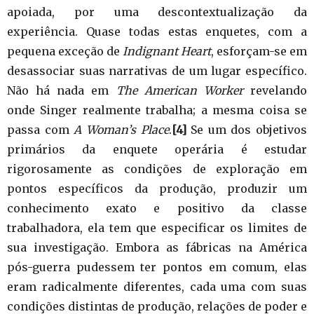
apoiada, por uma descontextualização da
experiência. Quase todas estas enquetes, com a
pequena exceção de
Indignant Heart
, esforçam-se em
desassociar suas narrativas de um lugar específico.
Não há nada em
The American Worker
revelando
onde Singer realmente trabalha; a mesma coisa se
passa com
A Woman’s Place
.
[4]
Se um dos objetivos
primários da enquete operária é estudar
rigorosamente as condições de exploração em
pontos específicos da produção, produzir um
conhecimento exato e positivo da classe
trabalhadora, ela tem que especificar os limites de
sua investigação. Embora as fábricas na América
pós-guerra pudessem ter pontos em comum, elas
eram radicalmente diferentes, cada uma com suas
condições distintas de produção, relações de poder e