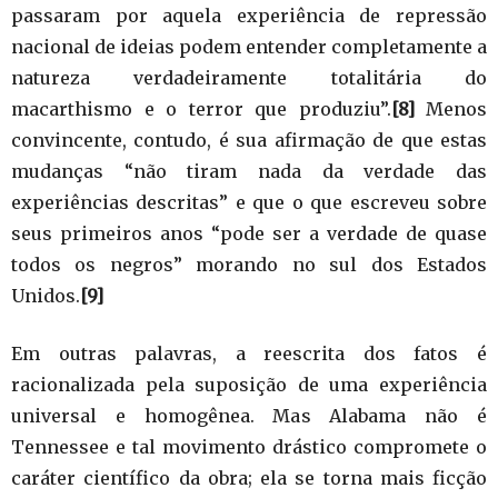
passaram por aquela experiência de repressão
nacional de ideias podem entender completamente a
natureza verdadeiramente totalitária do
macarthismo e o terror que produziu”.
[8]
Menos
convincente, contudo, é sua afirmação de que estas
mudanças “não tiram nada da verdade das
experiências descritas” e que o que escreveu sobre
seus primeiros anos “pode ser a verdade de quase
todos os negros” morando no sul dos Estados
Unidos.
[9]
Em outras palavras, a reescrita dos fatos é
racionalizada pela suposição de uma experiência
universal e homogênea. Mas Alabama não é
Tennessee e tal movimento drástico compromete o
caráter científico da obra; ela se torna mais ficção