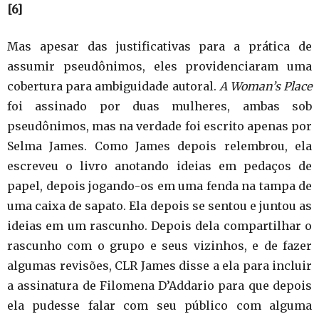
[6]
Mas apesar das justificativas para a prática de
assumir pseudônimos, eles providenciaram uma
cobertura para ambiguidade autoral.
A Woman’s Place
foi assinado por duas mulheres, ambas sob
pseudônimos, mas na verdade foi escrito apenas por
Selma James. Como James depois relembrou, ela
escreveu o livro anotando ideias em pedaços de
papel, depois jogando-os em uma fenda na tampa de
uma caixa de sapato. Ela depois se sentou e juntou as
ideias em um rascunho. Depois dela compartilhar o
rascunho com o grupo e seus vizinhos, e de fazer
algumas revisões, CLR James disse a ela para incluir
a assinatura de Filomena D’Addario para que depois
ela pudesse falar com seu público com alguma