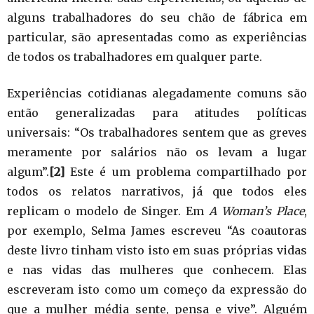
alguns trabalhadores do seu chão de fábrica em
particular, são apresentadas como as experiências
de todos os trabalhadores em qualquer parte.
Experiências cotidianas alegadamente comuns são
então generalizadas para atitudes políticas
universais: “Os trabalhadores sentem que as greves
meramente por salários não os levam a lugar
algum”.
[2]
Este é um problema compartilhado por
todos os relatos narrativos, já que todos eles
replicam o modelo de Singer. Em
A Woman’s Place
,
por exemplo, Selma James escreveu “As coautoras
deste livro tinham visto isto em suas próprias vidas
e nas vidas das mulheres que conhecem. Elas
escreveram isto como um começo da expressão do
que a mulher média sente, pensa e vive”. Alguém