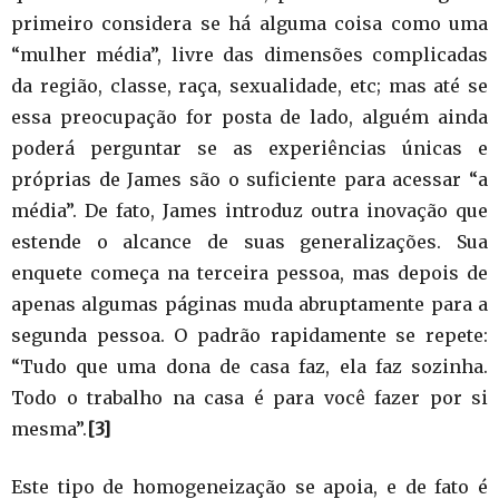
primeiro considera se há alguma coisa como uma
“mulher média”, livre das dimensões complicadas
da região, classe, raça, sexualidade, etc; mas até se
essa preocupação for posta de lado, alguém ainda
poderá perguntar se as experiências únicas e
próprias de James são o suficiente para acessar “a
média”. De fato, James introduz outra inovação que
estende o alcance de suas generalizações. Sua
enquete começa na terceira pessoa, mas depois de
apenas algumas páginas muda abruptamente para a
segunda pessoa. O padrão rapidamente se repete:
“Tudo que uma dona de casa faz, ela faz sozinha.
Todo o trabalho na casa é para você fazer por si
mesma”.
[3]
Este tipo de homogeneização se apoia, e de fato é