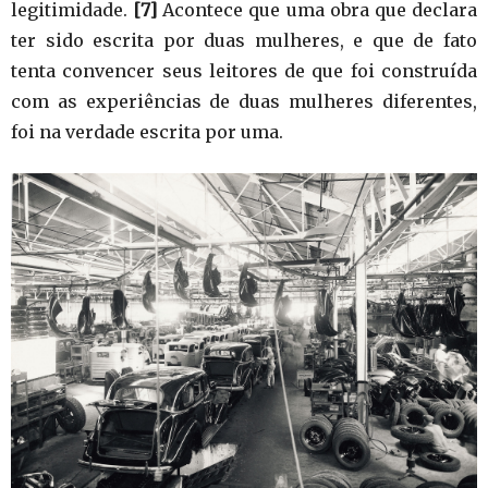
legitimidade.
[7]
Acontece que uma obra que declara
ter sido escrita por duas mulheres, e que de fato
tenta convencer seus leitores de que foi construída
com as experiências de duas mulheres diferentes,
foi na verdade escrita por uma.