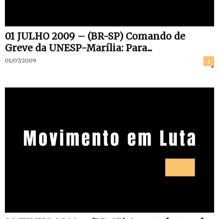
01 JULHO 2009 – (BR-SP) Comando de
Greve da UNESP-Marília: Para...
01/07/2009
1