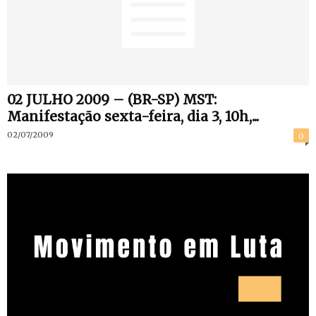
02 JULHO 2009 – (BR-SP) MST:
Manifestação sexta-feira, dia 3, 10h,...
02/07/2009
0