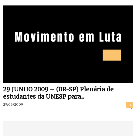
29 JUNHO 2009 – (BR-SP) Plenária de
estudantes da UNESP para...
29/06/2009
0