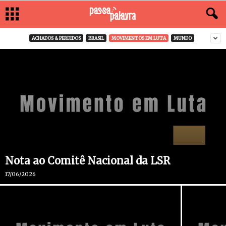
ACHADOS & PERDIDOS
BRASIL
MOVIMENTOS EM LUTA
MUNDO
Nota ao Comitê Nacional da LSR
17/06/2026