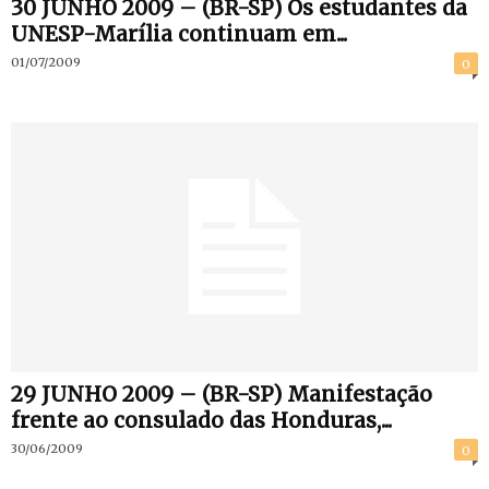
30 JUNHO 2009 – (BR-SP) Os estudantes da
UNESP-Marília continuam em...
01/07/2009
0
29 JUNHO 2009 – (BR-SP) Manifestação
frente ao consulado das Honduras,...
30/06/2009
0