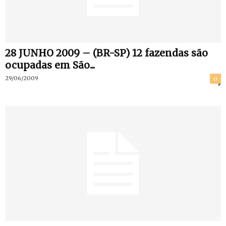
28 JUNHO 2009 – (BR-SP) 12 fazendas são
ocupadas em São...
29/06/2009
0