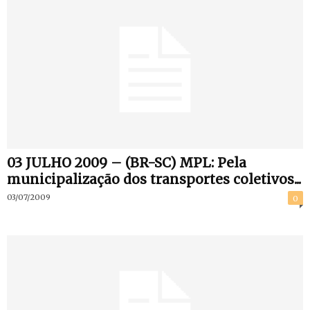
03 JULHO 2009 – (BR-SC) MPL: Pela
municipalização dos transportes coletivos...
03/07/2009
0