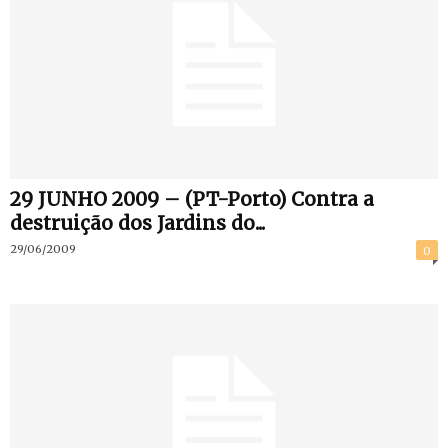
29 JUNHO 2009 – (PT-Porto) Contra a
destruição dos Jardins do...
29/06/2009
0