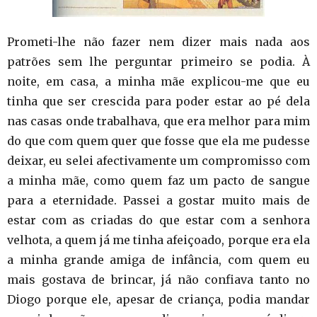
Prometi-lhe não fazer nem dizer mais nada aos
patrões sem lhe perguntar primeiro se podia. À
noite, em casa, a minha mãe explicou-me que eu
tinha que ser crescida para poder estar ao pé dela
nas casas onde trabalhava, que era melhor para mim
do que com quem quer que fosse que ela me pudesse
deixar, eu selei afectivamente um compromisso com
a minha mãe, como quem faz um pacto de sangue
para a eternidade. Passei a gostar muito mais de
estar com as criadas do que estar com a senhora
velhota, a quem já me tinha afeiçoado, porque era ela
a minha grande amiga de infância, com quem eu
mais gostava de brincar, já não confiava tanto no
Diogo porque ele, apesar de criança, podia mandar