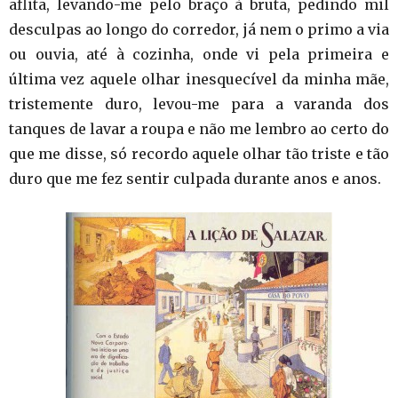
aflita, levando-me pelo braço à bruta, pedindo mil
desculpas ao longo do corredor, já nem o primo a via
ou ouvia, até à cozinha, onde vi pela primeira e
última vez aquele olhar inesquecível da minha mãe,
tristemente duro, levou-me para a varanda dos
tanques de lavar a roupa e não me lembro ao certo do
que me disse, só recordo aquele olhar tão triste e tão
duro que me fez sentir culpada durante anos e anos.