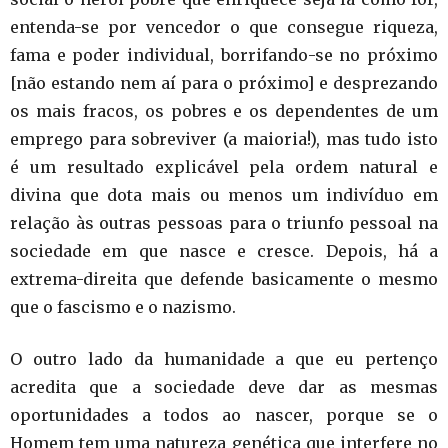
entenda-se por vencedor o que consegue riqueza,
fama e poder individual, borrifando-se no próximo
[não estando nem aí para o próximo] e desprezando
os mais fracos, os pobres e os dependentes de um
emprego para sobreviver (a maioria!), mas tudo isto
é um resultado explicável pela ordem natural e
divina que dota mais ou menos um indivíduo em
relação às outras pessoas para o triunfo pessoal na
sociedade em que nasce e cresce. Depois, há a
extrema-direita que defende basicamente o mesmo
que o fascismo e o nazismo.
O outro lado da humanidade a que eu pertenço
acredita que a sociedade deve dar as mesmas
oportunidades a todos ao nascer, porque se o
Homem tem uma natureza genética que interfere no