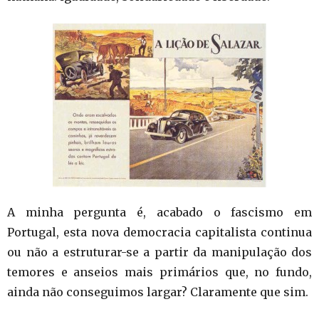
A minha pergunta é, acabado o fascismo em
Portugal, esta nova democracia capitalista continua
ou não a estruturar-se a partir da manipulação dos
temores e anseios mais primários que, no fundo,
ainda não conseguimos largar? Claramente que sim.