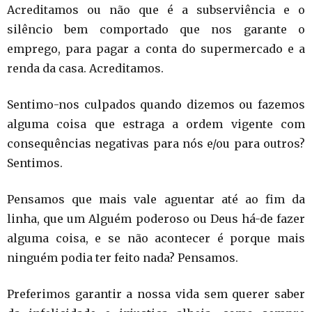
Acreditamos ou não que é a subserviência e o
silêncio bem comportado que nos garante o
emprego, para pagar a conta do supermercado e a
renda da casa. Acreditamos.
Sentimo-nos culpados quando dizemos ou fazemos
alguma coisa que estraga a ordem vigente com
consequências negativas para nós e/ou para outros?
Sentimos.
Pensamos que mais vale aguentar até ao fim da
linha, que um Alguém poderoso ou Deus há-de fazer
alguma coisa, e se não acontecer é porque mais
ninguém podia ter feito nada? Pensamos.
Preferimos garantir a nossa vida sem querer saber