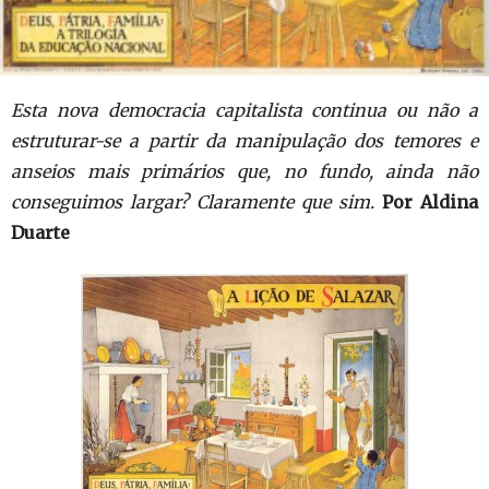
Esta nova democracia capitalista continua ou não a
estruturar-se a partir da manipulação dos temores e
anseios mais primários que, no fundo, ainda não
conseguimos largar? Claramente que sim.
Por Aldina
Duarte