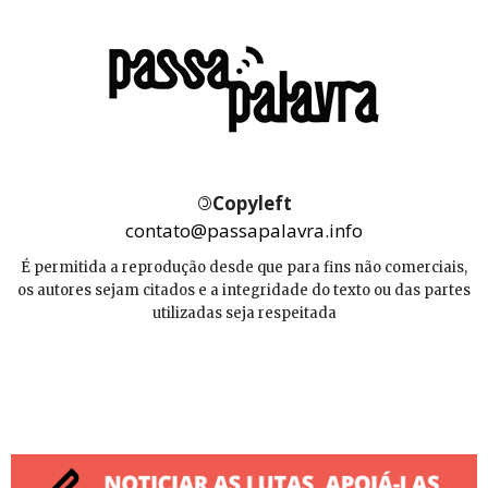
©
Copyleft
contato@passapalavra.info
É permitida a reprodução desde que para fins não comerciais,
os autores sejam citados e a integridade do texto ou das partes
utilizadas seja respeitada