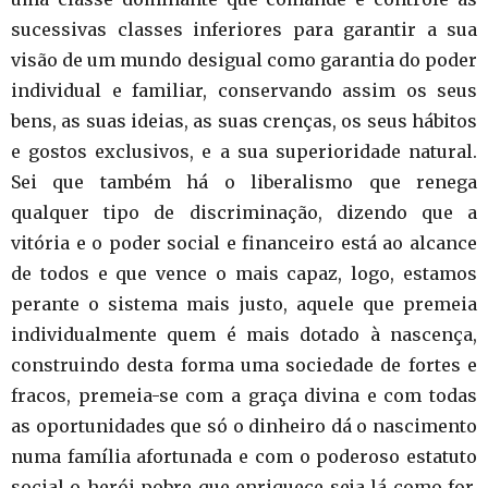
sucessivas classes inferiores para garantir a sua
visão de um mundo desigual como garantia do poder
individual e familiar, conservando assim os seus
bens, as suas ideias, as suas crenças, os seus hábitos
e gostos exclusivos, e a sua superioridade natural.
Sei que também há o liberalismo que renega
qualquer tipo de discriminação, dizendo que a
vitória e o poder social e financeiro está ao alcance
de todos e que vence o mais capaz, logo, estamos
perante o sistema mais justo, aquele que premeia
individualmente quem é mais dotado à nascença,
construindo desta forma uma sociedade de fortes e
fracos, premeia-se com a graça divina e com todas
as oportunidades que só o dinheiro dá o nascimento
numa família afortunada e com o poderoso estatuto
social o herói pobre que enriquece seja lá como for,