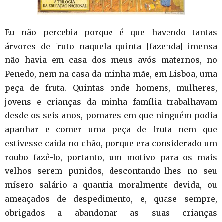
Eu não percebia porque é que havendo tantas
árvores de fruto naquela quinta [fazenda] imensa
não havia em casa dos meus avós maternos, no
Penedo, nem na casa da minha mãe, em Lisboa, uma
peça de fruta. Quintas onde homens, mulheres,
jovens e crianças da minha família trabalhavam
desde os seis anos, pomares em que ninguém podia
apanhar e comer uma peça de fruta nem que
estivesse caída no chão, porque era considerado um
roubo fazê-lo, portanto, um motivo para os mais
velhos serem punidos, descontando-lhes no seu
mísero salário a quantia moralmente devida, ou
ameaçados de despedimento, e, quase sempre,
obrigados a abandonar as suas crianças