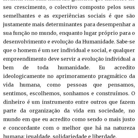
seu crescimento, o colectivo composto pelos seus
semelhantes e as experiências sociais é que são
justamente mais determinantes para desempenhar a
sua função no mundo, enquanto lugar próprio para o
desenvolvimento e evolução da Humanidade. Sabe-se
que o homem é um ser individual e social, e qualquer
empreendimento deve servir a evolução individual a
bem de toda humanidade. Eu acredito
ideologicamente no aprimoramento pragmático da
vida humana, como pessoas que pensamos,
sentimos, escolhemos, sonhamos e construímos. O
dinheiro é um instrumento entre outros que fazem
parte da organização da vida em sociedade, no
mundo em que eu acredito como sendo o mais justo
e concordante com o melhor que há na natureza
humana: igualdade, solidariedade e liberdade.