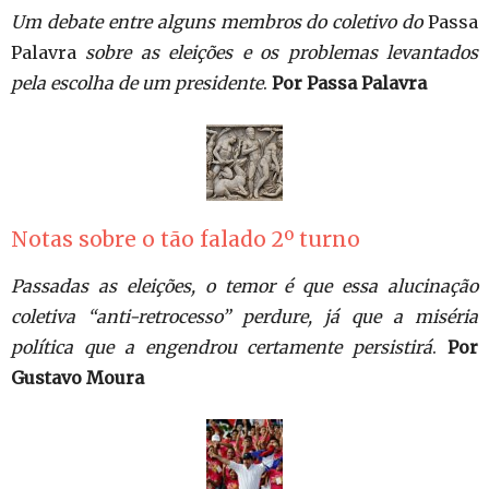
Um debate entre alguns membros do coletivo do
Passa
Palavra
sobre as eleições e os problemas levantados
pela escolha de um presidente
.
Por Passa Palavra
Notas sobre o tão falado 2º turno
Passadas as eleições, o temor é que essa alucinação
coletiva “anti-retrocesso” perdure, já que a miséria
política que a engendrou certamente persistirá
.
Por
Gustavo Moura