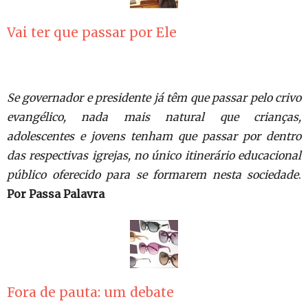
Vai ter que passar por Ele
Se governador e presidente já têm que passar pelo crivo
evangélico, nada mais natural que crianças,
adolescentes e jovens tenham que passar por dentro
das respectivas igrejas, no único itinerário educacional
público oferecido para se formarem nesta sociedade
.
Por Passa Palavra
Fora de pauta: um debate