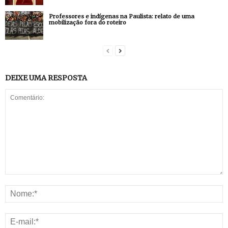
Professores e indígenas na Paulista: relato de uma
mobilização fora do roteiro
DEIXE UMA RESPOSTA