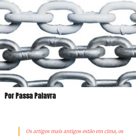
Por Passa Palavra
Os artigos mais antigos estão em cima, os