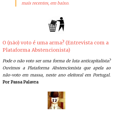
mais recentes, em baixo.
O (não) voto é uma arma? (Entrevista com a
Plataforma Abstencionista)
Pode o não voto ser uma forma de luta anticapitalista?
Ouvimos a Plataforma Abstencionista que apela ao
não-voto em massa, neste ano eleitoral em Portugal.
Por Passa Palavra