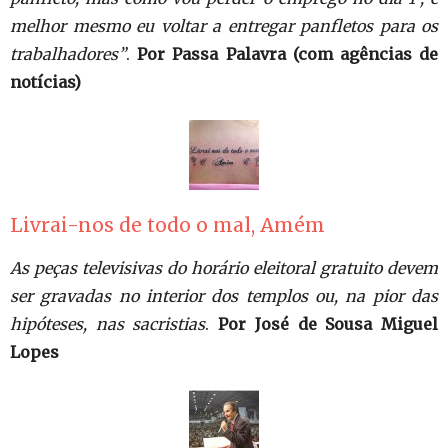
melhor mesmo eu voltar a entregar panfletos para os
trabalhadores”
.
Por Passa Palavra (com agências de
notícias)
Livrai-nos de todo o mal, Amém
As peças televisivas do horário eleitoral gratuito devem
ser gravadas no interior dos templos ou, na pior das
hipóteses, nas sacristias
.
Por José de Sousa Miguel
Lopes