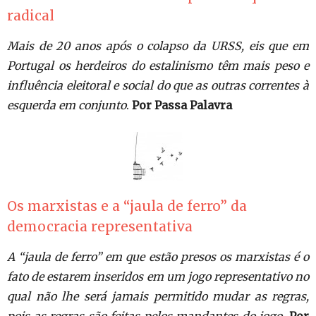
radical
Mais de 20 anos após o colapso da URSS, eis que em
Portugal os herdeiros do estalinismo têm mais peso e
influência eleitoral e social do que as outras correntes à
esquerda em conjunto
.
Por Passa Palavra
Os marxistas e a “jaula de ferro” da
democracia representativa
A “jaula de ferro” em que estão presos os marxistas é o
fato de estarem inseridos em um jogo representativo no
qual não lhe será jamais permitido mudar as regras,