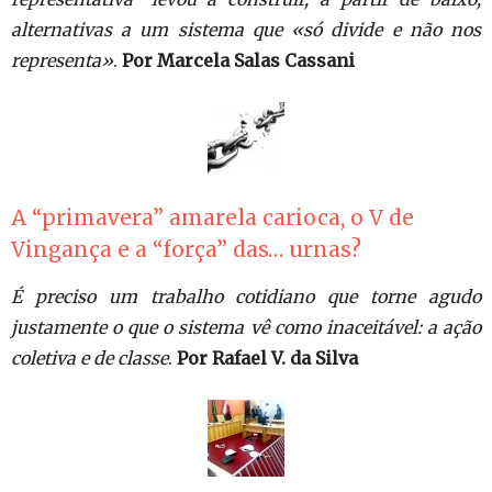
alternativas a um sistema que «só divide e não nos
representa»
.
Por Marcela Salas Cassani
A “primavera” amarela carioca, o V de
Vingança e a “força” das… urnas?
É preciso um trabalho cotidiano que torne agudo
justamente o que o sistema vê como inaceitável: a ação
coletiva e de classe
.
Por Rafael V. da Silva