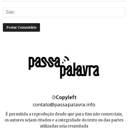
©
Copyleft
contato@passapalavra.info
É permitida a reprodução desde que para fins não comerciais,
os autores sejam citados e a integridade do texto ou das partes
utilizadas seja respeitada