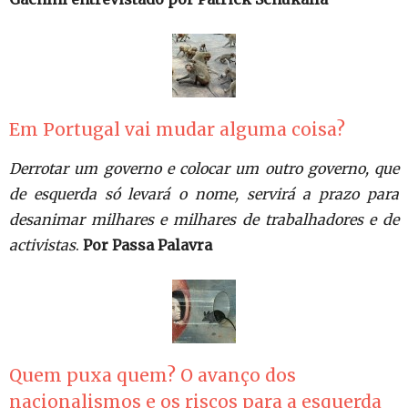
Em Portugal vai mudar alguma coisa?
Derrotar um governo e colocar um outro governo, que
de esquerda só levará o nome, servirá a prazo para
desanimar milhares e milhares de trabalhadores e de
activistas
.
Por Passa Palavra
Quem puxa quem? O avanço dos
nacionalismos e os riscos para a esquerda