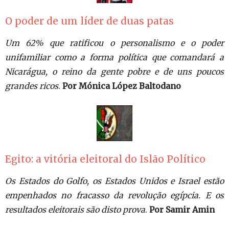
O poder de um líder de duas patas
Um 62% que ratificou o personalismo e o poder
unifamiliar como a forma política que comandará a
Nicarágua, o reino da gente pobre e de uns poucos
grandes ricos
.
Por Mónica López Baltodano
Egito: a vitória eleitoral do Islão Político
Os Estados do Golfo, os Estados Unidos e Israel estão
empenhados no fracasso da revolução egípcia. E os
resultados eleitorais são disto prova
.
Por Samir Amin