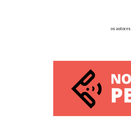
os autores