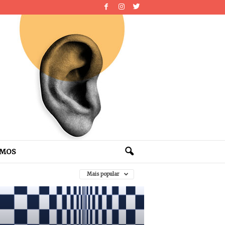
OMOS
Mais popular