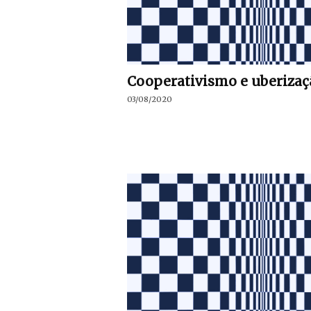
Cooperativismo e uberizaç
03/08/2020