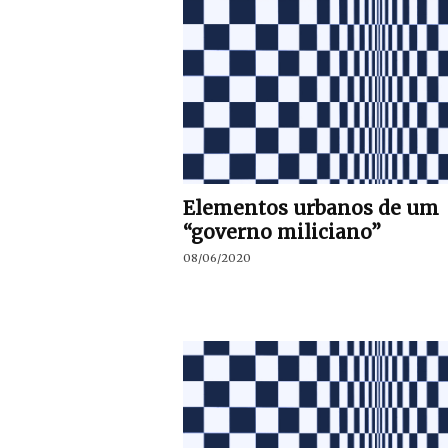
Elementos urbanos de um
“governo miliciano”
08/06/2020