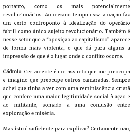
portanto, como os mais potencialmente
revolucionários. Ao mesmo tempo essa atuação faz
um certo controponto à idealização do operário
fabril como único sujeito revolucionário. Também é
nesse setor que a “oposição ao capitalismo” aparece
de forma mais violenta, o que dá para alguns a
impressão de que é o lugar onde o conflito ocorre.
Cádmio
: Certamente é um assunto que me preocupa
e imagino que preocupe outros camaradas. Sempre
achei que tinha a ver com uma reminiscência cristã
que confere uma maior legitimidade social à ação e
ao militante, somado a uma confusão entre
exploração e miséria.
Mas isto é suficiente para explicar? Certamente não,