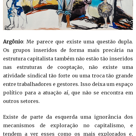
Argônio
: Me parece que existe uma questão dupla.
Os grupos inseridos de forma mais precária na
estrutura capitalista também não estão tão inseridos
nas estruturas de cooptação, não existe uma
atividade sindical tão forte ou uma troca tão grande
entre trabalhadores e gestores. Isso deixa um espaço
político para a atuação aí, que não se encontra em
outros setores.
Existe de parte da esquerda uma ignorância dos
mecanismos de exploração no capitalismo, e
tendem a ver esses como os mais explorados e,