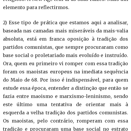
elemento para reflectirmos.
2) Esse tipo de prática que estamos aqui a analisar,
baseada nas camadas mais miseráveis da mais-valia
absoluta, está em franca oposição à tradição dos
partidos comunistas, que sempre procuraram como
base social o proletariado mais evoluído e instruído.
Ora, quem eu primeiro vi romper com essa tradição
foram os maoistas europeus na imediata sequência
do Maio de 68. Por isso é indispensável, para quem
estude essa época, entender a distinção que então se
fazia entre maoismo e marxismo-leninismo, sendo
este último uma tentativa de orientar mais à
esquerda a velha tradição dos partidos comunistas.
Os maoistas, pelo contrário, romperam com essa
tradição e procuraram uma base social no estrato