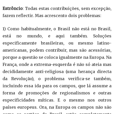
Estrôncio
: Todas estas contribuições, sem excepção,
fazem reflectir. Mas acrescento dois problemas:
1) Como habitualmente, o Brasil não está no Brasil,
está no mundo, e aqui também. Soluções
especificamente brasileiras, ou mesmo latino-
americanas, podem contribuir, mas são acessórias,
porque a questão se coloca igualmente na Europa. Na
França, onde a extrema-esquerda é não só ateia mas
decididamente anti-religiosa (uma herança directa
da Revolução), o problema verifica-se também,
incluindo essa ida para os campos, que lá assume a
forma de promoções de regionalismos e outras
especificidades míticas. E o mesmo nos outros
países europeus. Ora, na Europa os campos não são