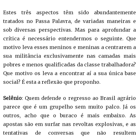
Estes três aspectos têm sido abundantemente
tratados no Passa Palavra, de variadas maneiras e
sob diversas perspectivas. Mas para aprofundar a
crítica é necessário entendermos o seguinte. Que
motivo leva esses meninos e meninas a centrarem a
sua militância exclusivamente nas camadas mais
pobres e menos qualificadas da classe trabalhadora?
Que motivo os leva a encontrar aí a sua única base
social? É esta a reflexão que proponho.
Selênio
: Quem defende o regresso ao Brasil agrário
parece que é um grupelho sem muito palco. Já os
outros, acho que o buraco é mais embaixo. As
apostas são em surfar nas revoltas explosivas, e as
tentativas de conversas que não resultem