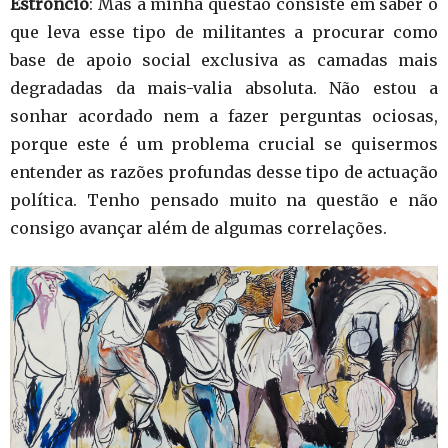
Estrôncio
: Mas a minha questão consiste em saber o
que leva esse tipo de militantes a procurar como
base de apoio social exclusiva as camadas mais
degradadas da mais-valia absoluta. Não estou a
sonhar acordado nem a fazer perguntas ociosas,
porque este é um problema crucial se quisermos
entender as razões profundas desse tipo de actuação
política. Tenho pensado muito na questão e não
consigo avançar além de algumas correlações.