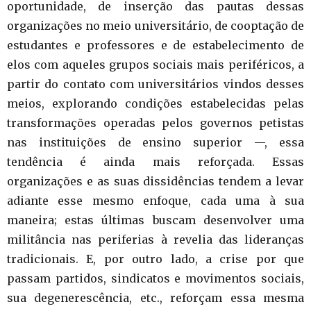
oportunidade, de inserção das pautas dessas
organizações no meio universitário, de cooptação de
estudantes e professores e de estabelecimento de
elos com aqueles grupos sociais mais periféricos, a
partir do contato com universitários vindos desses
meios, explorando condições estabelecidas pelas
transformações operadas pelos governos petistas
nas instituições de ensino superior —, essa
tendência é ainda mais reforçada. Essas
organizações e as suas dissidências tendem a levar
adiante esse mesmo enfoque, cada uma à sua
maneira; estas últimas buscam desenvolver uma
militância nas periferias à revelia das lideranças
tradicionais. E, por outro lado, a crise por que
passam partidos, sindicatos e movimentos sociais,
sua degenerescência, etc., reforçam essa mesma