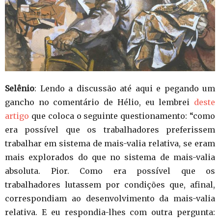
Selênio
: Lendo a discussão até aqui e pegando um
gancho no comentário de Hélio, eu lembrei
deste
artigo
que coloca o seguinte questionamento: “como
era possível que os trabalhadores preferissem
trabalhar em sistema de mais-valia relativa, se eram
mais explorados do que no sistema de mais-valia
absoluta. Pior. Como era possível que os
trabalhadores lutassem por condições que, afinal,
correspondiam ao desenvolvimento da mais-valia
relativa. E eu respondia-lhes com outra pergunta: