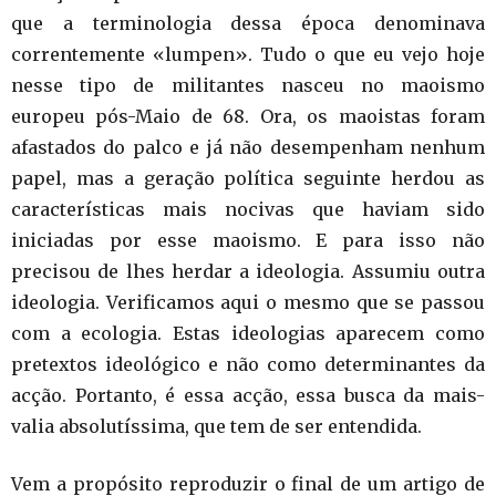
que a terminologia dessa época denominava
correntemente «lumpen». Tudo o que eu vejo hoje
nesse tipo de militantes nasceu no maoismo
europeu pós-Maio de 68. Ora, os maoistas foram
afastados do palco e já não desempenham nenhum
papel, mas a geração política seguinte herdou as
características mais nocivas que haviam sido
iniciadas por esse maoismo. E para isso não
precisou de lhes herdar a ideologia. Assumiu outra
ideologia. Verificamos aqui o mesmo que se passou
com a ecologia. Estas ideologias aparecem como
pretextos ideológico e não como determinantes da
acção. Portanto, é essa acção, essa busca da mais-
valia absolutíssima, que tem de ser entendida.
Vem a propósito reproduzir o final de um artigo de