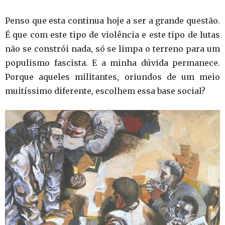
Penso que esta continua hoje a ser a grande questão.
É que com este tipo de violência e este tipo de lutas
não se constrói nada, só se limpa o terreno para um
populismo fascista. E a minha dúvida permanece.
Porque aqueles militantes, oriundos de um meio
muitíssimo diferente, escolhem essa base social?