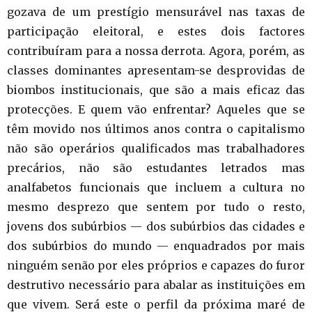
gozava de um prestígio mensurável nas taxas de
participação eleitoral, e estes dois factores
contribuíram para a nossa derrota. Agora, porém, as
classes dominantes apresentam-se desprovidas de
biombos institucionais, que são a mais eficaz das
protecções. E quem vão enfrentar? Aqueles que se
têm movido nos últimos anos contra o capitalismo
não são operários qualificados mas trabalhadores
precários, não são estudantes letrados mas
analfabetos funcionais que incluem a cultura no
mesmo desprezo que sentem por tudo o resto,
jovens dos subúrbios — dos subúrbios das cidades e
dos subúrbios do mundo — enquadrados por mais
ninguém senão por eles próprios e capazes do furor
destrutivo necessário para abalar as instituições em
que vivem. Será este o perfil da próxima maré de