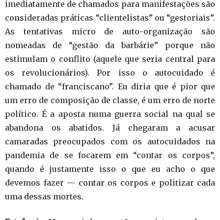
imediatamente de chamados para manifestações são
consideradas práticas “clientelistas” ou “gestoriais”.
As tentativas micro de auto-organização são
nomeadas de “gestão da barbárie” porque não
estimulam o conflito (aquele que seria central para
os revolucionários). Por isso o autocuidado é
chamado de “franciscano”. Eu diria que é pior que
um erro de composição de classe, é um erro de norte
político. É a aposta numa guerra social na qual se
abandona os abatidos. Já chegaram a acusar
camaradas preocupados com os autocuidados na
pandemia de se focarem em “contar os corpos”,
quando é justamente isso o que eu acho o que
devemos fazer — contar os corpos e politizar cada
uma dessas mortes.