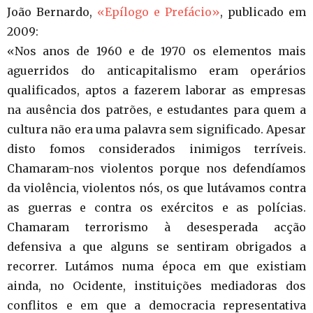
João Bernardo,
«Epílogo e Prefácio»
, publicado em
2009:
«Nos anos de 1960 e de 1970 os elementos mais
aguerridos do anticapitalismo eram operários
qualificados, aptos a fazerem laborar as empresas
na ausência dos patrões, e estudantes para quem a
cultura não era uma palavra sem significado. Apesar
disto fomos considerados inimigos terríveis.
Chamaram-nos violentos porque nos defendíamos
da violência, violentos nós, os que lutávamos contra
as guerras e contra os exércitos e as polícias.
Chamaram terrorismo à desesperada acção
defensiva a que alguns se sentiram obrigados a
recorrer. Lutámos numa época em que existiam
ainda, no Ocidente, instituições mediadoras dos
conflitos e em que a democracia representativa