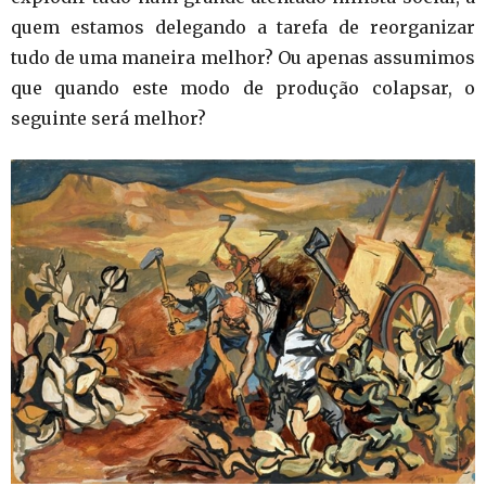
quem estamos delegando a tarefa de reorganizar
tudo de uma maneira melhor? Ou apenas assumimos
que quando este modo de produção colapsar, o
seguinte será melhor?