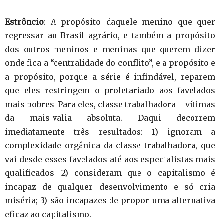
Estrôncio
: A propósito daquele menino que quer
regressar ao Brasil agrário, e também a propósito
dos outros meninos e meninas que querem dizer
onde fica a “centralidade do conflito”, e a propósito e
a propósito, porque a série é infindável, reparem
que eles restringem o proletariado aos favelados
mais pobres. Para eles, classe trabalhadora = vítimas
da mais-valia absoluta. Daqui decorrem
imediatamente três resultados: 1) ignoram a
complexidade orgânica da classe trabalhadora, que
vai desde esses favelados até aos especialistas mais
qualificados; 2) consideram que o capitalismo é
incapaz de qualquer desenvolvimento e só cria
miséria; 3) são incapazes de propor uma alternativa
eficaz ao capitalismo.