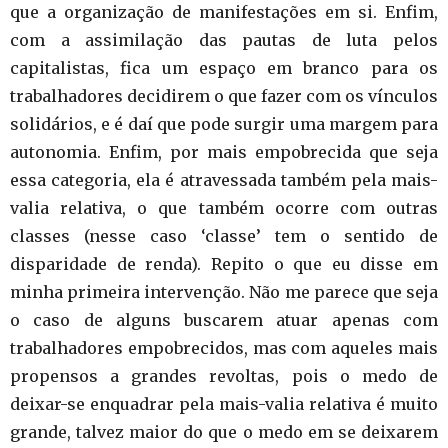
que a organização de manifestações em si. Enfim,
com a assimilação das pautas de luta pelos
capitalistas, fica um espaço em branco para os
trabalhadores decidirem o que fazer com os vínculos
solidários, e é daí que pode surgir uma margem para
autonomia. Enfim, por mais empobrecida que seja
essa categoria, ela é atravessada também pela mais-
valia relativa, o que também ocorre com outras
classes (nesse caso ‘classe’ tem o sentido de
disparidade de renda). Repito o que eu disse em
minha primeira intervenção. Não me parece que seja
o caso de alguns buscarem atuar apenas com
trabalhadores empobrecidos, mas com aqueles mais
propensos a grandes revoltas, pois o medo de
deixar-se enquadrar pela mais-valia relativa é muito
grande, talvez maior do que o medo em se deixarem