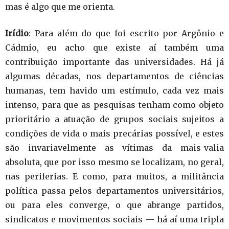
mas é algo que me orienta.
Irídio
: Para além do que foi escrito por Argônio e
Cádmio, eu acho que existe aí também uma
contribuição importante das universidades. Há já
algumas décadas, nos departamentos de ciências
humanas, tem havido um estímulo, cada vez mais
intenso, para que as pesquisas tenham como objeto
prioritário a atuação de grupos sociais sujeitos a
condições de vida o mais precárias possível, e estes
são invariavelmente as vítimas da mais-valia
absoluta, que por isso mesmo se localizam, no geral,
nas periferias. E como, para muitos, a militância
política passa pelos departamentos universitários,
ou para eles converge, o que abrange partidos,
sindicatos e movimentos sociais — há aí uma tripla