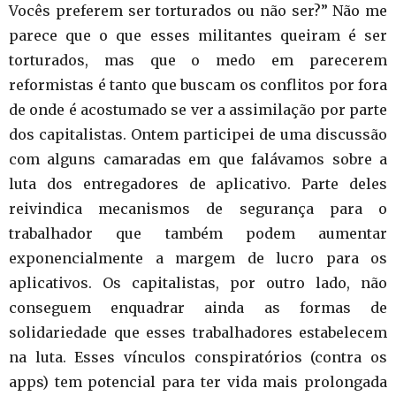
Vocês preferem ser torturados ou não ser?” Não me
parece que o que esses militantes queiram é ser
torturados, mas que o medo em parecerem
reformistas é tanto que buscam os conflitos por fora
de onde é acostumado se ver a assimilação por parte
dos capitalistas. Ontem participei de uma discussão
com alguns camaradas em que falávamos sobre a
luta dos entregadores de aplicativo. Parte deles
reivindica mecanismos de segurança para o
trabalhador que também podem aumentar
exponencialmente a margem de lucro para os
aplicativos. Os capitalistas, por outro lado, não
conseguem enquadrar ainda as formas de
solidariedade que esses trabalhadores estabelecem
na luta. Esses vínculos conspiratórios (contra os
apps) tem potencial para ter vida mais prolongada