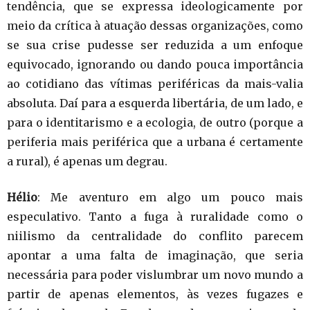
tendência, que se expressa ideologicamente por
meio da crítica à atuação dessas organizações, como
se sua crise pudesse ser reduzida a um enfoque
equivocado, ignorando ou dando pouca importância
ao cotidiano das vítimas periféricas da mais-valia
absoluta. Daí para a esquerda libertária, de um lado, e
para o identitarismo e a ecologia, de outro (porque a
periferia mais periférica que a urbana é certamente
a rural), é apenas um degrau.
Hélio
: Me aventuro em algo um pouco mais
especulativo. Tanto a fuga à ruralidade como o
niilismo da centralidade do conflito parecem
apontar a uma falta de imaginação, que seria
necessária para poder vislumbrar um novo mundo a
partir de apenas elementos, às vezes fugazes e