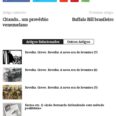
Artigo anterior
Próximo artigo
Citando… um provérbio
Buffalo Bill brasileiro
venezuelano
Artigos Relacionados
Outros Artigos
Revolta. Greve. Revolta: A nova era de levantes (7)
Revolta. Greve. Revolta: A nova era de levantes (6)
Revolta. Greve. Revolta: A nova era de levantes (5)
Factos etc. 1) «João Bernardo defendendo este método
positivista»