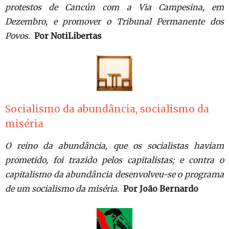
protestos de Cancún com a Via Campesina, em
Dezembro, e promover o Tribunal Permanente dos
Povos.
Por NotiLibertas
Socialismo da abundância, socialismo da
miséria
O reino da abundância, que os socialistas haviam
prometido, foi trazido pelos capitalistas; e contra o
capitalismo da abundância desenvolveu-se o programa
de um socialismo da miséria.
Por João Bernardo