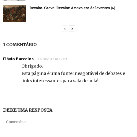
Revolta. Greve. Revolta: A nova era de levantes (4)
1 COMENTÁRIO
Flávio Barcelos
17/10/2017 at 12:03
Obrigado.
Esta página é uma fonte inesgotável de debates e
links interessantes para sala de aula!
DEIXE UMA RESPOSTA