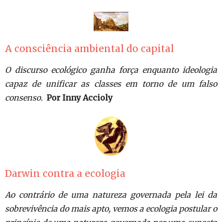
A consciência ambiental do capital
O discurso ecológico ganha força enquanto ideologia
capaz de unificar as classes em torno de um falso
consenso.
Por Inny Accioly
Darwin contra a ecologia
Ao contrário de uma natureza governada pela lei da
sobrevivência do mais apto, vemos a ecologia postular o