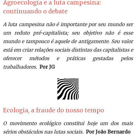
Agroecologia e a luta campesina:
continuando o debate
A luta campesina não é importante por seu mundo ser
um reduto pré-capitalista; seu objetivo não é esse
mundo e tampouco é aquele de antigamente. Seu valor
está em criar relações sociais distintas das capitalistas e
oferecer métodos e práticas gestadas pelos
trabalhadores.
Por JG
Ecologia, a fraude do nosso tempo
O movimento ecológico constitui hoje um dos mais
sérios obstáculos nas lutas sociais.
Por João Bernardo