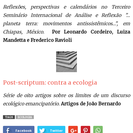
Reflexões, perspectivas e calendários no Terceiro
Seminário Internacional de Análise e Reflexão ”…
planeta terra: movimentos antissistêmicos…”, em
Chiapas, México.
Por Leonardo Cordeiro, Luiza
Mandetta e Frederico Ravioli
Post-scriptum: contra a ecologia
Série de oito artigos sobre os limites de um discurso
ecológico emancipatório.
Artigos de João Bernardo
TAGS
ECOLOGIA
Facebook
Twitter