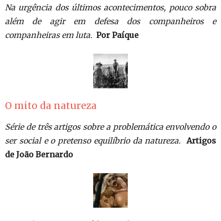
Na urgência dos últimos acontecimentos, pouco sobra
além de agir em defesa dos companheiros e
companheiras em luta.
Por Paíque
O mito da natureza
Série de três artigos sobre a problemática envolvendo o
ser social e o pretenso equilíbrio da natureza.
Artigos
de João Bernardo