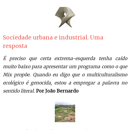
Sociedade urbana e industrial. Uma
resposta
É preciso que certa extrema-esquerda tenha caído
muito baixo para apresentar um programa como o que
Mix propõe. Quando eu digo que o multiculturalismo
ecológico é genocida, estou a empregar a palavra no
sentido literal.
Por João Bernardo