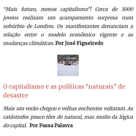
“Mais futuro, menos capitalismo”! Cerca de 3000
jovens realizam um acampamento surpresa num
subúrbio de Londres. Os manifestantes denunciam a
relação entre o modelo econômico vigente e as
mudanças climáticas.
Por José Figueiredo
O capitalismo e as políticas “naturais” de
desastre
Mais um verão chegou e velhas enchentes voltaram. As
catástrofes pouco têm de natural, mas muito da lógica
do capital.
Por Passa Palavra