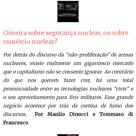
Cimeira sobre segurança nuclear, ou sobre
comércio nuclear?
Por detrás do discurso da “não-proliferação” de armas
nucleares, existe realmente um gigantesco mercado
que o capitalismo não se consente ignorar. Ao contrário
do que nos querem fazer crer, há uma total
promiscuidade entre as tecnologias nucleares “civis” e
o seu aproveitamento para fins militares. Esse grande
negócio acontece por trás da cortina de fumo dos
discursos.
Por Manlio Dinucci e Tommaso di
Francesco