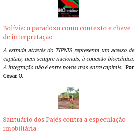
Bolívia: o paradoxo como contexto e chave
de interpretação
A estrada através do TIPNIS representa um acesso de
capitais, nem sempre nacionais, à conexão bioceânica.
A integração não é entre povos mas entre capitais.
Por
Cesar O.
Santuário dos Pajés contra a especulação
imobiliária