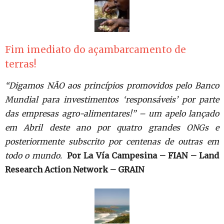
Fim imediato do açambarcamento de
terras!
“Digamos NÃO aos princípios promovidos pelo Banco
Mundial para investimentos ‘responsáveis’ por parte
das empresas agro-alimentares!” – um apelo lançado
em Abril deste ano por quatro grandes ONGs e
posteriormente subscrito por centenas de outras em
todo o mundo.
Por La Vía Campesina – FIAN – Land
Research Action Network – GRAIN