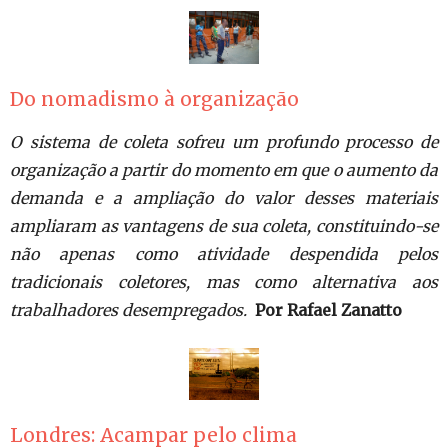
Do nomadismo à organização
O sistema de coleta sofreu um profundo processo de
organização a partir do momento em que o aumento da
demanda e a ampliação do valor desses materiais
ampliaram as vantagens de sua coleta, constituindo-se
não apenas como atividade despendida pelos
tradicionais coletores, mas como alternativa aos
trabalhadores desempregados.
Por Rafael Zanatto
Londres: Acampar pelo clima