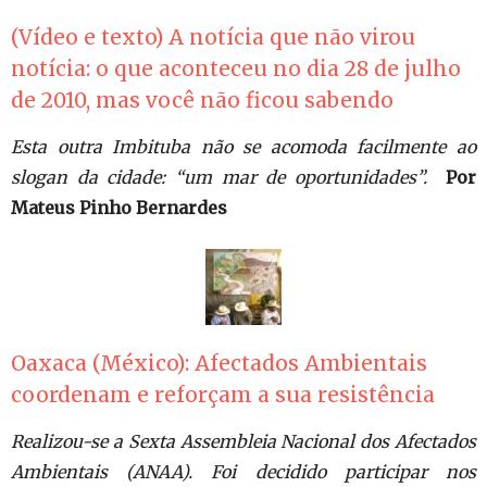
(Vídeo e texto) A notícia que não virou
notícia: o que aconteceu no dia 28 de julho
de 2010, mas você não ficou sabendo
Esta outra Imbituba não se acomoda facilmente ao
slogan da cidade: “um mar de oportunidades”.
Por
Mateus Pinho Bernardes
Oaxaca (México): Afectados Ambientais
coordenam e reforçam a sua resistência
Realizou-se a Sexta Assembleia Nacional dos Afectados
Ambientais (ANAA). Foi decidido participar nos