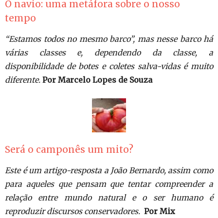
O navio: uma metáfora sobre o nosso
tempo
“Estamos todos no mesmo barco”, mas nesse barco há
várias classes e, dependendo da classe, a
disponibilidade de botes e coletes salva-vidas é muito
diferente.
Por Marcelo Lopes de Souza
Será o camponês um mito?
Este é um artigo-resposta a João Bernardo, assim como
para aqueles que pensam que tentar compreender a
relação entre mundo natural e o ser humano é
reproduzir discursos conservadores.
Por Mix