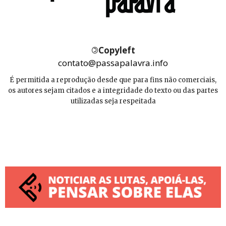
©
Copyleft
contato@passapalavra.info
É permitida a reprodução desde que para fins não comerciais,
os autores sejam citados e a integridade do texto ou das partes
utilizadas seja respeitada