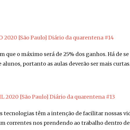
 2020 [São Paulo] Diário da quarentena #14
m que o máximo será de 25% dos ganhos. Há de se
e alunos, portanto as aulas deverão ser mais curtas
L 2020 [São Paulo] Diário da quarentena #13
s tecnologias têm a intenção de facilitar nossas vi
m correntes nos prendendo ao trabalho dentro de 