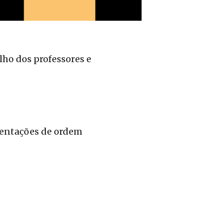
lho dos professores e
ientações de ordem